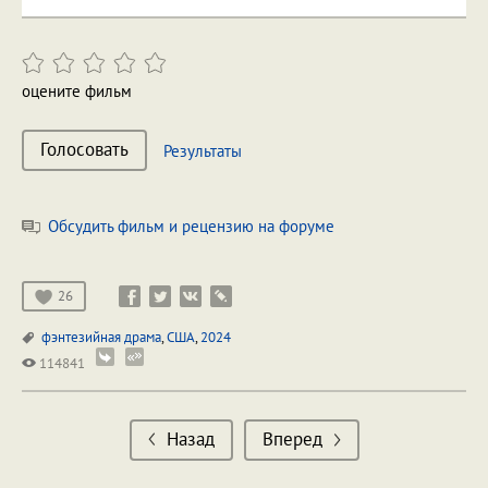
оцените фильм
Голосовать
Результаты
Обсудить фильм и рецензию на форуме
26
фэнтезийная драма
,
США
,
2024
114841
Назад
Вперед