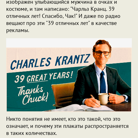
изображен улыбающийся мужчина в очках и
костюме, и там написано: "Чарльз Кранц. 39
отличных лет! Спасибо, Чак!" И даже по радио
вещают про эти "39 отличных лет" в качестве
рекламы.
Никто понятия не имеет, кто это такой, что это
означает, и почему эти плакаты распространяется
в таких количествах.