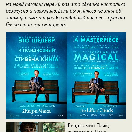
на моей памяти первый раз это сделано настолько
безвкусно и навязчиво. Если бы я ничего не знал об
этом фильме, то увидев подобный постер - просто
бы не стал его смотреть.
Бенджамин Паяк,