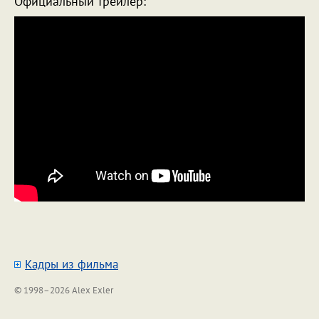
Официальный трейлер:
Кадры из фильма
© 1998–2026 Alex Exler