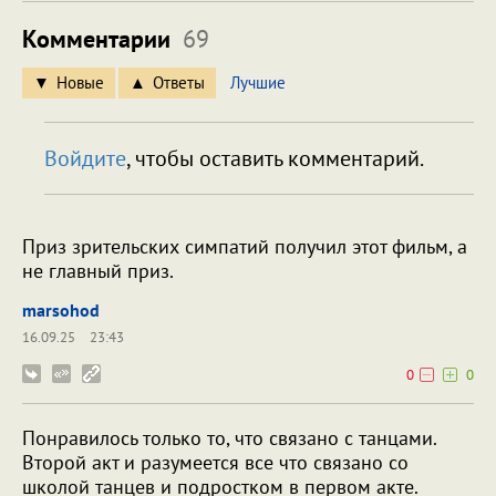
Комментарии
69
Новые
Ответы
Лучшие
Войдите
, чтобы оставить комментарий.
Приз зрительских симпатий получил этот фильм, а
не главный приз.
marsohod
16.09.25
23:43
0
0
Понравилось только то, что связано с танцами.
Второй акт и разумеется все что связано со
школой танцев и подростком в первом акте.