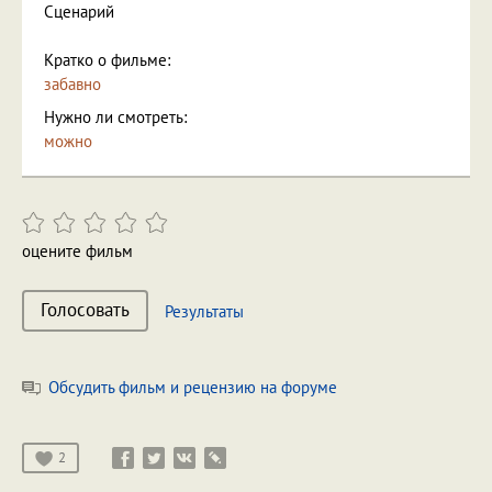
Сценарий
Кратко о фильме:
забавно
Нужно ли смотреть:
можно
оцените фильм
Голосовать
Результаты
Обсудить фильм и рецензию на форуме
2