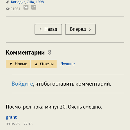
Комедия
,
США
,
1998
51081
Назад
Вперед
Комментарии
8
Новые
Ответы
Лучшие
Войдите
, чтобы оставить комментарий.
Посмотрел пока минут 20. Очень смешно.
grant
09.06.23
22:16