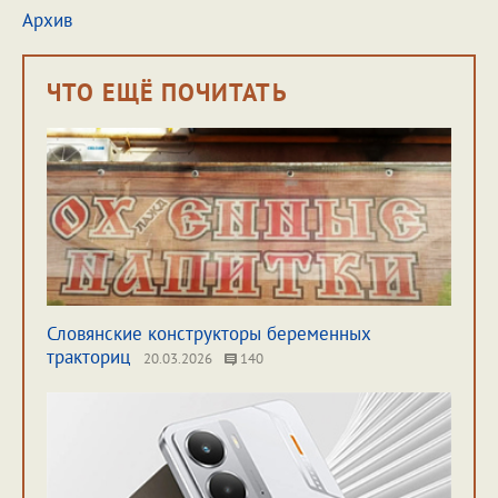
Архив
ЧТО ЕЩЁ ПОЧИТАТЬ
Словянские конструкторы беременных
тракториц
20.03.2026
140