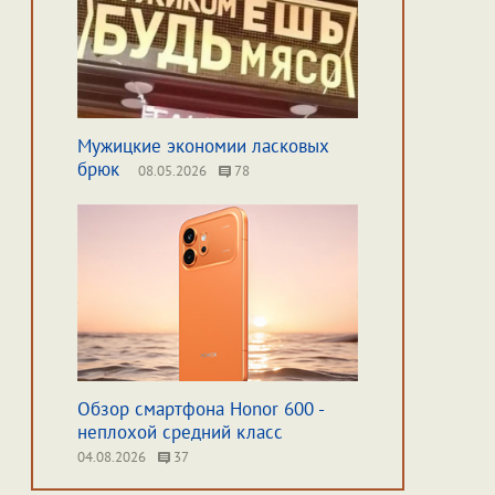
Мужицкие экономии ласковых
брюк
08.05.2026
78
Обзор смартфона Honor 600 -
неплохой средний класс
04.08.2026
37