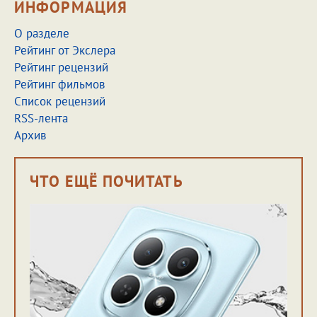
ИНФОРМАЦИЯ
О разделе
Рейтинг от Экслера
Рейтинг рецензий
Рейтинг фильмов
Список рецензий
RSS-лента
Архив
ЧТО ЕЩЁ ПОЧИТАТЬ