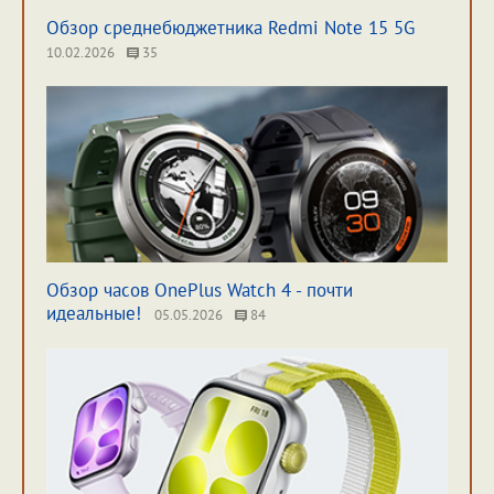
Обзор среднебюджетника Redmi Note 15 5G
10.02.2026
35
Обзор часов OnePlus Watch 4 - почти
идеальные!
05.05.2026
84