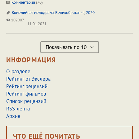
Комментарии
(
70
)
Комедийная мелодрама
,
Великобритания
,
2020
102907
11.01.2021
Показывать по 10
ИНФОРМАЦИЯ
О разделе
Рейтинг от Экслера
Рейтинг рецензий
Рейтинг фильмов
Список рецензий
RSS-лента
Архив
ЧТО ЕЩЁ ПОЧИТАТЬ