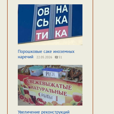
Порошковые саке иноземных
наречий
22.05.2026
51
Увеличение реконструкций