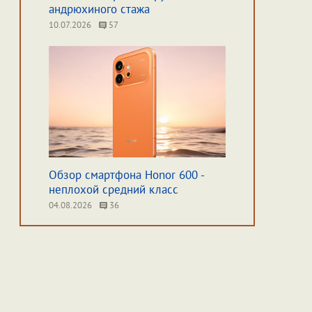
андрюхиного стажа
10.07.2026
57
Обзор смартфона Honor 600 -
неплохой средний класс
04.08.2026
36