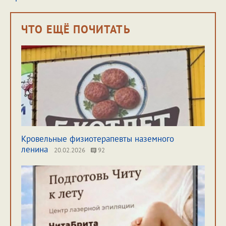
ЧТО ЕЩЁ ПОЧИТАТЬ
Кровельные физиотерапевты наземного
ленина
20.02.2026
92