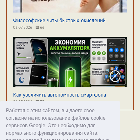
Философские читы быстрых окислений
03.07.2026
66
Как увеличить автономность смартфона
21.07.2026
73
Работая с этим сайтом, вы даете свое
согласие на использование файлов cookie
сервисов Google. Это необходимо для
нормального функционирования сайта,
Хостинг