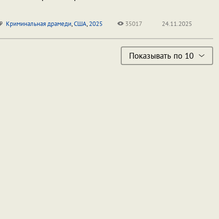
Криминальная драмеди
,
США
,
2025
35017
24.11.2025
Показывать по 10