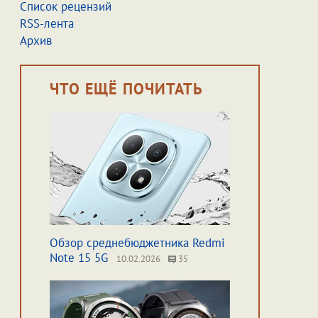
Список рецензий
RSS-лента
Архив
ЧТО ЕЩЁ ПОЧИТАТЬ
Обзор среднебюджетника Redmi
Note 15 5G
10.02.2026
35