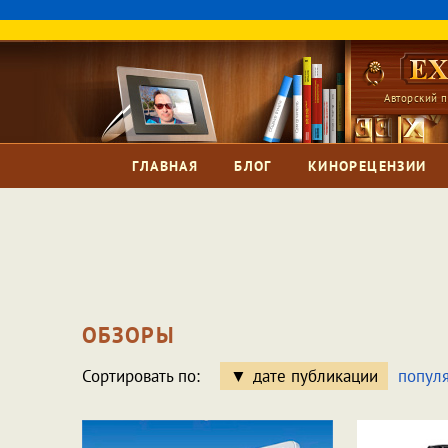
Авторский п
ГЛАВНАЯ
БЛОГ
КИНОРЕЦЕНЗИИ
ОБЗОРЫ
Сортировать по:
дате публикации
попул