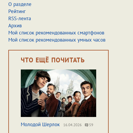
О разделе
Рейтинг
RSS-лента
Архив
Мой список рекомендованных смартфонов
Мой список рекомендованных умных часов
ЧТО ЕЩЁ ПОЧИТАТЬ
Молодой Шерлок
16.04.2026
59