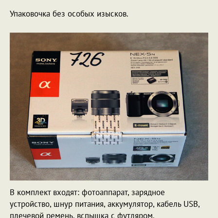
Упаковочка без особых изысков.
В комплект входят: фотоаппарат, зарядное
устройство, шнур питания, аккумулятор, кабель USB,
плечевой ремень, вспышка с футляром.