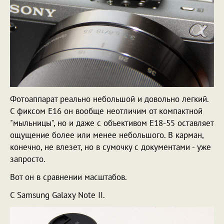
Фотоаппарат реально небольшой и довольно легкий.
С фиксом Е16 он вообще неотличим от компактной
"мыльницы", но и даже с объективом Е18-55 оставляет
ощущение более или менее небольшого. В карман,
конечно, не влезет, но в сумочку с документами - уже
запросто.
Вот он в сравнении масштабов.
С Samsung Galaxy Note II.