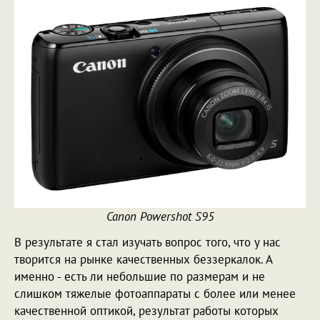
Canon Powershot S95
В результате я стал изучать вопрос того, что у нас
творится на рынке качественных беззеркалок. А
именно - есть ли небольшие по размерам и не
слишком тяжелые фотоаппараты с более или менее
качественной оптикой, результат работы которых