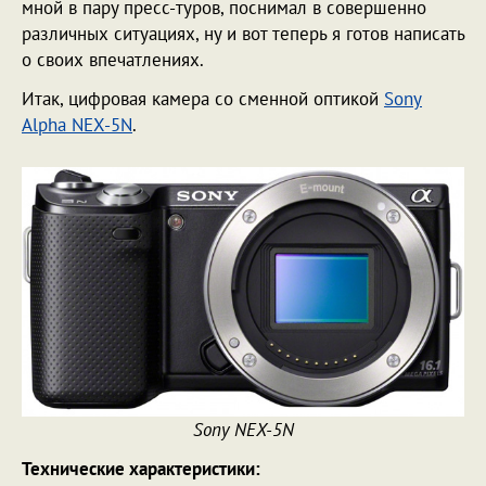
мной в пару пресс-туров, поснимал в совершенно
различных ситуациях, ну и вот теперь я готов написать
о своих впечатлениях.
Итак, цифровая камера со сменной оптикой
Sony
Alpha NEX-5N
.
Sony NEX-5N
Технические характеристики: