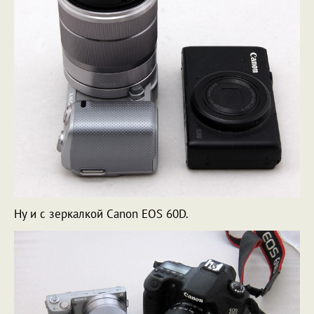
Ну и с зеркалкой Canon EOS 60D.