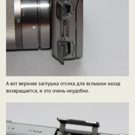
А вот верхняя заглушка отсека для вспышки назад
возвращается, и это очень неудобно.