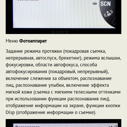
Меню
Фотоаппарат
Задание режима протяжки (покадровая съемка,
непрерывная, автоспуск, брекетинг), режима вспышки,
фокусировки, области автофокуса, способа
автофокусирования (покадровый, непрерывный),
включение слежения за объектом, распознавание
лиц, распознавание улыбки, включение эффекта
мягкой кожи (съемка с мягкими телесными оттенками
при использовании функции распознавания лиц),
отображение информации на экране, функции кнопки
Disp (отображение информации о съемке).