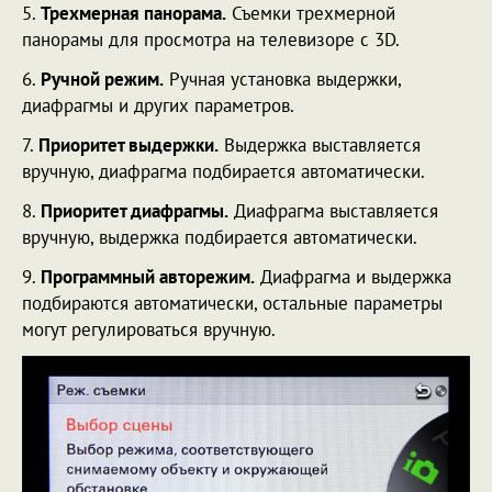
5.
Трехмерная панорама.
Съемки трехмерной
панорамы для просмотра на телевизоре с 3D.
6.
Ручной режим.
Ручная установка выдержки,
диафрагмы и других параметров.
7.
Приоритет выдержки.
Выдержка выставляется
вручную, диафрагма подбирается автоматически.
8.
Приоритет диафрагмы.
Диафрагма выставляется
вручную, выдержка подбирается автоматически.
9.
Программный авторежим.
Диафрагма и выдержка
подбираются автоматически, остальные параметры
могут регулироваться вручную.