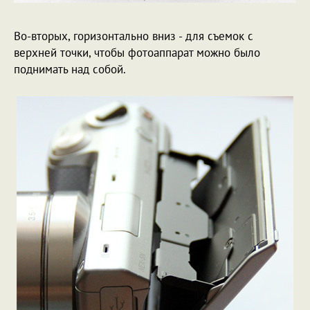
Во-вторых, горизонтально вниз - для съемок с
верхней точки, чтобы фотоаппарат можно было
поднимать над собой.