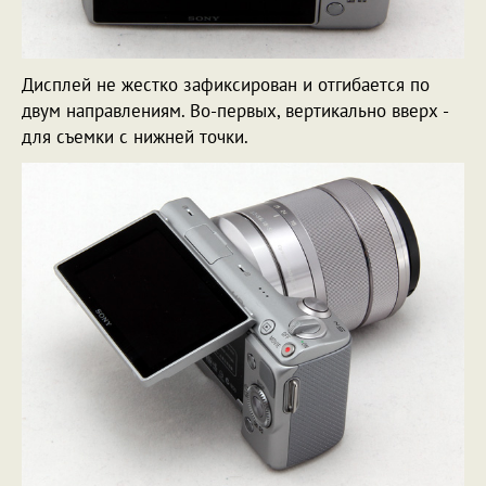
Дисплей не жестко зафиксирован и отгибается по
двум направлениям. Во-первых, вертикально вверх -
для съемки с нижней точки.