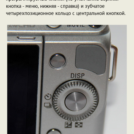
кнопка - меню, нижняя - справка) и зубчатое
четырехпозиционное кольцо с центральной кнопкой.