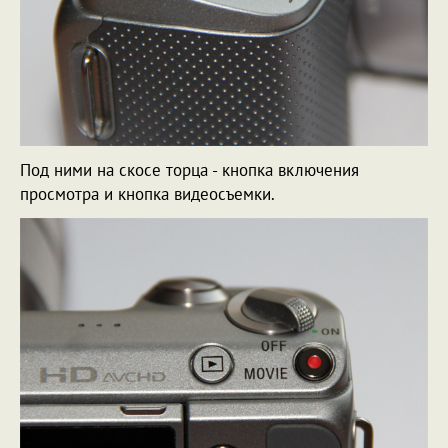
Под ними на скосе торца - кнопка включения
просмотра и кнопка видеосъемки.