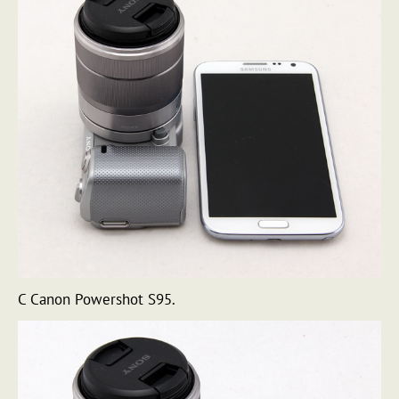
С Canon Powershot S95.