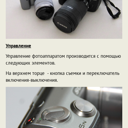
Управление
Управление фотоаппаратом производится с помощью
следующих элементов.
На верхнем торце - кнопка съемки и переключатель
включения-выключения.