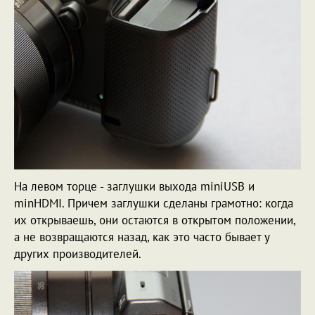
На левом торце - заглушки выхода miniUSB и
minHDMI. Причем заглушки сделаны грамотно: когда
их открываешь, они остаются в открытом положении,
а не возвращаются назад, как это часто бывает у
других производителей.