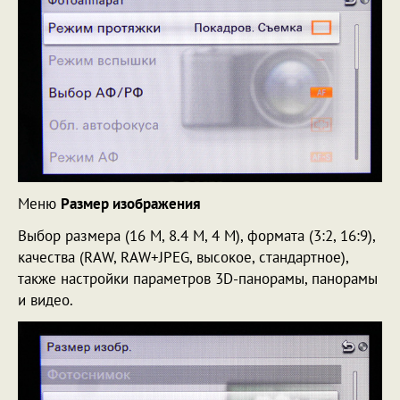
Меню
Размер изображения
Выбор размера (16 М, 8.4 М, 4 М), формата (3:2, 16:9),
качества (RAW, RAW+JPEG, высокое, стандартное),
также настройки параметров 3D-панорамы, панорамы
и видео.