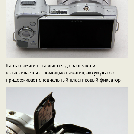
Карта памяти вставляется до защелки и
вытаскивается с помощью нажатия, аккумулятор
придерживает специальный пластиковый фиксатор.