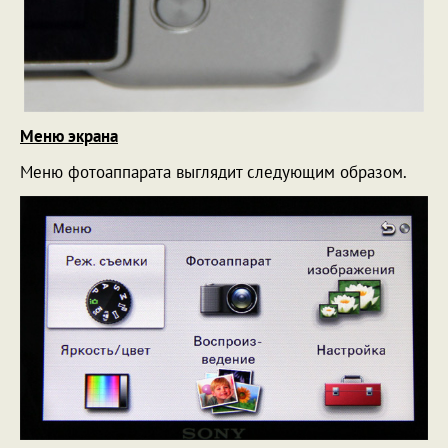
Меню экрана
Меню фотоаппарата выглядит следующим образом.