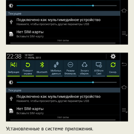
Установленные в системе приложения.