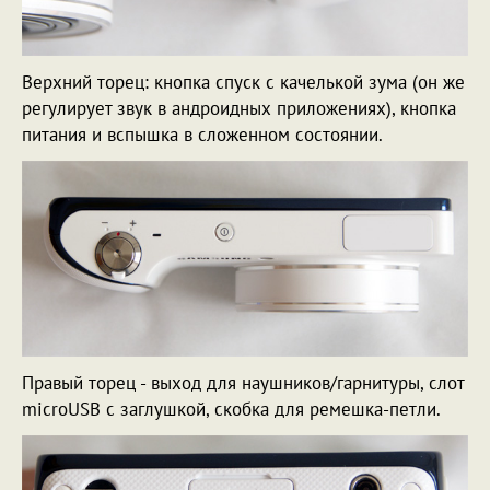
Верхний торец: кнопка спуск с качелькой зума (он же
регулирует звук в андроидных приложениях), кнопка
питания и вспышка в сложенном состоянии.
Правый торец - выход для наушников/гарнитуры, слот
microUSB с заглушкой, скобка для ремешка-петли.