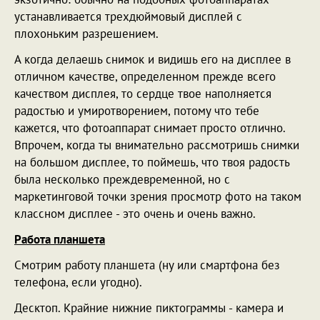
устанавливается трехдюймовый дисплей с
плохоньким разрешением.
А когда делаешь снимок и видишь его на дисплее в
отличном качестве, определенном прежде всего
качеством дисплея, то сердце твое наполняется
радостью и умиротворением, потому что тебе
кажется, что фотоаппарат снимает просто отлично.
Впрочем, когда ты внимательно рассмотришь снимки
на большом дисплее, то поймешь, что твоя радость
была несколько преждевременной, но с
маркетинговой точки зрения просмотр фото на таком
классном дисплее - это очень и очень важно.
Работа планшета
Смотрим работу планшета (ну или смартфона без
телефона, если угодно).
Десктоп. Крайние нижние пиктограммы - камера и