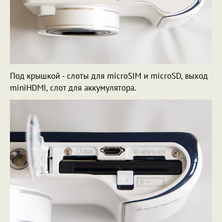
Под крышкой - слоты для microSIM и microSD, выход
miniHDMI, слот для аккумулятора.