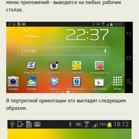
меню приложений - выводятся на любых рабочих
столах.
В портретной ориентации это выглядит следующим
образом.