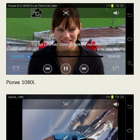
Ролик 1080i.