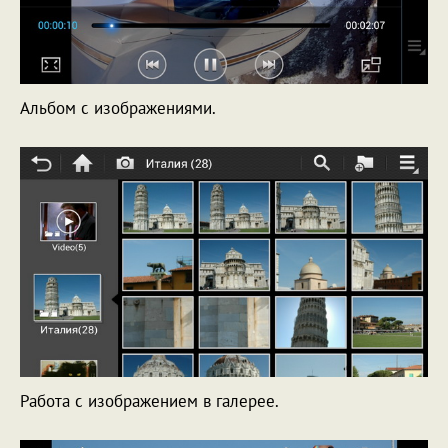
Альбом с изображениями.
Работа с изображением в галерее.