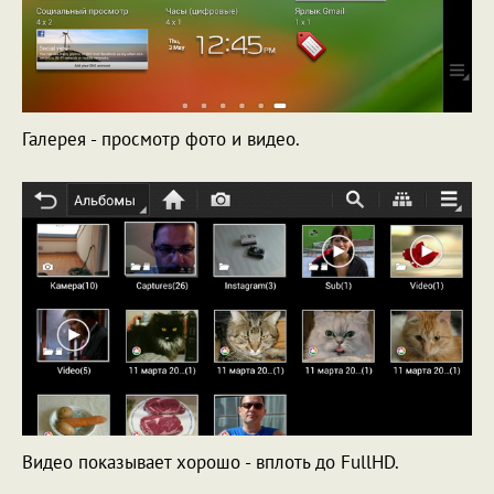
Галерея - просмотр фото и видео.
Видео показывает хорошо - вплоть до FullHD.