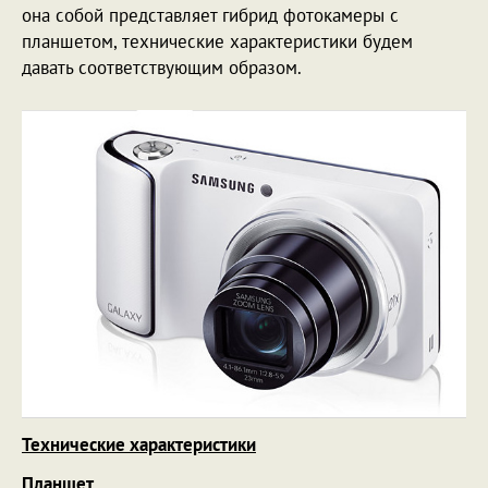
она собой представляет гибрид фотокамеры с
планшетом, технические характеристики будем
давать соответствующим образом.
Технические характеристики
Планшет