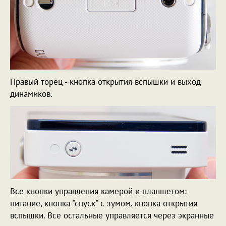
Правый торец - кнопка открытия вспышки и выход
динамиков.
Все кнопки управления камерой и планшетом:
питание, кнопка "спуск" с зумом, кнопка открытия
вспышки. Все остальные управляется через экранные