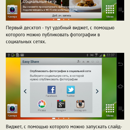
Первый десктоп - тут удобный виджет, с помощью
которого можно публиковать фотографии в
социальных сетях.
Виджет, с помощью которого можно запускать слайд-