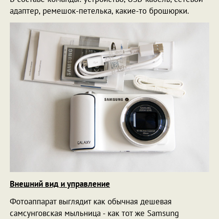
адаптер, ремешок-петелька, какие-то брошюрки.
Внешний вид и управление
Фотоаппарат выглядит как обычная дешевая
самсунговская мыльница - как тот же Samsung