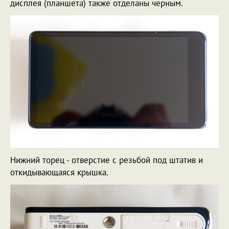
дисплея (планшета) также отделаны черным.
Нижний торец - отверстие с резьбой под штатив и
откидывающаяся крышка.