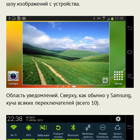
шоу изображений с устройства.
Область уведомлений. Сверху, как обычно у Samsung,
куча всяких переключателей (всего 10).