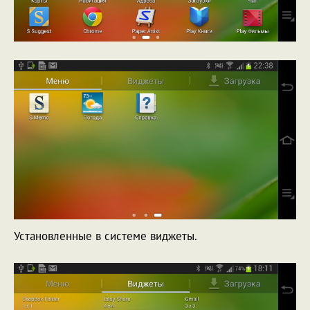
Установленные в системе виджеты.