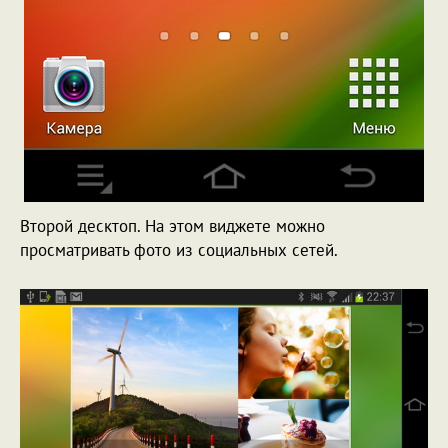
Второй десктоп. На этом виджете можно
просматривать фото из социальных сетей.