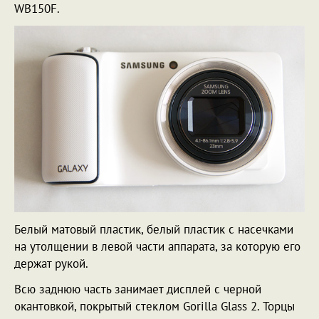
WB150F.
Белый матовый пластик, белый пластик с насечками
на утолщении в левой части аппарата, за которую его
держат рукой.
Всю заднюю часть занимает дисплей с черной
окантовкой, покрытый стеклом Gorilla Glass 2. Торцы