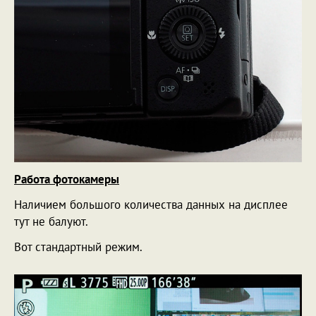
Работа фотокамеры
Наличием большого количества данных на дисплее
тут не балуют.
Вот стандартный режим.