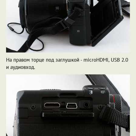
На правом торце под заглушкой - microHDMI, USB 2.0
и аудиовход.