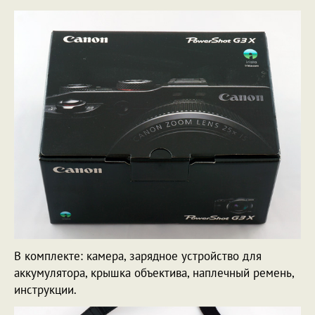
В комплекте: камера, зарядное устройство для
аккумулятора, крышка объектива, наплечный ремень,
инструкции.