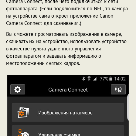
Camera Connect, после чего подключиться к сети
фотоаппарата. (Если подключиться по NFC, то камера
на устройстве сама откроет приложение Canon
Camera Connect для скачивания.)
Вы сможете просматривать изображения в камере,
скачивать их на устройство, использовать устройство
в качестве пульта удаленного управления
фотоаппаратом и задавать информацию о
местоположении снятых кадров.