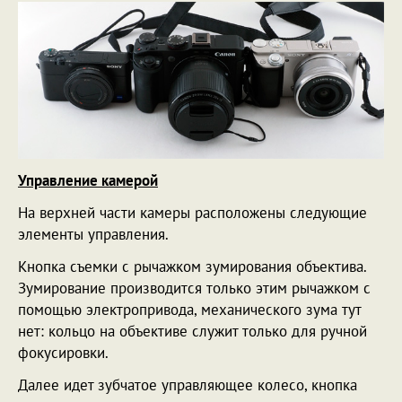
Управление камерой
На верхней части камеры расположены следующие
элементы управления.
Кнопка съемки с рычажком зумирования объектива.
Зумирование производится только этим рычажком с
помощью электропривода, механического зума тут
нет: кольцо на объективе служит только для ручной
фокусировки.
Далее идет зубчатое управляющее колесо, кнопка