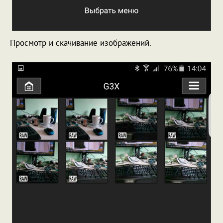
Просмотр и скачивание изображений.