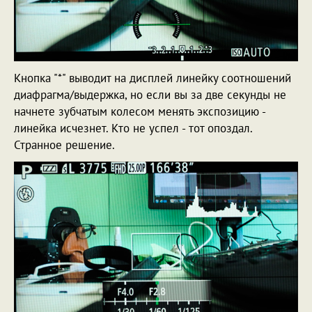
Кнопка "*" выводит на дисплей линейку соотношений
диафрагма/выдержка, но если вы за две секунды не
начнете зубчатым колесом менять экспозицию -
линейка исчезнет. Кто не успел - тот опоздал.
Странное решение.