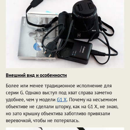
Внешний вид и особенности
Более или менее традиционное исполнение для
серии G. Однако выступ под хват справа заметно
удобнее, чем у модели
G1 X
. Почему на несъемном
объективе не сделали шторку, как на G1 X, не знаю,
но зато крышку объектива заботливо привязали
веревочкой, чтобы не потерялась.