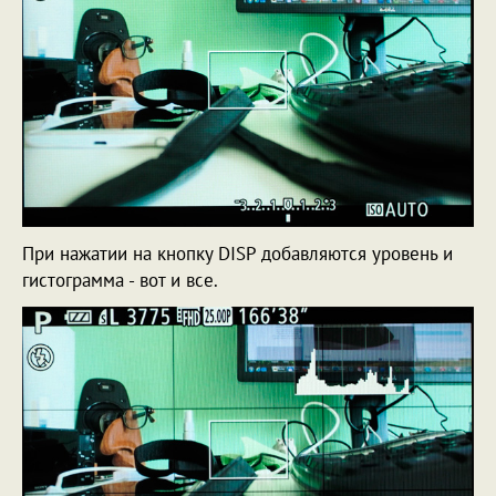
При нажатии на кнопку DISP добавляются уровень и
гистограмма - вот и все.