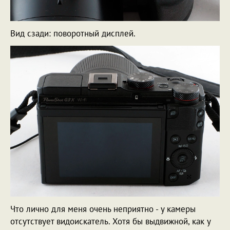
Вид сзади: поворотный дисплей.
Что лично для меня очень неприятно - у камеры
отсутствует видоискатель. Хотя бы выдвижной, как у