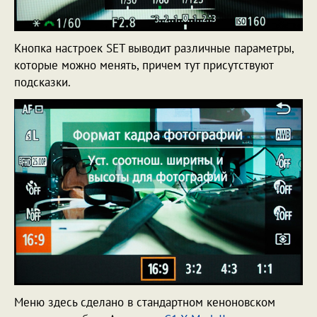
Кнопка настроек SET выводит различные параметры,
которые можно менять, причем тут присутствуют
подсказки.
Меню здесь сделано в стандартном кеноновском