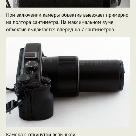
При включении камеры объектив выезжает примерно
на полтора сантиметра. На максимальном зуме
объектив выдвигается вперед на 7 сантиметров.
Камера с откинутой вспышкой.