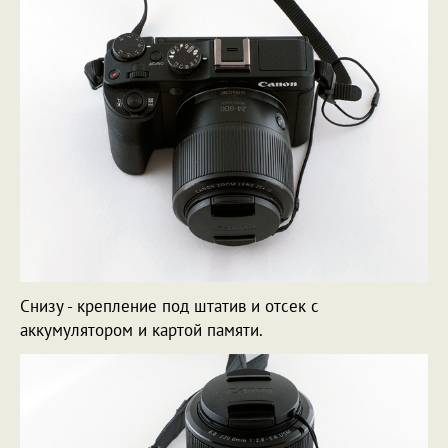
Снизу - крепление под штатив и отсек с
аккумулятором и картой памяти.