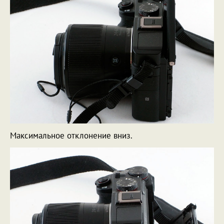
Максимальное отклонение вниз.