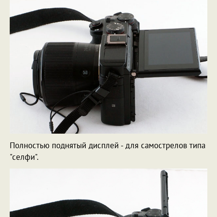
Полностью поднятый дисплей - для самострелов типа
"селфи".