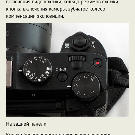
включения видеосъемки, кольцо режимов съемки,
кнопка включения камеры, зубчатое колесо
компенсации экспозиции.
На задней панели.
Кнопка беспроводного подключения внешних