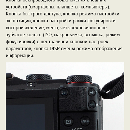
устройств (смартфоны, планшеты, компьютеры).
Кнопка быстрого доступа, кнопка режима настройки
экспозиции, кнопка настройки рамки фокусировки,
воспроизведение, меню, четырехпозиционное
зубчатое колесо (ISO, макросъемка, вспышка, режим
фокусировки) с центральной кнопкой настроек
параметров, кнопка DISP смены режима отображения
информации.