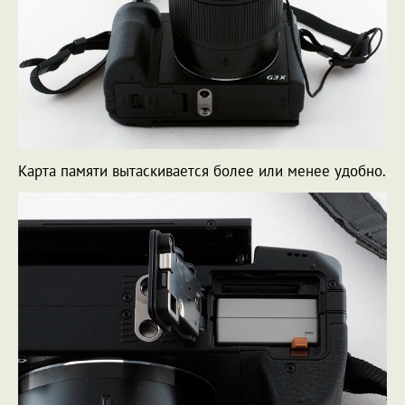
Карта памяти вытаскивается более или менее удобно.