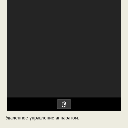
Удаленное управление аппаратом.