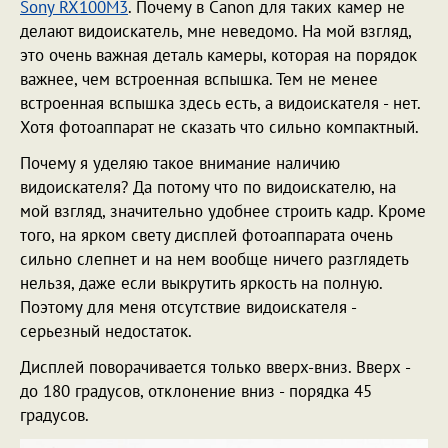
Sony RX100M3
. Почему в Canon для таких камер не
делают видоискатель, мне неведомо. На мой взгляд,
это очень важная деталь камеры, которая на порядок
важнее, чем встроенная вспышка. Тем не менее
встроенная вспышка здесь есть, а видоискателя - нет.
Хотя фотоаппарат не сказать что сильно компактный.
Почему я уделяю такое внимание наличию
видоискателя? Да потому что по видоискателю, на
мой взгляд, значительно удобнее строить кадр. Кроме
того, на ярком свету дисплей фотоаппарата очень
сильно слепнет и на нем вообще ничего разглядеть
нельзя, даже если выкрутить яркость на полную.
Поэтому для меня отсутствие видоискателя -
серьезный недостаток.
Дисплей поворачивается только вверх-вниз. Вверх -
до 180 градусов, отклонение вниз - порядка 45
градусов.