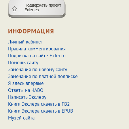
ИНФОРМАЦИЯ
Личный кабинет
Правила комментирования
Подписка на сайте Exler.ru
Помощь сайту
Замечания по новому сайту
Замечания по платной подписке
Я здесь впервые
Ответы на ЧАВО
Написать Экслеру
Книги Экслера скачать в FB2
Книги Экслера скачать в EPUB
Музей сайта