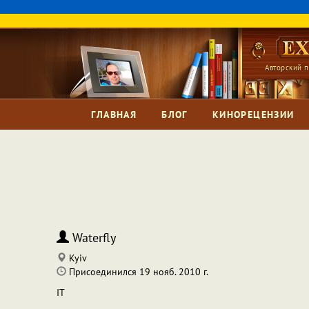
Авторский п
ГЛАВНАЯ
БЛОГ
КИНОРЕЦЕНЗИИ
Waterfly
Kyiv
Присоединился 19 нояб. 2010 г.
IT