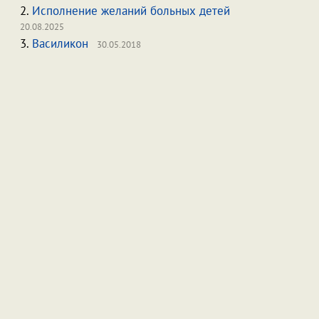
2.
Исполнение желаний больных детей
20.08.2025
3.
Василикон
30.05.2018