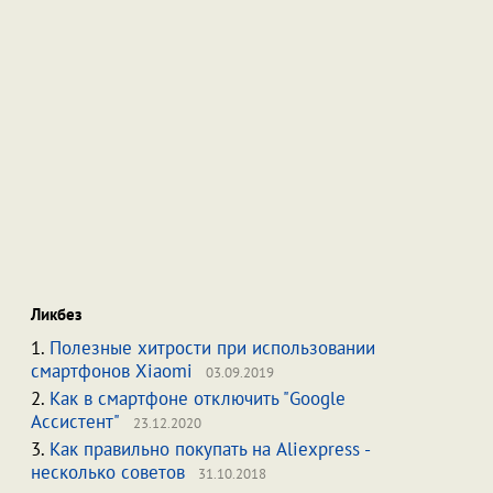
Ликбез
1.
Полезные хитрости при использовании
смартфонов Xiaomi
03.09.2019
2.
Как в смартфоне отключить "Google
Ассистент"
23.12.2020
3.
Как правильно покупать на Aliexpress -
несколько советов
31.10.2018