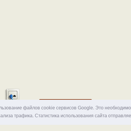
Хостинг
ользование файлов cookie сервисов Google. Это необходим
ализа трафика. Статистика использования сайта отправляе