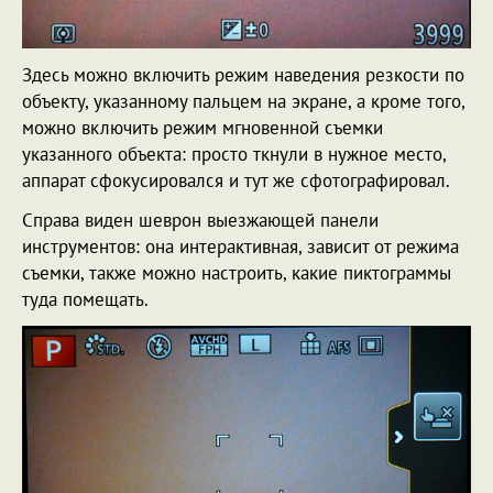
Здесь можно включить режим наведения резкости по
объекту, указанному пальцем на экране, а кроме того,
можно включить режим мгновенной съемки
указанного объекта: просто ткнули в нужное место,
аппарат сфокусировался и тут же сфотографировал.
Справа виден шеврон выезжающей панели
инструментов: она интерактивная, зависит от режима
съемки, также можно настроить, какие пиктограммы
туда помещать.