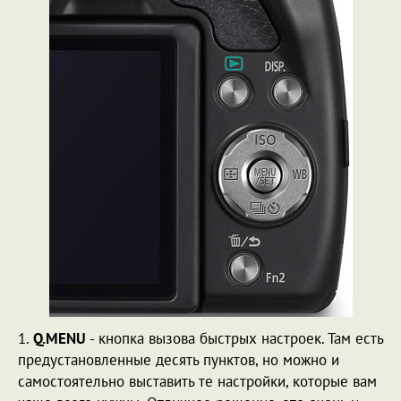
1.
Q.MENU
- кнопка вызова быстрых настроек. Там есть
предустановленные десять пунктов, но можно и
самостоятельно выставить те настройки, которые вам