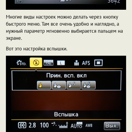
Многие виды настроек можно делать через кнопку
быстрого меню. Там все очень удобно и наглядно, а
нужный параметр мгновенно выбирается пальцем на
экране.
Вот это настройка вспышки.