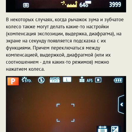
В некоторых случаях, когда рычажок зума и зубчатое
колесо также могут делать какие-то настройки
(компенсация экспозиции, выдержка, диафрагма), на
экране на секунду появляется подсказка с их
функциями. Причем переключаться между
компенсацией, выдержкой, диафрагмой (или их
соотношением - для каких-то режимов) можно
нажатием колеса.