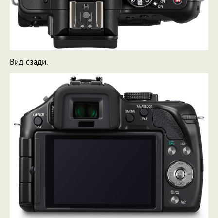
Вид сзади.