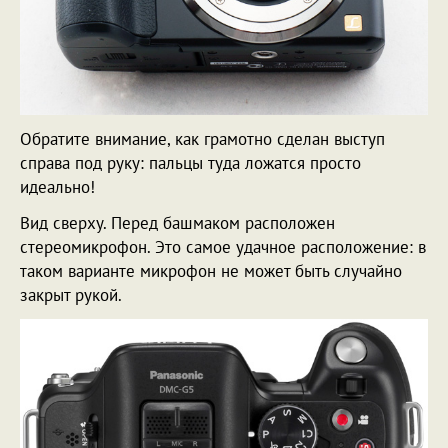
Обратите внимание, как грамотно сделан выступ
справа под руку: пальцы туда ложатся просто
идеально!
Вид сверху. Перед башмаком расположен
стереомикрофон. Это самое удачное расположение: в
таком варианте микрофон не может быть случайно
закрыт рукой.