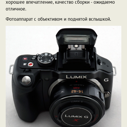
хорошее впечатление, качество сборки - ожидаемо
отличное.
Фотоаппарат с объективом и поднятой вспышкой.