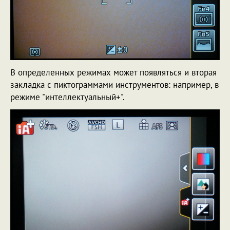
В определенных режимах может появляться и вторая
закладка с пиктограммами инструментов: например, в
режиме "интеллектуальный+".