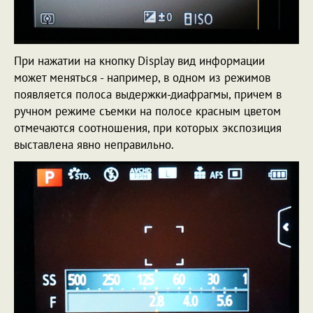
При нажатии на кнопку Display вид информации
может меняться - например, в одном из режимов
появляется полоса выдержки-диафрагмы, причем в
ручном режиме съемки на полосе красным цветом
отмечаются соотношения, при которых экспозиция
выставлена явно неправильно.