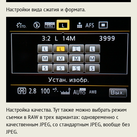
Настройки вида сжатия и формата.
Настройка качества. Тут также можно выбрать режим
съемки в RAW в трех вариантах: одновременно с
качественным JPEG, со стандартным JPEG, вообще без
JPEG.