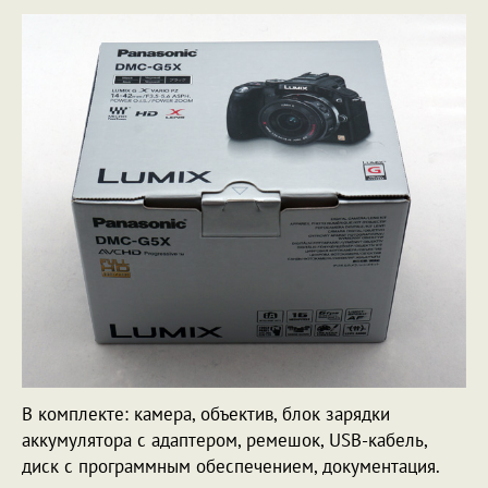
В комплекте: камера, объектив, блок зарядки
аккумулятора с адаптером, ремешок, USB-кабель,
диск с программным обеспечением, документация.