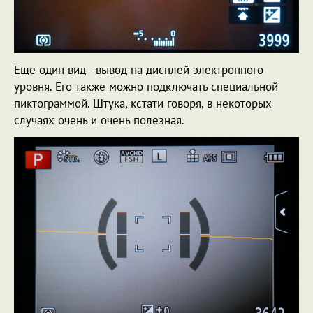
Еще один вид - вывод на дисплей электронного
уровня. Его также можно подключать специальной
пиктограммой. Штука, кстати говоря, в некоторых
случаях очень и очень полезная.