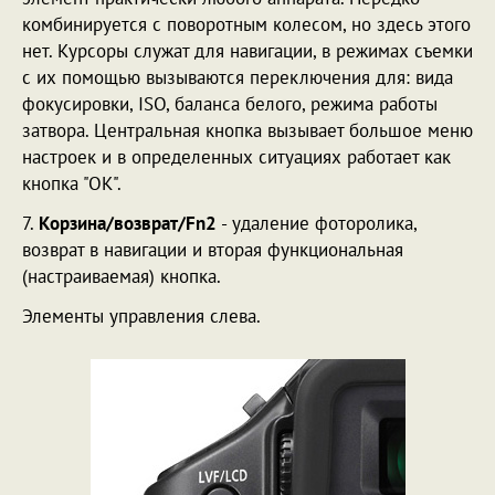
комбинируется с поворотным колесом, но здесь этого
нет. Курсоры служат для навигации, в режимах съемки
с их помощью вызываются переключения для: вида
фокусировки, ISO, баланса белого, режима работы
затвора. Центральная кнопка вызывает большое меню
настроек и в определенных ситуациях работает как
кнопка "ОК".
7.
Корзина/возврат/Fn2
- удаление фоторолика,
возврат в навигации и вторая функциональная
(настраиваемая) кнопка.
Элементы управления слева.