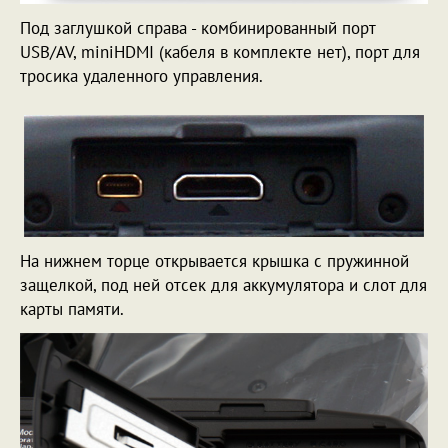
Под заглушкой справа - комбинированный порт
USB/AV, miniHDMI (кабеля в комплекте нет), порт для
тросика удаленного управления.
На нижнем торце открывается крышка с пружинной
защелкой, под ней отсек для аккумулятора и слот для
карты памяти.