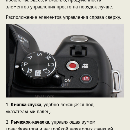
элементов управления просто на порядок лучше.
Расположение элементов управления справа сверху.
1.
Кнопка спуска
, удобно ложащаяся под
указательный палец.
2.
Рычажок-качалка
, управляющая зумом
трансфокатора и настройкой некоторых функций.