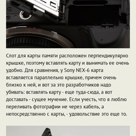
Слот для карты памяти расположен перпендикулярно
крышке, поэтому вставлять карту и вынимать ее очень
удобно. Для сравнения, у Sony NEX-6 карта
вставляется параллельно крышке, причем очень
близко к ней, и вот за это разработчиков надо
убивать: вставлять карту - еще туда-сюда, а вот
доставать - сущее мучение. Если учесть, что я люблю
переливать фотографии не через кабель, а
непосредственно с карты, - удовольствие это еще то.