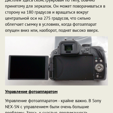
принятому для зеркалок. Он может поворачиваться в
сторону на 180 градусов и вращаться вокруг
центральной оси на 275 градусов, что сильно
облегчает съемку в условиях, когда фотоаппарат
опущен вниз или, наоборот, поднят высоко вверх.
Управление фотоаппаратом
Управление фотоаппаратом - крайне важно. В Sony
NEX-5N с управлением были очень большие
проблемы. Здесь, к счастью, продуманность