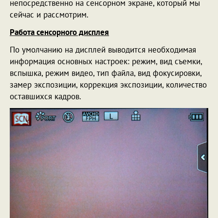
непосредственно на сенсорном экране, который мы
сейчас и рассмотрим.
Работа
сенсорного дисплея
По умолчанию на дисплей выводится необходимая
информация основных настроек: режим, вид съемки,
вспышка, режим видео, тип файла, вид фокусировки,
замер экспозиции, коррекция экспозиции, количество
оставшихся кадров.