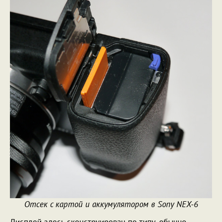
Отсек с картой и аккумулятором в Sony NEX-6
Дисплей здесь сконструирован по типу, обычно