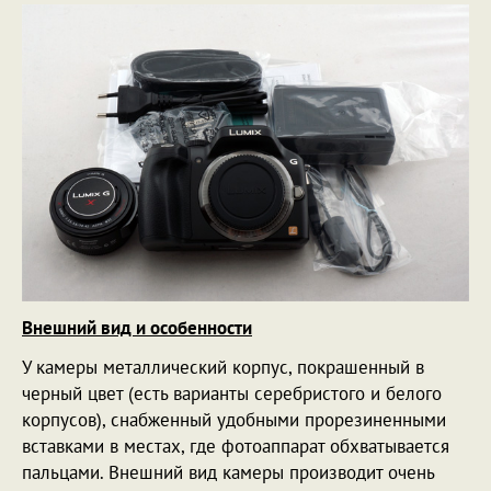
Внешний вид и особенности
У камеры металлический корпус, покрашенный в
черный цвет (есть варианты серебристого и белого
корпусов), снабженный удобными прорезиненными
вставками в местах, где фотоаппарат обхватывается
пальцами. Внешний вид камеры производит очень