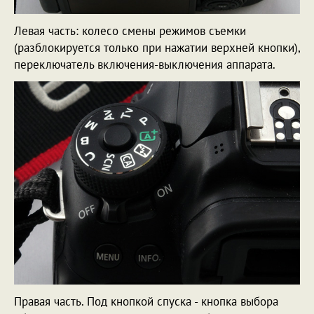
Левая часть: колесо смены режимов съемки
(разблокируется только при нажатии верхней кнопки),
переключатель включения-выключения аппарата.
Правая часть. Под кнопкой спуска - кнопка выбора