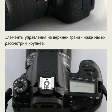
Элементы управления на верхней грани - ниже мы их
рассмотрим крупнее.