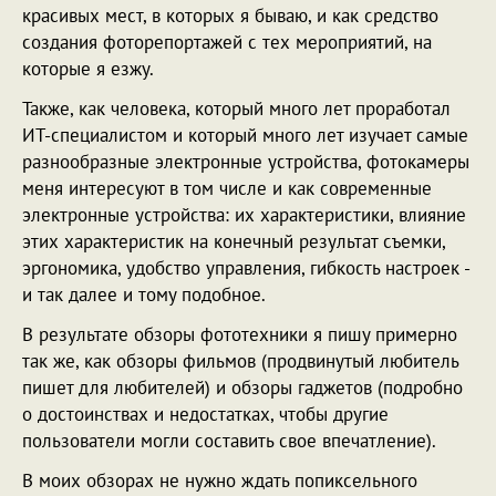
красивых мест, в которых я бываю, и как средство
создания фоторепортажей с тех мероприятий, на
которые я езжу.
Также, как человека, который много лет проработал
ИТ-специалистом и который много лет изучает самые
разнообразные электронные устройства, фотокамеры
меня интересуют в том числе и как современные
электронные устройства: их характеристики, влияние
этих характеристик на конечный результат съемки,
эргономика, удобство управления, гибкость настроек -
и так далее и тому подобное.
В результате обзоры фототехники я пишу примерно
так же, как обзоры фильмов (продвинутый любитель
пишет для любителей) и обзоры гаджетов (подробно
о достоинствах и недостатках, чтобы другие
пользователи могли составить свое впечатление).
В моих обзорах не нужно ждать попиксельного