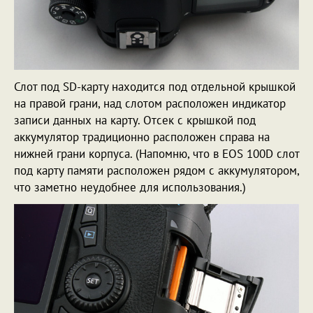
Слот под SD-карту находится под отдельной крышкой
на правой грани, над слотом расположен индикатор
записи данных на карту. Отсек с крышкой под
аккумулятор традиционно расположен справа на
нижней грани корпуса. (Напомню, что в EOS 100D слот
под карту памяти расположен рядом с аккумулятором,
что заметно неудобнее для использования.)