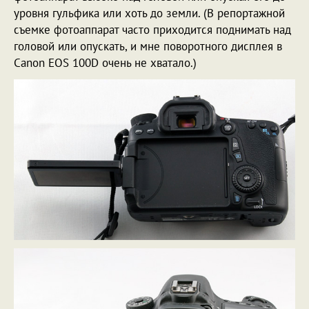
уровня гульфика или хоть до земли. (В репортажной
съемке фотоаппарат часто приходится поднимать над
головой или опускать, и мне поворотного дисплея в
Canon EOS 100D очень не хватало.)