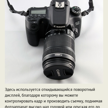
Здесь используется откидывающийся поворотный
дисплей, благодаря которому вы можете
контролировать кадр и производить съемку, поднимая
фотоаппарат высоко над головой или опуская его до