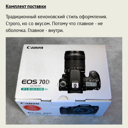
Комплект поставки
Традиционный кеноновский стиль оформления.
Строго, но со вкусом. Потому что главное - не
оболочка. Главное - внутри.