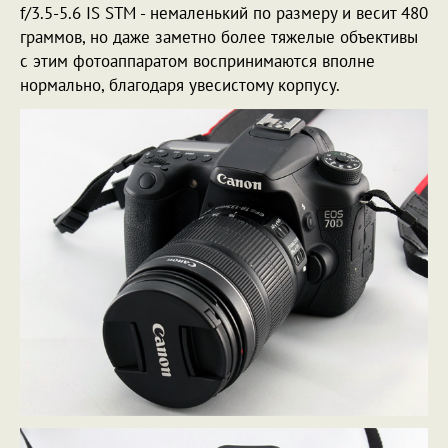
f/3.5-5.6 IS STM - немаленький по размеру и весит 480
граммов, но даже заметно более тяжелые объективы
с этим фотоаппаратом воспринимаются вполне
нормально, благодаря увесистому корпусу.