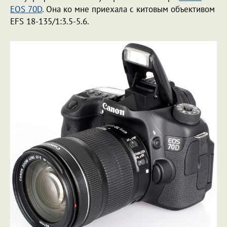
EOS 70D
. Она ко мне приехала с китовым объективом
EFS 18-135/1:3.5-5.6.