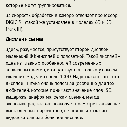
которые могут группироваться.
За скорость обработки в камере отвечает процессор
DIGIC 5+ (такой же установлен в моделях 6D и 5D
Mark III).
Дисплеи и съемка
Здесь, разумеется, присутствует второй дисплей -
маленький ЖК-дисплей с подсветкой. Такой дисплей -
одна из главных особенностей современных
зеркальных камер, и отсутствует он только у совсем
младших моделей вроде 100D. Надо сказать, что этот
дисплей - штука очень полезная (особенно для тех
любителей, которые понимают значение слов ISO,
выдержка, диафрагма, режим съемки, метод
экспозамера), так как позволяет посмотреть значение
выставленных параметров, не поднося к глазам
видоискатель или большой дисплей.