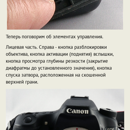
Теперь поговорим об элементах управления.
Лицевая часть. Справа - кнопка разблокировки
объектива, кнопка активации (поднятия) вспышки,
кнопка просмотра глубины резкости (закрытие
диафрагмы до установленного значения), кнопка
спуска затвора, расположенная на скошенной
верхней грани.