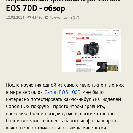
EOS 70D - обзор
12.02.2014
43780
Комментарии (57)
После изучения одной из самых маленьких и легких
в мире зеркалок
Canon EOS 100D
мне было
интересно потестировать какую-нибудь из моделей
Canon EOS покруче - просто чтобы сравнить,
насколько более продвинутые и, соответственно,
более тяжелые и более габаритные фотоаппараты
качественно отличаются от самой маленькой