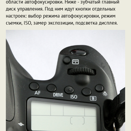
области автофокусировки. Ниже - зубчатый главный
диск управления. Под ним идут кнопки отдельных
настроек: выбор режима автофокусировки, режим
съемки, ISO, замер экспозиции, подсветка дисплея.