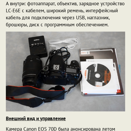
А внутри: фотоаппарат, объектив, зарядное устройство
LC-E6E с кабелем, широкий ремень, интерфейсный
кабель для подключения через USB, наглазник,
брошюры, диск с программным обеспечением.
Внешний вид и управление
Камера Canon EOS 70D была анонсирована летом