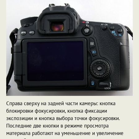
Справа сверху на задней части камеры: кнопка
блокировки фокусировки, кнопка фиксации
экспозиции и кнопка выбора точки фокусировки.
Последние две кнопки в режиме просмотра
материала работают на уменьшение и увеличение