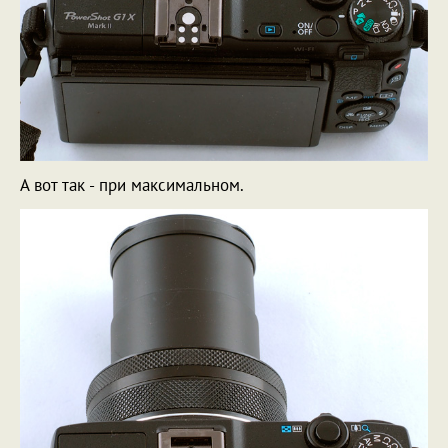
А вот так - при максимальном.