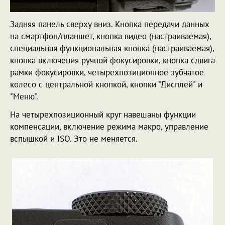
Задняя панель сверху вниз. Кнопка передачи данных
на смартфон/планшет, кнопка видео (настраиваемая),
специальная функциональная кнопка (настраиваемая),
кнопка включения ручной фокусировки, кнопка сдвига
рамки фокусировки, четырехпозиционное зубчатое
колесо с центральной кнопкой, кнопки "Дисплей" и
"Меню".
На четырехпозиционный круг навешаны функции
компенсации, включение режима макро, управление
вспышкой и ISO. Это не меняется.