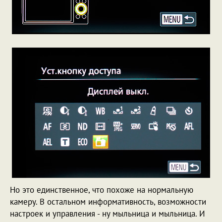
Но это единственное, что похоже на нормальную
камеру. В остальном информативность, возможности
настроек и управления - ну мыльница и мыльница. И