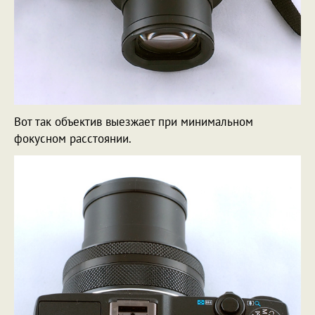
Вот так объектив выезжает при минимальном
фокусном расстоянии.