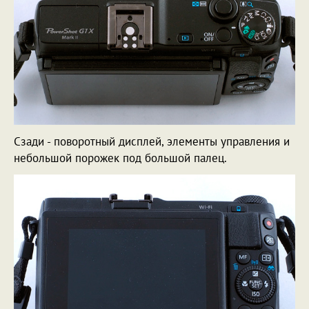
Сзади - поворотный дисплей, элементы управления и
небольшой порожек под большой палец.