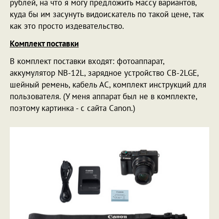
рублей, на что я могу предложить массу вариантов,
куда бы им засунуть видоискатель по такой цене, так
как это просто издевательство.
Комплект поставки
В комплект поставки входят: фотоаппарат,
аккумулятор NB-12L, зарядное устройство CB-2LGE,
шейный ремень, кабель AC, комплект инструкций для
пользователя. (У меня аппарат был не в комплекте,
поэтому картинка - с сайта Canon.)