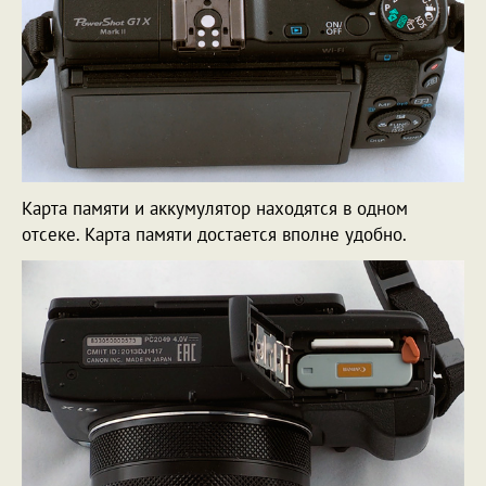
Карта памяти и аккумулятор находятся в одном
отсеке. Карта памяти достается вполне удобно.