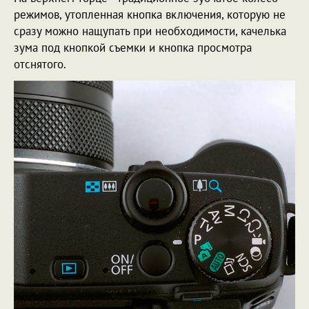
режимов, утопленная кнопка включения, которую не
сразу можно нащупать при необходимости, качелька
зума под кнопкой съемки и кнопка просмотра
отснятого.