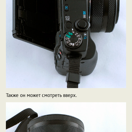
Также он может смотреть вверх.