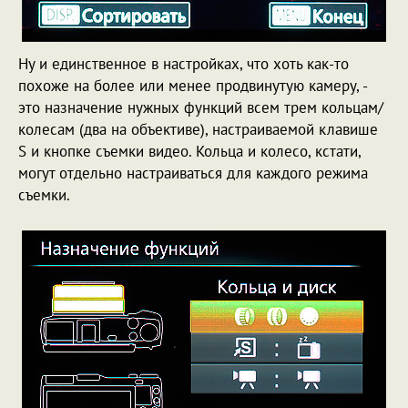
Ну и единственное в настройках, что хоть как-то
похоже на более или менее продвинутую камеру, -
это назначение нужных функций всем трем кольцам/
колесам (два на объективе), настраиваемой клавише
S и кнопке съемки видео. Кольца и колесо, кстати,
могут отдельно настраиваться для каждого режима
съемки.