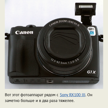
Вот этот фотоаппарат рядом с
Sony RX100 III
. Он
заметно больше и в два раза тяжелее.