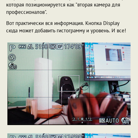
которая позиционируется как "вторая камера для
профессионалов".
Вот практически вся информация. Кнопка Display
сюда может добавить гистограмму и уровень. И все!