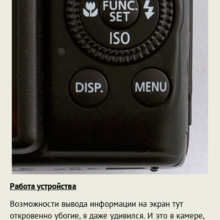
Работа устройства
Возможности вывода информации на экран тут
откровенно убогие, я даже удивился. И это в камере,