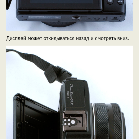
Дисплей может откидываться назад и смотреть вниз.