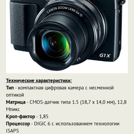
Технические характеристики:
Тип
- компактная цифровая камера с несменной
оптикой
Матрица
- CMOS-датчик типа 1.5 (18,7 x 14,0 мм), 12,8
Мпикс
Кроп-фактор
- 1,85
Процессор
- DIGIC 6 с использованием технологии
iSAPS