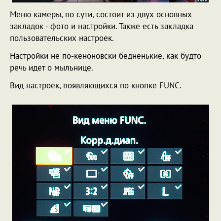
Меню камеры, по сути, состоит из двух основных
закладок - фото и настройки. Также есть закладка
пользовательских настроек.
Настройки не по-кеноновски бедненькие, как будто
речь идет о мыльнице.
Вид настроек, появляющихся по кнопке FUNC.