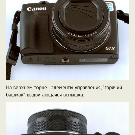
На верхнем торце - элементы управления, "горячий
башмак", выдвигающаяся вспышка.