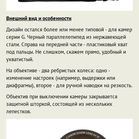
Внешний вид и особенности
Дизайн остался более или менее типовой - для камер
серии G. Черный параллелепипед из нержавеющей
стали. Справа на передней части - пластиковый хват
под пальцы. Не слишком, скажем прямо, удобный и
ухватистый.
На объективе - два ребристых колеса: одно -
изменение настроек (например, выдержки или
диафрагмы), второе - для ручной наводки на резкость.
Объектив при выключении камеры закрывается
защитной шторкой, состоящей из нескольких
лепестков.