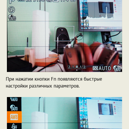
При нажатии кнопки Fn появляются быстрые
настройки различных параметров.