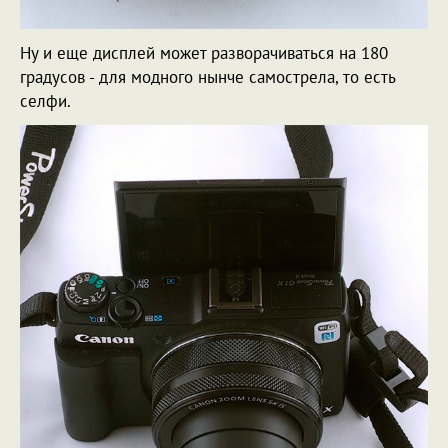
Ну и еще дисплей может разворачиваться на 180
градусов - для модного нынче самострела, то есть
селфи.