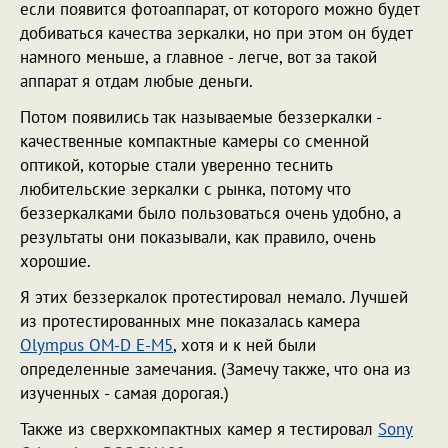
если появится фотоаппарат, от которого можно будет
добиваться качества зеркалки, но при этом он будет
намного меньше, а главное - легче, вот за такой
аппарат я отдам любые деньги.
Потом появились так называемые беззеркалки -
качественные компактные камеры со сменной
оптикой, которые стали уверенно теснить
любительские зеркалки с рынка, потому что
беззеркалками было пользоваться очень удобно, а
результаты они показывали, как правило, очень
хорошие.
Я этих беззеркалок протестировал немало. Лучшей
из протестированных мне показалась камера
Olympus OM-D E-M5
, хотя и к ней были
определенные замечания. (Замечу также, что она из
изученных - самая дорогая.)
Также из сверхкомпактных камер я тестировал
Sony