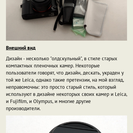
Внешний вид
Дизайн - несколько "олдскульный", в стиле старых
компактных пленочных камер. Некоторые
пользователи говорят, что дизайн, дескать, украден у
той же Leica, однако такие претензии, на мой взгляд,
неправомочны: это просто старый стиль, который
используют в дизайне некоторых своих камер и Leica,
и Fujifilm, и Olympus, и многие другие
производители.