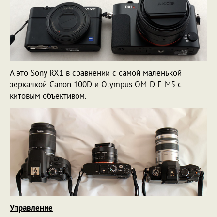
А это Sony RX1 в сравнении с самой маленькой
зеркалкой Canon 100D и Olympus OM-D E-M5 с
китовым объективом.
Управление