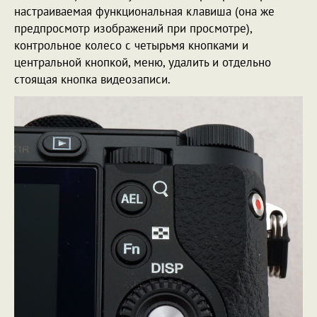
настраиваемая функциональная клавиша (она же
предпросмотр изображений при просмотре),
контрольное колесо с четырьмя кнопками и
центральной кнопкой, меню, удалить и отдельно
стоящая кнопка видеозаписи.