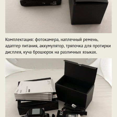
Комплектация: фотокамера, наплечный ремень,
адаптер питания, аккумулятор, тряпочка для протирки
дисплея, куча брошюрок на различных языках.