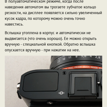
В полуавтоматическом режиме, когда после
наведения автоматом вы трогаете зубчатое кольцо
резкости, на дисплее появляется сильно увеличенный
кусок кадра, по которому можно очень точно
навестись.
Вспышка утоплена в корпус и автоматически не
выдвигается (что очень хорошо). Ее можно открыть
вручную - специальной кнопкой. Обратно вспышка
опускается вручную - при нажатии на нее.