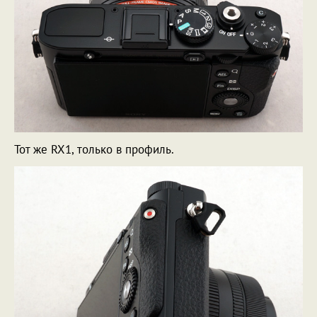
Тот же RX1, только в профиль.