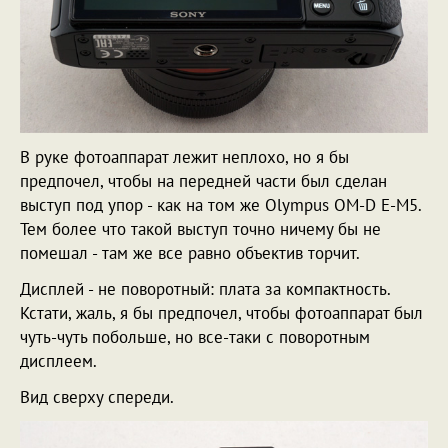
В руке фотоаппарат лежит неплохо, но я бы
предпочел, чтобы на передней части был сделан
выступ под упор - как на том же Olympus OM-D E-M5.
Тем более что такой выступ точно ничему бы не
помешал - там же все равно объектив торчит.
Дисплей - не поворотный: плата за компактность.
Кстати, жаль, я бы предпочел, чтобы фотоаппарат был
чуть-чуть побольше, но все-таки с поворотным
дисплеем.
Вид сверху спереди.