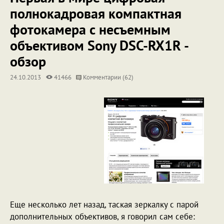
полнокадровая компактная
фотокамера с несъемным
объективом Sony DSC-RX1R -
обзор
24.10.2013
41466
Комментарии (62)
Еще несколько лет назад, таская зеркалку с парой
дополнительных объективов, я говорил сам себе: