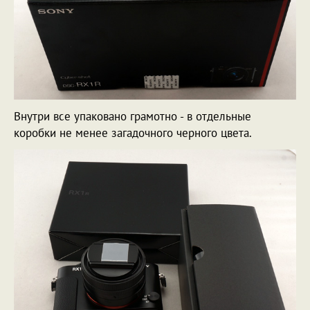
Внутри все упаковано грамотно - в отдельные
коробки не менее загадочного черного цвета.