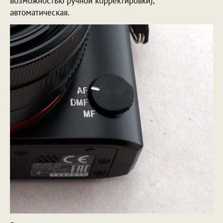
возможностью ручной корректировки),
автоматическая.