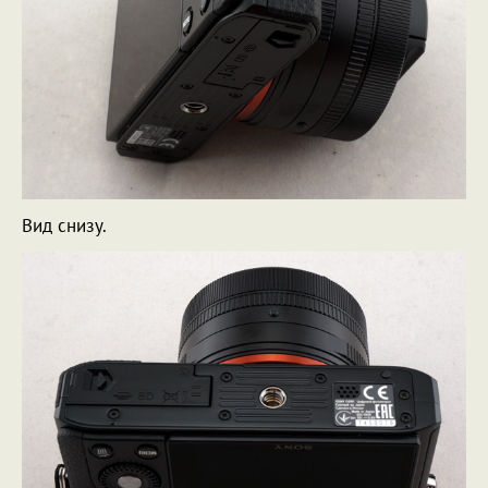
Вид снизу.