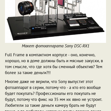
Макет фотоаппарата Sony DSC-RX1
Full Frame в компактном корпусе - оно, конечно,
хорошо, но в доме должны быть и мясные закуски, в
том смысле, что где хотя бы сменный объектив? Тем
более за такие деньги?!!
Многие даже не верили, что Sony выпустит этот
фотоаппарат в серии, потому что - а кто его вообще
будет покупать? Профессионалы его покупать не
будут, потому что фикс на 35 мм их явно не устроит.
Любители за такие деньги камеру брать не будут