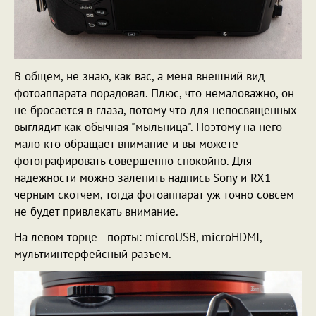
В общем, не знаю, как вас, а меня внешний вид
фотоаппарата порадовал. Плюс, что немаловажно, он
не бросается в глаза, потому что для непосвященных
выглядит как обычная "мыльница". Поэтому на него
мало кто обращает внимание и вы можете
фотографировать совершенно спокойно. Для
надежности можно залепить надпись Sony и RX1
черным скотчем, тогда фотоаппарат уж точно совсем
не будет привлекать внимание.
На левом торце - порты: microUSB, microHDMI,
мультиинтерфейсный разъем.