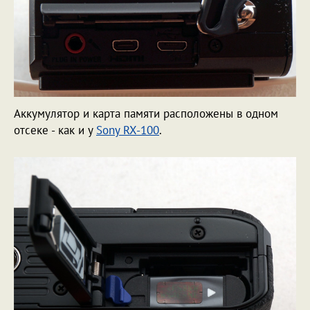
Аккумулятор и карта памяти расположены в одном
отсеке - как и у
Sony RX-100
.