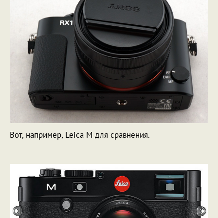
Вот, например, Leica M для сравнения.