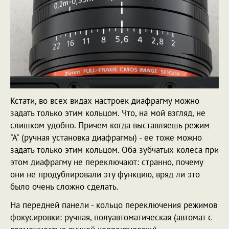
Кстати, во всех видах настроек диафрагму можно
задать только этим кольцом. Что, на мой взгляд, не
слишком удобно. Причем когда выставляешь режим
"А" (ручная установка диафрагмы) - ее тоже можно
задать только этим кольцом. Оба зубчатых колеса при
этом диафрагму не переключают: странно, почему
они не продублировали эту функцию, вряд ли это
было очень сложно сделать.
На передней панели - кольцо переключения режимов
фокусировки: ручная, полуавтоматическая (автомат с