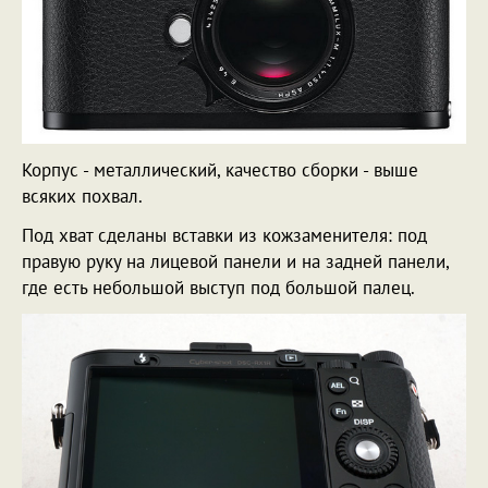
Корпус - металлический, качество сборки - выше
всяких похвал.
Под хват сделаны вставки из кожзаменителя: под
правую руку на лицевой панели и на задней панели,
где есть небольшой выступ под большой палец.