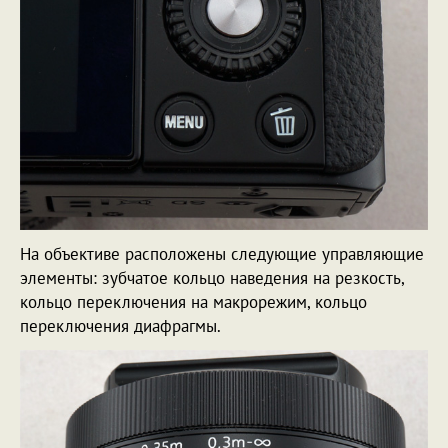
На объективе расположены следующие управляющие
элементы: зубчатое кольцо наведения на резкость,
кольцо переключения на макрорежим, кольцо
переключения диафрагмы.