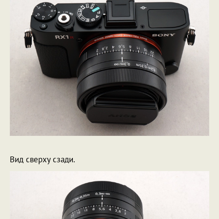
Вид сверху сзади.