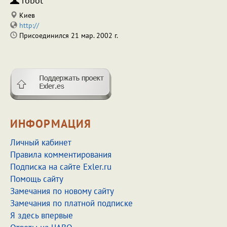
robot
Киев
http://
Присоединился 21 мар. 2002 г.
ИНФОРМАЦИЯ
Личный кабинет
Правила комментирования
Подписка на сайте Exler.ru
Помощь сайту
Замечания по новому сайту
Замечания по платной подписке
Я здесь впервые