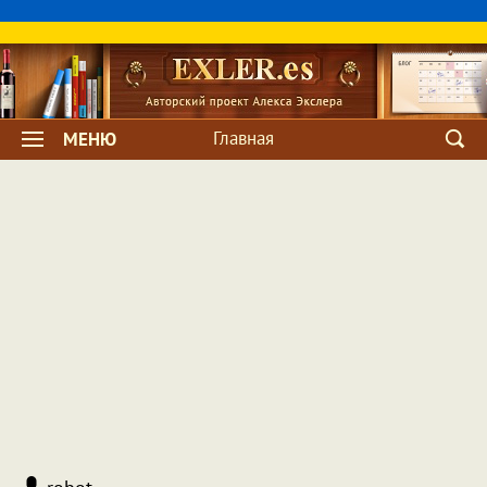
Главная
МЕНЮ