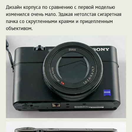
Дизайн корпуса по сравнению с первой моделью
изменился очень мало. Эдакая нетолстая сигаретная
пачка со скругленными краями и прицепленным
объективом.