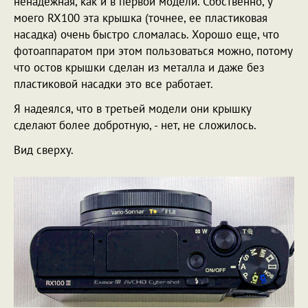
ненадежная, как и в первой модели. Собственно, у
моего RX100 эта крышка (точнее, ее пластиковая
насадка) очень быстро сломалась. Хорошо еще, что
фотоаппаратом при этом пользоваться можно, потому
что остов крышки сделан из металла и даже без
пластиковой насадки это все работает.
Я надеялся, что в третьей модели они крышку
сделают более добротную, - нет, не сложилось.
Вид сверху.