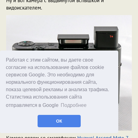
Ну и вот камера с выдвинутой вспышкой и
видоискателем.
Работая с этим сайтом, вы даете свое
согласие на использование файлов cookie
сервисов Google. Это необходимо для
нормального функционирования сайта,
показа целевой рекламы и анализа трафика.
Статистика использования сайта
отправляется в Google
Подробнее
ОК