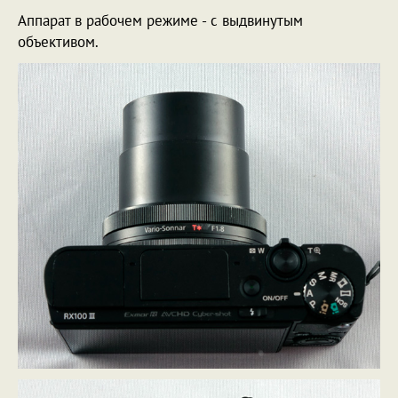
Аппарат в рабочем режиме - с выдвинутым
объективом.