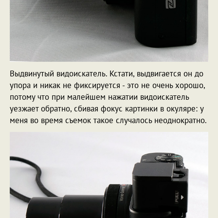
Выдвинутый видоискатель. Кстати, выдвигается он до
упора и никак не фиксируется - это не очень хорошо,
потому что при малейшем нажатии видоискатель
уезжает обратно, сбивая фокус картинки в окуляре: у
меня во время съемок такое случалось неоднократно.