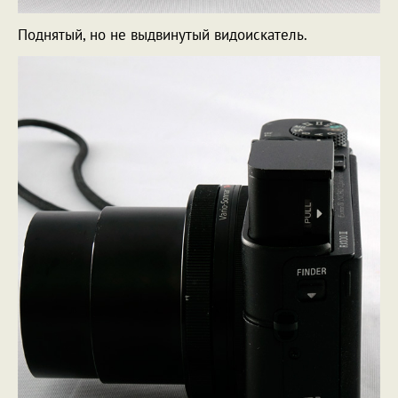
Поднятый, но не выдвинутый видоискатель.