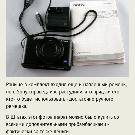
Раньше в комплект входил еще и наплечный ремень,
но в Sony справедливо рассудили, что вряд ли его
кто-то будет использовать - достаточно ручного
ремешка.
В Штатах этот фотоаппарат можно было купить со
всякими дополнительными прибамбасиками -
фактически за те же деньги.