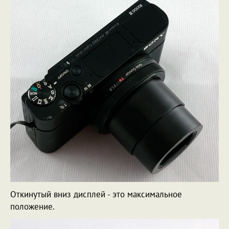
Откинутый вниз дисплей - это максимальное
положение.