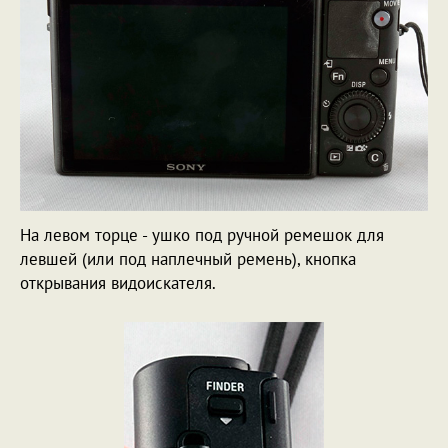
На левом торце - ушко под ручной ремешок для
левшей (или под наплечный ремень), кнопка
открывания видоискателя.