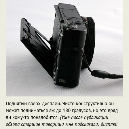
Поднятый вверх дисплей. Чисто конструктивно он
может подниматься аж до 180 градусов, но это вряд
ли кому-то понадобится.
(Уже после публикации
обзора старшие товарищи мне подсказали: дисплей