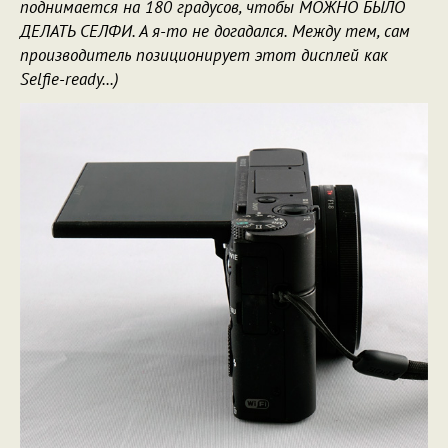
поднимается на 180 градусов, чтобы МОЖНО БЫЛО
ДЕЛАТЬ СЕЛФИ. А я-то не догадался. Между тем, сам
производитель позиционирует этот дисплей как
Selfie-ready...)