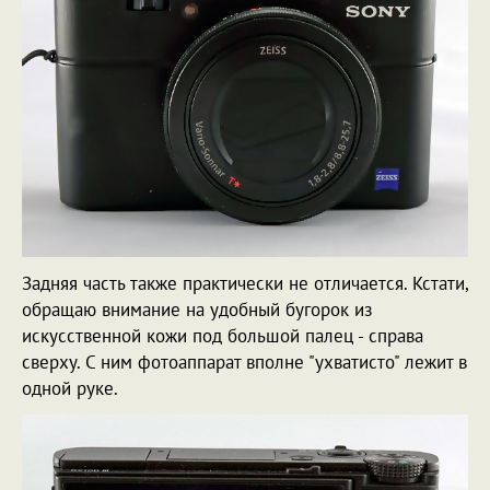
Задняя часть также практически не отличается. Кстати,
обращаю внимание на удобный бугорок из
искусственной кожи под большой палец - справа
сверху. С ним фотоаппарат вполне "ухватисто" лежит в
одной руке.