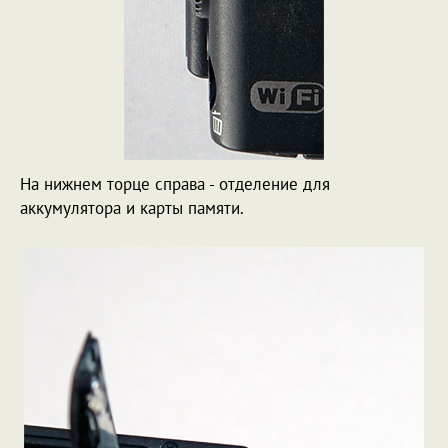
На нижнем торце справа - отделение для
аккумулятора и карты памяти.