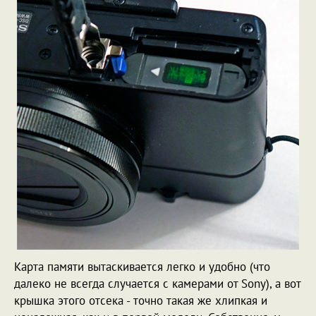
Карта памяти вытаскивается легко и удобно (что
далеко не всегда случается с камерами от Sony), а вот
крышка этого отсека - точно такая же хлипкая и