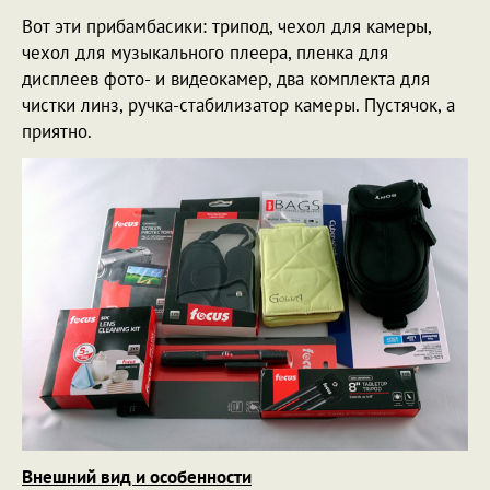
Вот эти прибамбасики: трипод, чехол для камеры,
чехол для музыкального плеера, пленка для
дисплеев фото- и видеокамер, два комплекта для
чистки линз, ручка-стабилизатор камеры. Пустячок, а
приятно.
Внешний вид и особенности