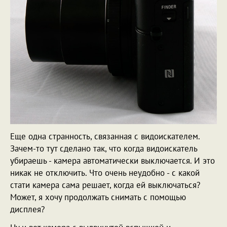
Еще одна странность, связанная с видоискателем.
Зачем-то тут сделано так, что когда видоискатель
убираешь - камера автоматически выключается. И это
никак не отключить. Что очень неудобно - с какой
стати камера сама решает, когда ей выключаться?
Может, я хочу продолжать снимать с помощью
дисплея?