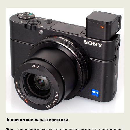
Технические характеристики
Тип
- сверхкомпактная цифровая камера с несменной