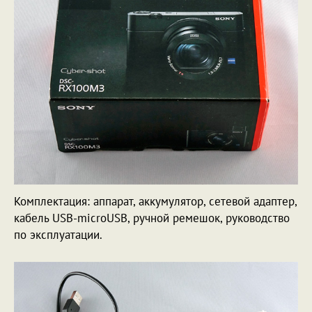
Комплектация: аппарат, аккумулятор, сетевой адаптер,
кабель USB-microUSB, ручной ремешок, руководство
по эксплуатации.