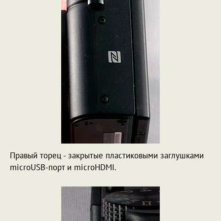
Правый торец - закрытые пластиковыми заглушками
microUSB-порт и microHDMI.