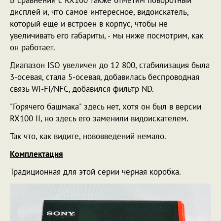
дисплей и, что самое интересное, видоискатель,
который еще и встроен в корпус, чтобы не
увеличивать его габариты, - мы ниже посмотрим, как
он работает.
Диапазон ISO увеличен до 12 800, стабилизация была
3-осевая, стала 5-осевая, добавилась беспроводная
связь Wi-Fi/NFC, добавился фильтр ND.
"Горячего башмака" здесь нет, хотя он был в версии
RX100 II, но здесь его заменили видоискателем.
Так что, как видите, нововведений немало.
Комплектация
Традиционная для этой серии черная коробка.