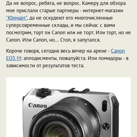
Да не вопрос, ребята, не вопрос. Камеру для обзора
мне прислали старые партнеры - интернет-магазин
"Юлмарт"
, да не оскудеют его многочисленные
суперсовременные склады, и мы сейчас с вами
посмотрим, торт ли Canon или не торт. Или торт, но не
Canon. Или Canon, но... Стоп, я запутался.
Короче говоря, сегодня весь вечер на арене -
Canon
EOS M
: аплодисменты, пожалуйста. Или помидоры - в
зависимости от результатов теста.