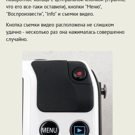
что его все-таки оставили), кнопки "Меню",
"Воспроизвести", "Info" и съемки видео.
Кнопка съемки видео расположена не слишком
удачно - несколько раз она нажималась совершенно
случайно.