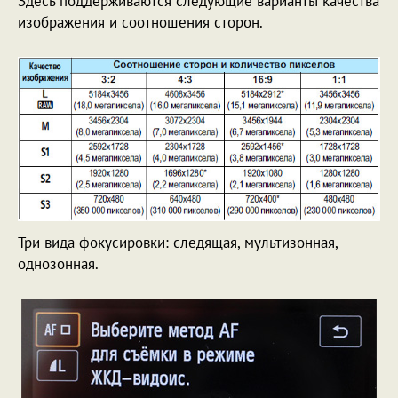
Здесь поддерживаются следующие варианты качества
изображения и соотношения сторон.
Три вида фокусировки: следящая, мультизонная,
однозонная.