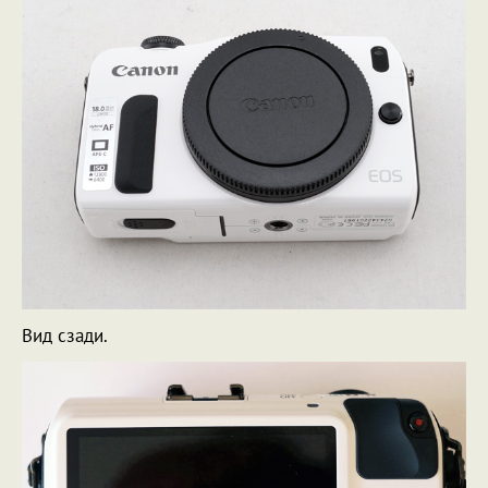
Вид сзади.