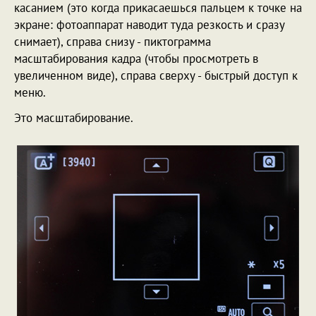
касанием (это когда прикасаешься пальцем к точке на
экране: фотоаппарат наводит туда резкость и сразу
снимает), справа снизу - пиктограмма
масштабирования кадра (чтобы просмотреть в
увеличенном виде), справа сверху - быстрый доступ к
меню.
Это масштабирование.