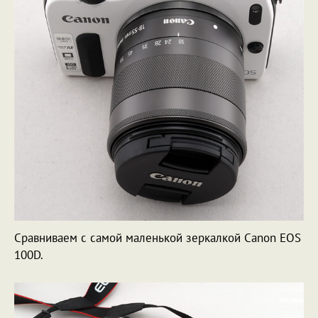
Сравниваем с самой маленькой зеркалкой Canon EOS
100D.