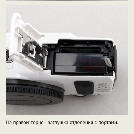
На правом торце - заглушка отделения с портами.