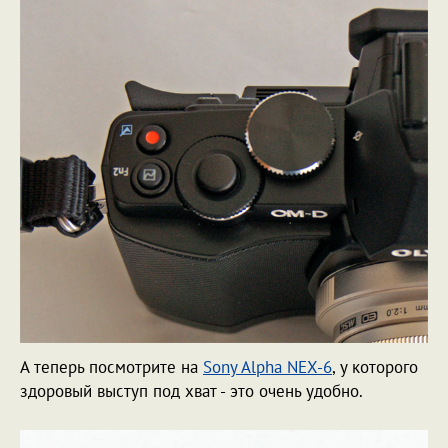
А теперь посмотрите на
Sony Alpha NEX-6
, у которого
здоровый выступ под хват - это очень удобно.