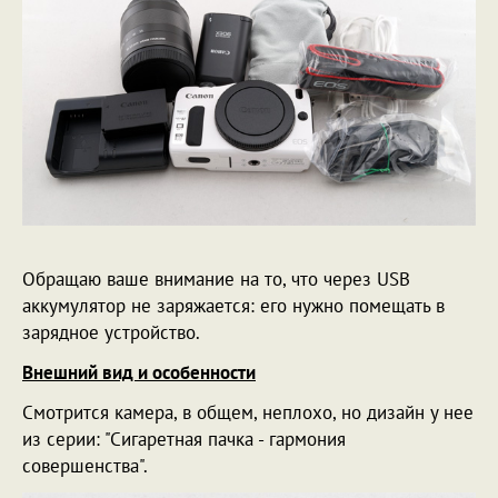
Обращаю ваше внимание на то, что через USB
аккумулятор не заряжается: его нужно помещать в
зарядное устройство.
Внешний вид и особенности
Смотрится камера, в общем, неплохо, но дизайн у нее
из серии: "Сигаретная пачка - гармония
совершенства".