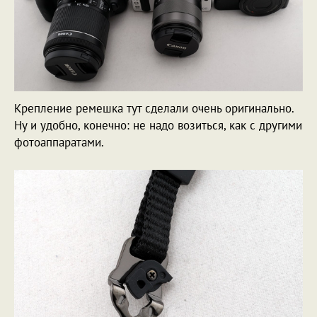
Крепление ремешка тут сделали очень оригинально.
Ну и удобно, конечно: не надо возиться, как с другими
фотоаппаратами.