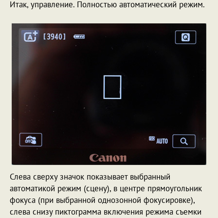
Итак, управление. Полностью автоматический режим.
Слева сверху значок показывает выбранный
автоматикой режим (сцену), в центре прямоугольник
фокуса (при выбранной однозонной фокусировке),
слева снизу пиктограмма включения режима съемки