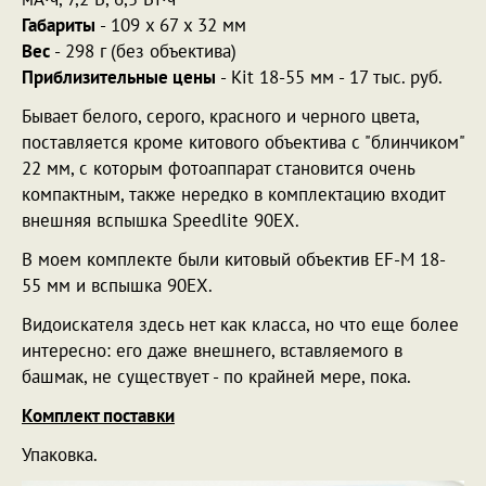
Габариты
- 109 x 67 x 32 мм
Вес
- 298 г (без объектива)
Приблизительные цены
- Kit 18-55 мм - 17 тыс. руб.
Бывает белого, серого, красного и черного цвета,
поставляется кроме китового объектива с "блинчиком"
22 мм, с которым фотоаппарат становится очень
компактным, также нередко в комплектацию входит
внешняя вспышка Speedlite 90EX.
В моем комплекте были китовый объектив EF-M 18-
55 мм и вспышка 90EX.
Видоискателя здесь нет как класса, но что еще более
интересно: его даже внешнего, вставляемого в
башмак, не существует - по крайней мере, пока.
Комплект поставки
Упаковка.