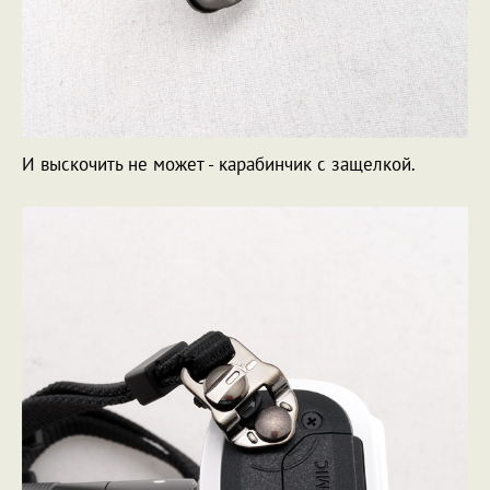
И выскочить не может - карабинчик с защелкой.