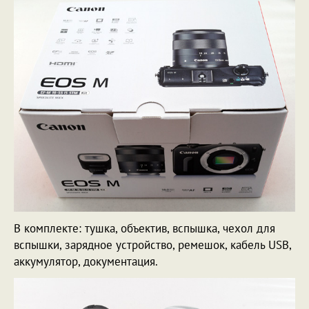
В комплекте: тушка, объектив, вспышка, чехол для
вспышки, зарядное устройство, ремешок, кабель USB,
аккумулятор, документация.