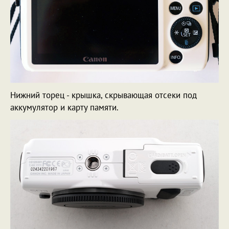
Нижний торец - крышка, скрывающая отсеки под
аккумулятор и карту памяти.