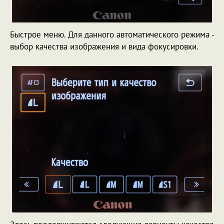
Быстрое меню. Для данного автоматического режима -
выбор качества изображения и вида фокусировки.