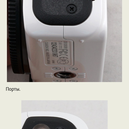
Порты.