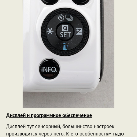
Дисплей и программное обеспечение
Дисплей тут сенсорный, большинство настроек
производится через него. К его особенностям надо