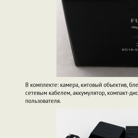
В комплекте: камера, китовый объектив, бл
сетевым кабелем, аккумулятор, компакт-ди
пользователя.