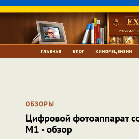
Авторский п
ГЛАВНАЯ
БЛОГ
КИНОРЕЦЕНЗИИ
ОБЗОРЫ
Цифровой фотоаппарат со 
M1 - обзор