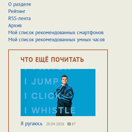
О разделе
Рейтинг
RSS-лента
Архив
Мой список рекомендованных смартфонов
Мой список рекомендованных умных часов
ЧТО ЕЩЁ ПОЧИТАТЬ
Я ругаюсь
20.04.2026
87