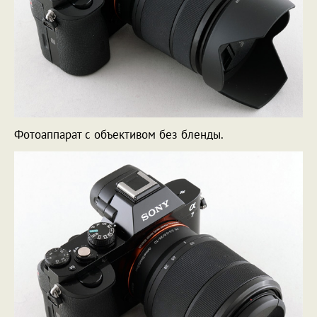
Фотоаппарат с объективом без бленды.