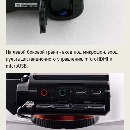
На левой боковой грани - вход под микрофон, вход
пульта дистанционного управления, microHDMI и
microUSB.