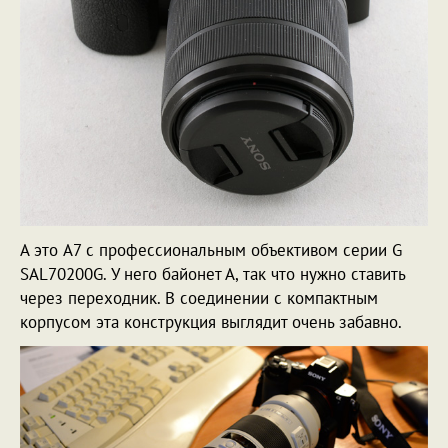
А это A7 с профессиональным объективом серии G
SAL70200G. У него байонет А, так что нужно ставить
через переходник. В соединении с компактным
корпусом эта конструкция выглядит очень забавно.