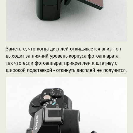
Заметьте, что когда дисплей откидывается вниз - он
выходит за нижний уровень корпуса фотоаппарата,
так что если фотоаппарат прикреплен к штативу с
широкой подставкой - откинуть дисплей не получится.