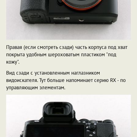
Правая (если смотреть сзади) часть корпуса под хват
покрыта удобным шероховатым пластиком "под
кожу".
Вид сзади с установленным наглазником
видоискателя. Тут больше напоминает серию RX - по
управляющим элементам.