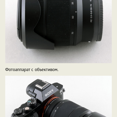
Фотоаппарат с объективом.