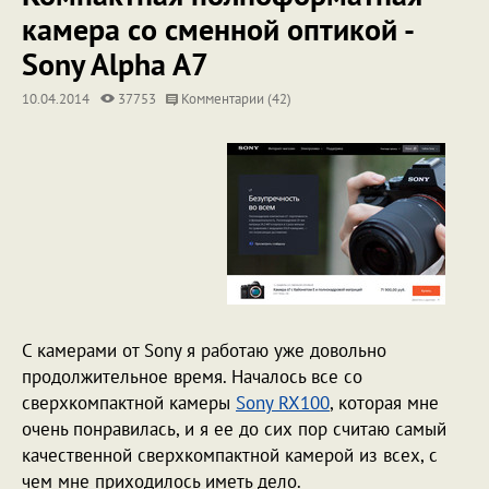
камера со сменной оптикой -
Sony Alpha A7
10.04.2014
37753
Комментарии (42)
С камерами от Sony я работаю уже довольно
продолжительное время. Началось все со
сверхкомпактной камеры
Sony RX100
, которая мне
очень понравилась, и я ее до сих пор считаю самый
качественной сверхкомпактной камерой из всех, с
чем мне приходилось иметь дело.