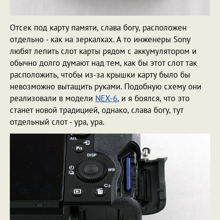
Отсек под карту памяти, слава богу, расположен
отдельно - как на зеркалках. А то инженеры Sony
любят лепить слот карты рядом с аккумулятором и
обычно долго думают над тем, как бы этот слот так
расположить, чтобы из-за крышки карту было бы
невозможно вытащить руками. Подобную схему они
реализовали в модели
NEX-6
, и я боялся, что это
станет новой традицией, однако, слава богу, тут
отдельный слот - ура, ура.