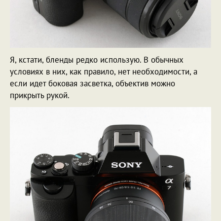
Я, кстати, бленды редко использую. В обычных
условиях в них, как правило, нет необходимости, а
если идет боковая засветка, объектив можно
прикрыть рукой.