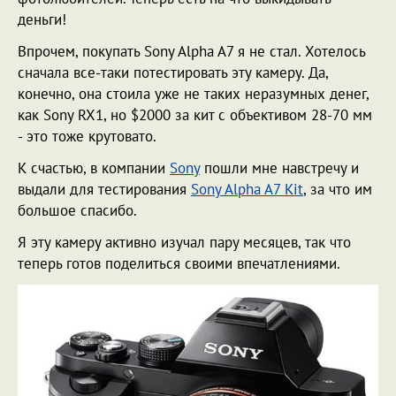
деньги!
Впрочем, покупать Sony Alpha A7 я не стал. Хотелось
сначала все-таки потестировать эту камеру. Да,
конечно, она стоила уже не таких неразумных денег,
как Sony RX1, но $2000 за кит с объективом 28-70 мм
- это тоже крутовато.
К счастью, в компании
Sony
пошли мне навстречу и
выдали для тестирования
Sony Alpha A7 Kit
, за что им
большое спасибо.
Я эту камеру активно изучал пару месяцев, так что
теперь готов поделиться своими впечатлениями.