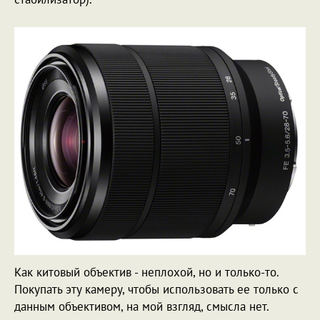
Как китовый объектив - неплохой, но и только-то.
Покупать эту камеру, чтобы использовать ее только с
данным объективом, на мой взгляд, смысла нет.