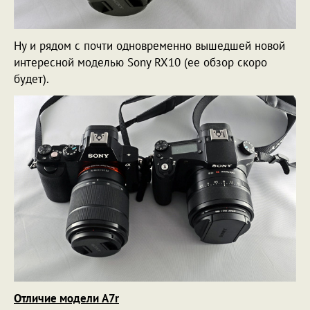
Ну и рядом с почти одновременно вышедшей новой
интересной моделью Sony RX10 (ее обзор скоро
будет).
Отличие модели A7r