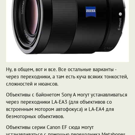
Ну, в общем, вот и все. Все остальные варианты -
через переходники, а там есть куча всяких тонкостей,
сложностей и нюансов.
Объективы с байонетом Sony A могут устанавливаться
через переходники LA-EA3 (для объективов со
встроенным мотором автофокуса) и LA-EA4 для
безмоторных объективов.
Объективы серии Canon EF сюда могут
устанавливаться с помощью переходника Metabones