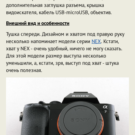
дополнительная заглушка разъема, крышка
видоискателя, кабель USB-microUSB, объектив.
Внешний вид и особенности
Тушка спереди. Дизайном и хватом под правую руку
несколько напоминает модели серии
NEX
. Кстати,
хват у NEX - очень удобный, ничего не могу сказать.
Для этой модели размер выступа несколько
уменьшили, а, кстати, зря, выступ под хват - штука
очень полезная.