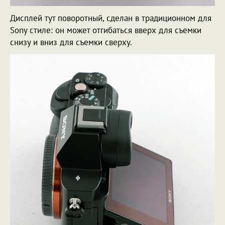
Дисплей тут поворотный, сделан в традиционном для
Sony стиле: он может отгибаться вверх для съемки
снизу и вниз для съемки сверху.