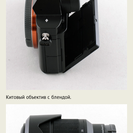
Китовый объектив с блендой.