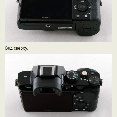
Вид сверху.