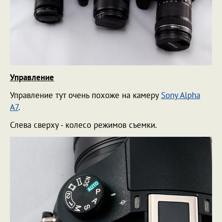
Управление
Управление тут очень похоже на камеру
Sony Alpha
A7
.
Слева сверху - колесо режимов съемки.