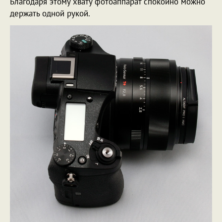
Благодаря этому хвату фотоаппарат спокойно можно
держать одной рукой.