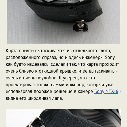
Карта памяти вытаскивается из отдельного слота,
расположенного справа, но и здесь инженеры Sony,
как будто издеваясь, сделали так, что карта проходит
очень близко к откидной крышке, и ее вытаскивать -
очень и очень неудобно. Я уверен, что это
проектировал тот же самый инженер, который уже
использовал похожее решение в камере
Sonу NEX-6
-
видна его шкодливая лапа.