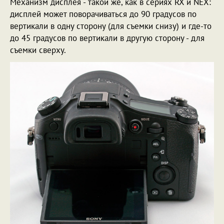
Механизм дисплея - такой же, как в сериях RX и NEX:
дисплей может поворачиваться до 90 градусов по
вертикали в одну сторону (для съемки снизу) и где-то
до 45 градусов по вертикали в другую сторону - для
съемки сверху.