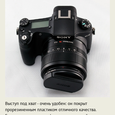
Выступ под хват - очень удобен: он покрыт
прорезиненным пластиком отличного качества.