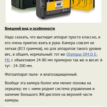
Внешний вид и особенности
Надо сказать, что выглядит аппарат просто классно, и
его очень приятно взять в руки. Камера совсем не
легкая (813 граммов), но для аппаратов такого уровня
вес, в общем, нормальный: тот же
Olympus OM-D E-
M1
с объективом 24-80 мм примерно так же и весит. А
тут - 24-200 мм.
Фотоаппарат пыле- и влагозащищенный.
Вообще эта камера более или менее похожа на
зеркалку: ее с ними роднит система управления и
наличие большого ЖК-дисплея на верхней части
камеры.