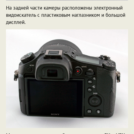
На задней части камеры расположены электронный
видоискатель с пластиковым наглазником и большой
дисплей.