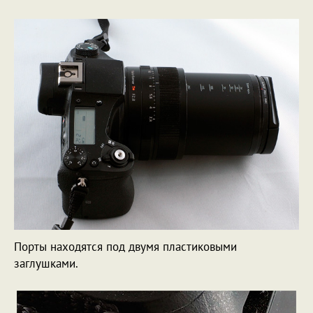
Порты находятся под двумя пластиковыми
заглушками.