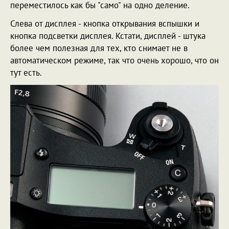
переместилось как бы "само" на одно деление.
Слева от дисплея - кнопка открывания вспышки и
кнопка подсветки дисплея. Кстати, дисплей - штука
более чем полезная для тех, кто снимает не в
автоматическом режиме, так что очень хорошо, что он
тут есть.