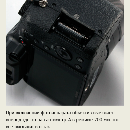
При включении фотоаппарата объектив выезжает
вперед где-то на сантиметр. А в режиме 200 мм это
все выглядит вот так.