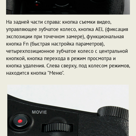
На задней части справа: кнопка съемки видео,
управляющее зубчатое колесо, кнопка AEL (фиксация
экспозиции при точечном замере), функциональная
кнопка Fn (быстрая настройка параметров),
четырехпозиционное зубчатое колесо с центральной
кнопкой, кнопка перехода в режим просмотра и
кнопка удаления. Слева сверху, под колесом режимов,
находится кнопка "Меню".