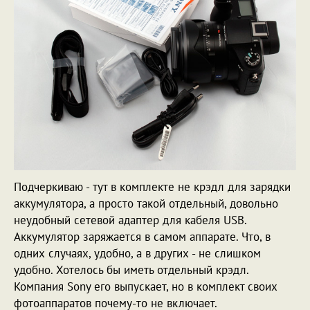
Подчеркиваю - тут в комплекте не крэдл для зарядки
аккумулятора, а просто такой отдельный, довольно
неудобный сетевой адаптер для кабеля USB.
Аккумулятор заряжается в самом аппарате. Что, в
одних случаях, удобно, а в других - не слишком
удобно. Хотелось бы иметь отдельный крэдл.
Компания Sony его выпускает, но в комплект своих
фотоаппаратов почему-то не включает.