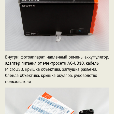
Внутри: фотоаппарат, наплечный ремень, аккумулятор,
адаптер питания от электросети AC-UB10, кабель
MicroUSB, крышка объектива, заглушка разъема,
бленда объектива, крышка окуляра, руководство
пользователя