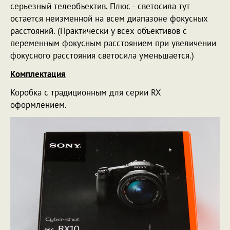
серьезный телеобъектив. Плюс - светосила тут
остается неизменной на всем диапазоне фокусных
расстояний. (Практически у всех объективов с
переменным фокусным расстоянием при увеличении
фокусного расстояния светосила уменьшается.)
Комплектация
Коробка с традиционным для серии RX
оформлением.