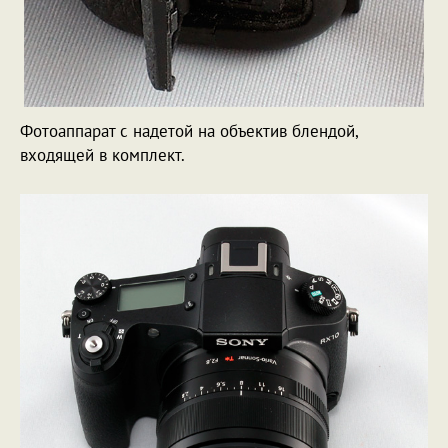
Фотоаппарат с надетой на объектив блендой,
входящей в комплект.