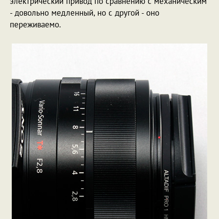
электрический привод по сравнению с механическим
- довольно медленный, но с другой - оно
переживаемо.