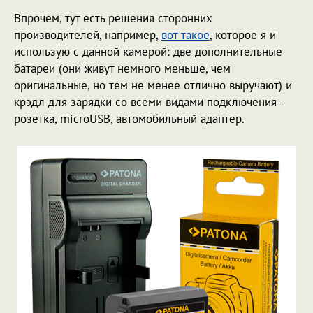
Впрочем, тут есть решения сторонних
производителей, например,
вот такое
, которое я и
использую с данной камерой: две дополнительные
батареи (они живут немного меньше, чем
оригинальные, но тем не менее отлично выручают) и
крэдл для зарядки со всеми видами подключения -
розетка, microUSB, автомобильный адаптер.