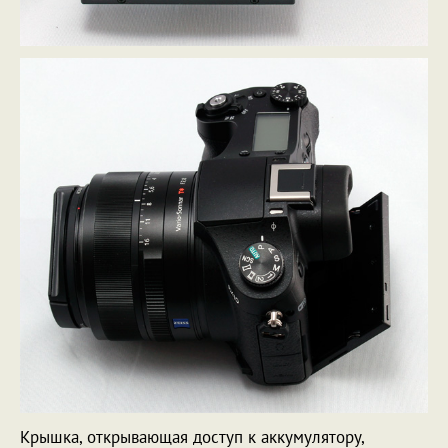
Крышка, открывающая доступ к аккумулятору,