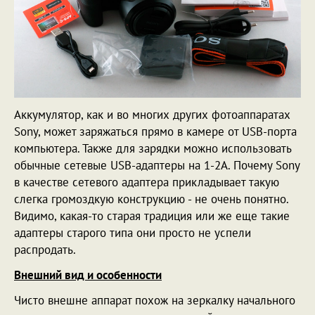
Аккумулятор, как и во многих других фотоаппаратах
Sony, может заряжаться прямо в камере от USB-порта
компьютера. Также для зарядки можно использовать
обычные сетевые USB-адаптеры на 1-2А. Почему Sony
в качестве сетевого адаптера прикладывает такую
слегка громоздкую конструкцию - не очень понятно.
Видимо, какая-то старая традиция или же еще такие
адаптеры старого типа они просто не успели
распродать.
Внешний вид и особенности
Чисто внешне аппарат похож на зеркалку начального