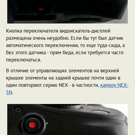
Кнопка переключателя видоискатель-дисплей
размещена очень неудобно. Если бы тут был датчик
автоматического переключения, то еще туда-сюда, а
без этого датчика - прям беда, если требуется часто
переключаться.
В отличие от управляющих элементов на верхней
крышке элементы на задней крышке почти один в
один повторяют серию NEX - в частности,
камеру NEX-
5N
.