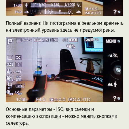
Полный вариант. Ни гистограмма в реальном времени,
ни электронный уровень здесь не предусмотрены.
Основные параметры - ISO, вид съемки и
компенсацию экспозиции - можно менять кнопками
селектора.