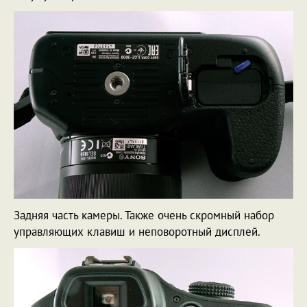
Задняя часть камеры. Также очень скромный набор
управляющих клавиш и неповоротный дисплей.