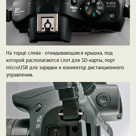
На торце слева - откидывающаяся крышка, под
которой располагаются слот для SD-карты, порт
microUSB для зарядки и коннектор дистанционного
управления.