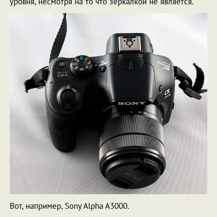
уровня, несмотря на то что зеркалкой не является.
Вот, например, Sony Alpha A3000.