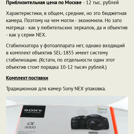
Приблизительная цена по Москве
- 12 тыс. рублей
Характеристики, в общем, средние, но это бюджетная
камера. Поэтому на чем могли - экономили. Но зато
матрица - как у любительских зеркалок, да и объектив
- как у серии NEX.
Стабилизатора у фотоаппарата нет, однако входящий
в комплект объектив SEL-1855 имеет систему
стабилизации. (Кстати, по отдельности один этот
объектив стоит порядка 10-12 тысяч рублей.)
Комплект поставки
Традиционная для камер Sony NEX упаковка.