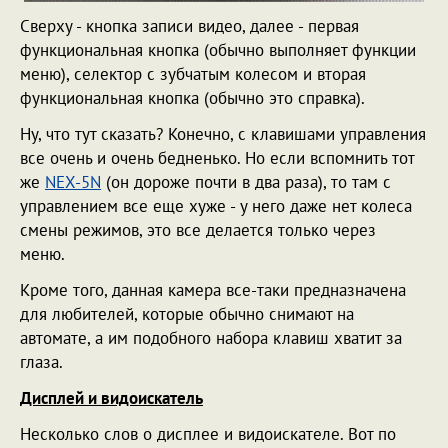
Сверху - кнопка записи видео, далее - первая
функциональная кнопка (обычно выполняет функции
меню), селектор с зубчатым колесом и вторая
функциональная кнопка (обычно это справка).
Ну, что тут сказать? Конечно, с клавишами управления
все очень и очень бедненько. Но если вспомнить тот
же
NEX-5N
(он дороже почти в два раза), то там с
управлением все еще хуже - у него даже нет колеса
смены режимов, это все делается только через
меню.
Кроме того, данная камера все-таки предназначена
для любителей, которые обычно снимают на
автомате, а им подобного набора клавиш хватит за
глаза.
Дисплей и видоискатель
Несколько слов о дисплее и видоискателе. Вот по