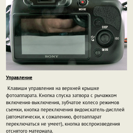
Управление
Клавиши управления на верхней крышке
фотоаппарата. Кнопка спуска затвора с рычажком
включения-выключения, зубчатое колесо режимов
съемки, кнопка переключения видоискатель-дисплей
(автоматически, к сожалению, фотоаппарат
переключаться не умеет), кнопка воспроизведения
отснятого материала.