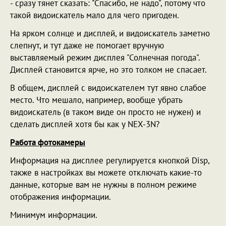
- сразу тянет сказать: "Спасибо, не надо", потому что
такой видоискатель мало для чего пригоден.
На ярком солнце и дисплей, и видоискатель заметно
слепнут, и тут даже не помогает вручную
выставляемый режим дисплея "Солнечная погода".
Дисплей становится ярче, но это толком не спасает.
В общем, дисплей с видоискателем тут явно слабое
место. Что мешало, например, вообще убрать
видоискатель (в таком виде он просто не нужен) и
сделать дисплей хотя бы как у NEX-3N?
Работа фотокамеры
Информация на дисплее регулируется кнопкой Disp,
также в настройках вы можете отключать какие-то
данные, которые вам не нужны в полном режиме
отображения информации.
Минимум информации.