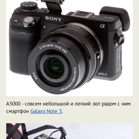
A3000 - совсем небольшой и легкий: вот рядом с ним
смартфон
Galaxy Note 3
.