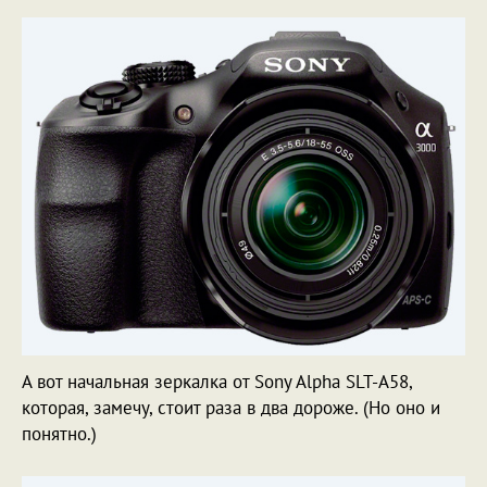
А вот начальная зеркалка от Sony Alpha SLT-A58,
которая, замечу, стоит раза в два дороже. (Но оно и
понятно.)