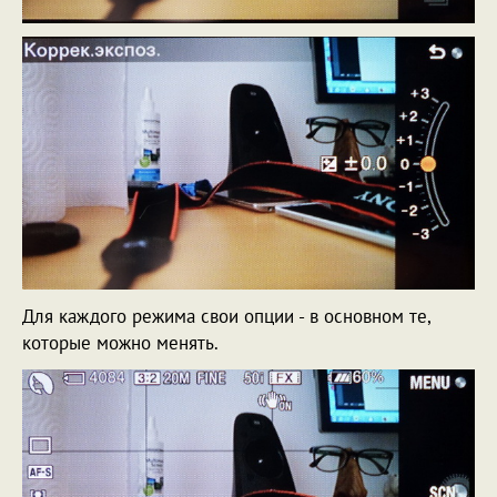
Для каждого режима свои опции - в основном те,
которые можно менять.