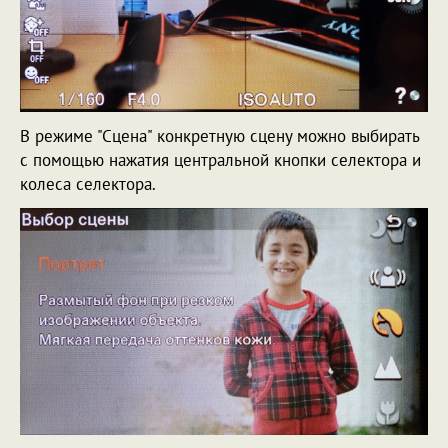
В режиме "Сцена" конкретную сцену можно выбирать
с помощью нажатия центральной кнопки селектора и
колеса селектора.