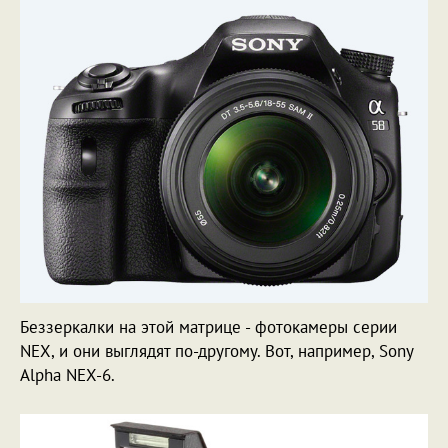
Беззеркалки на этой матрице - фотокамеры серии
NEX, и они выглядят по-другому. Вот, например, Sony
Alpha NEX-6.