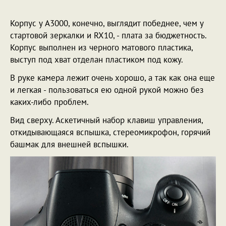
Корпус у A3000, конечно, выглядит победнее, чем у
стартовой зеркалки и RX10, - плата за бюджетность.
Корпус выполнен из черного матового пластика,
выступ под хват отделан пластиком под кожу.
В руке камера лежит очень хорошо, а так как она еще
и легкая - пользоваться ею одной рукой можно без
каких-либо проблем.
Вид сверху. Аскетичный набор клавиш управления,
откидывающаяся вспышка, стереомикрофон, горячий
башмак для внешней вспышки.