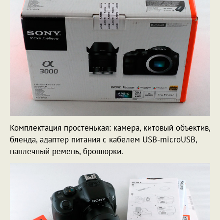
Комплектация простенькая: камера, китовый объектив,
бленда, адаптер питания с кабелем USB-microUSB,
наплечный ремень, брошюрки.