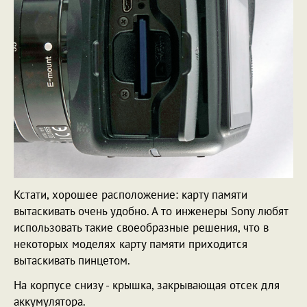
Кстати, хорошее расположение: карту памяти
вытаскивать очень удобно. А то инженеры Sony любят
использовать такие своеобразные решения, что в
некоторых моделях карту памяти приходится
вытаскивать пинцетом.
На корпусе снизу - крышка, закрывающая отсек для
аккумулятора.