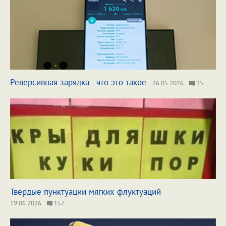
Реверсивная зарядка - что это такое
26.05.2026
35
Твердые пунктуации мягких флуктуаций
19.06.2026
157