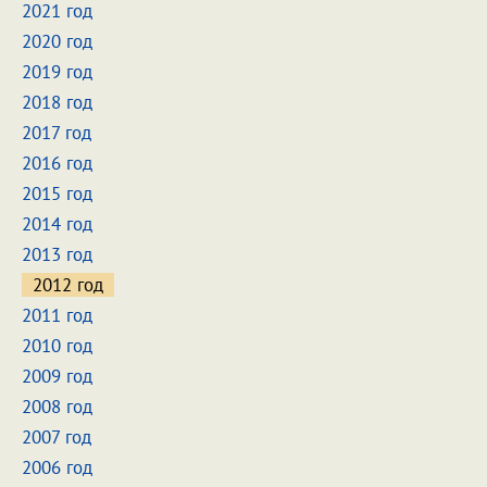
2021 год
2020 год
2019 год
2018 год
2017 год
2016 год
2015 год
2014 год
2013 год
2012 год
2011 год
2010 год
2009 год
2008 год
2007 год
2006 год