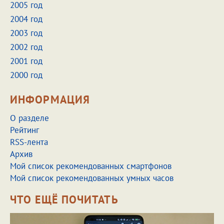
2005 год
2004 год
2003 год
2002 год
2001 год
2000 год
ИНФОРМАЦИЯ
О разделе
Рейтинг
RSS-лента
Архив
Мой список рекомендованных смартфонов
Мой список рекомендованных умных часов
ЧТО ЕЩЁ ПОЧИТАТЬ