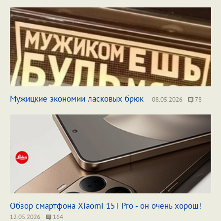
Мужицкие экономии ласковых брюк
08.05.2026
78
Обзор смартфона Xiaomi 15T Pro - он очень хорош!
12.05.2026
164