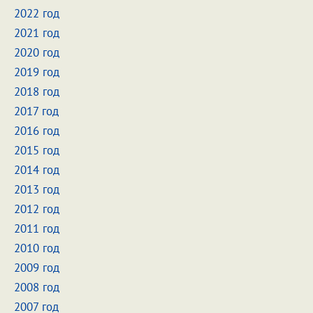
2022 год
2021 год
2020 год
2019 год
2018 год
2017 год
2016 год
2015 год
2014 год
2013 год
2012 год
2011 год
2010 год
2009 год
2008 год
2007 год