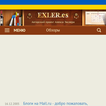
Обзоры
МЕНЮ
Блоги на Mail.ru - добро пожаловать,
16.12.2005