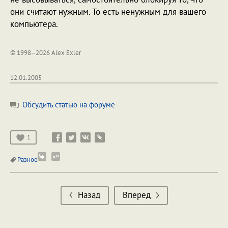
они считают нужным. То есть ненужным для вашего
компьютера.
© 1998–2026 Alex Exler
12.01.2005
Обсудить статью на форуме
1
Разное
Назад
Вперед