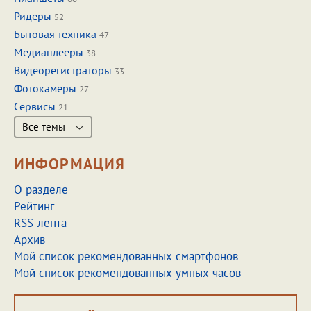
Ридеры
52
Бытовая техника
47
Медиаплееры
38
Видеорегистраторы
33
Фотокамеры
27
Сервисы
21
Все темы
ИНФОРМАЦИЯ
О разделе
Рейтинг
RSS-лента
Архив
Мой список рекомендованных смартфонов
Мой список рекомендованных умных часов