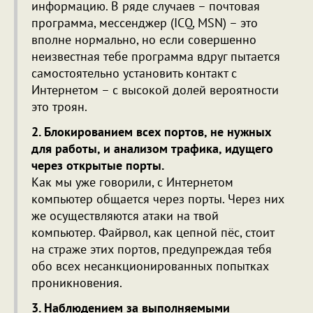
информацию. В ряде случаев – почтовая
программа, мессенджер (ICQ, MSN) – это
вполне нормально, но если совершенно
неизвестная тебе программа вдруг пытается
самостоятельно установить контакт с
Интернетом – с высокой долей вероятности
это троян.
2. Блокированием всех портов, не нужных
для работы, и анализом трафика, идущего
через открытые порты.
Как мы уже говорили, с Интернетом
компьютер общается через порты. Через них
же осуществляются атаки на твой
компьютер. Файрвол, как цепной пёс, стоит
на страже этих портов, предупреждая тебя
обо всех несанкционированных попытках
проникновения.
3. Наблюдением за выполняемыми