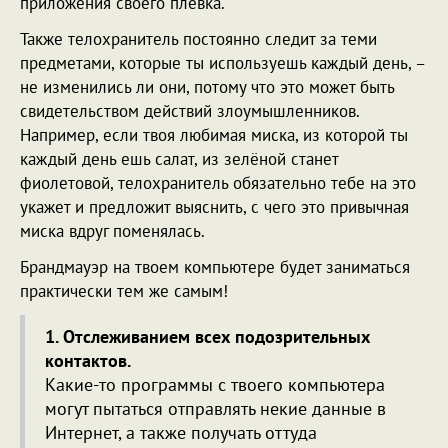
приложения своего плевка.
Также телохранитель постоянно следит за теми
предметами, которые ты используешь каждый день, –
не изменились ли они, потому что это может быть
свидетельством действий злоумышленников.
Например, если твоя любимая миска, из которой ты
каждый день ешь салат, из зелёной станет
фиолетовой, телохранитель обязательно тебе на это
укажет и предложит выяснить, с чего это привычная
миска вдруг поменялась.
Брандмауэр на твоем компьютере будет заниматься
практически тем же самым!
1. Отслеживанием всех подозрительных
контактов.
Какие-то программы с твоего компьютера
могут пытаться отправлять некие данные в
Интернет, а также получать оттуда