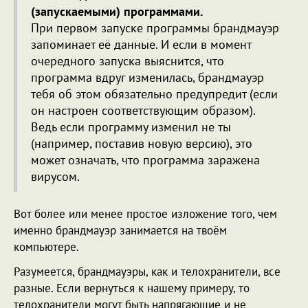
(запускаемыми) программами.
При первом запуске программы брандмауэр
запоминает её данные. И если в момент
очередного запуска выяснится, что
программа вдруг изменилась, брандмауэр
тебя об этом обязательно предупредит (если
он настроен соответствующим образом).
Ведь если программу изменил не ты
(например, поставив новую версию), это
может означать, что программа заражена
вирусом.
Вот более или менее простое изложение того, чем
именно брандмауэр занимается на твоём
компьютере.
Разумеется, брандмауэры, как и телохранители, все
разные. Если вернуться к нашему примеру, то
телохранители могут быть напрягающие и не