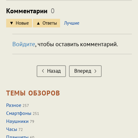
Комментарии
0
Новые
Ответы
Лучшие
Войдите
, чтобы оставить комментарий.
Назад
Вперед
ТЕМЫ ОБЗОРОВ
Разное
257
Смартфоны
251
Наушники
79
Часы
72
Планшеты
60