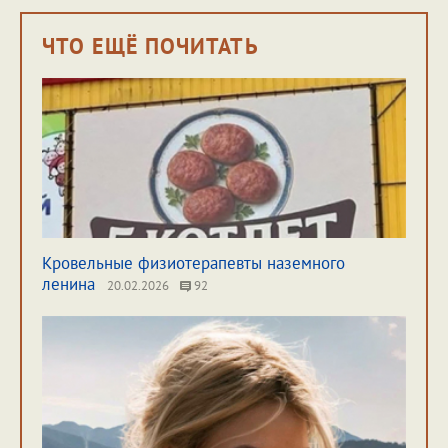
ЧТО ЕЩЁ ПОЧИТАТЬ
Кровельные физиотерапевты наземного
ленина
20.02.2026
92