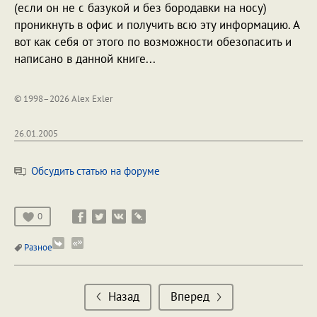
(если он не с базукой и без бородавки на носу)
проникнуть в офис и получить всю эту информацию. А
вот как себя от этого по возможности обезопасить и
написано в данной книге...
© 1998–2026 Alex Exler
26.01.2005
Обсудить статью на форуме
0
Разное
Назад
Вперед