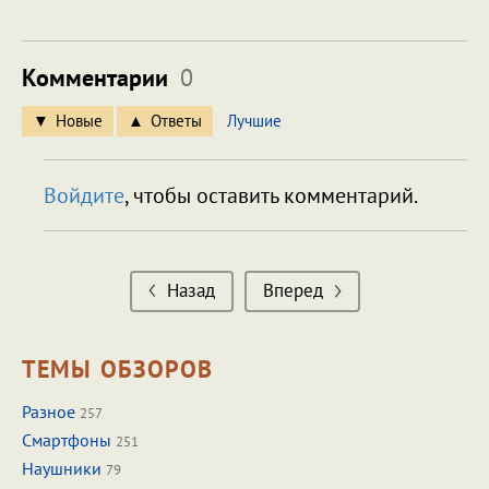
Комментарии
0
Новые
Ответы
Лучшие
Войдите
, чтобы оставить комментарий.
Назад
Вперед
ТЕМЫ ОБЗОРОВ
Разное
257
Смартфоны
251
Наушники
79