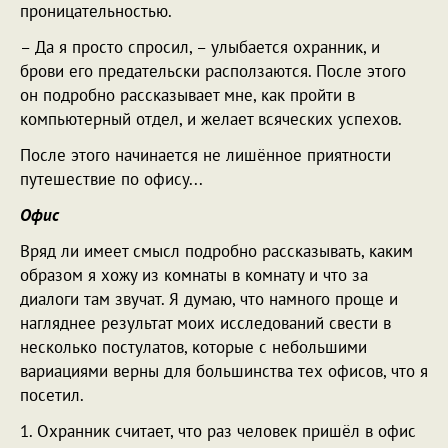
проницательностью.
– Да я просто спросил, – улыбается охранник, и
брови его предательски расползаются. После этого
он подробно рассказывает мне, как пройти в
компьютерный отдел, и желает всяческих успехов.
После этого начинается не лишённое приятности
путешествие по офису...
Офис
Вряд ли имеет смысл подробно рассказывать, каким
образом я хожу из комнаты в комнату и что за
диалоги там звучат. Я думаю, что намного проще и
нагляднее результат моих исследований свести в
несколько постулатов, которые с небольшими
вариациями верны для большинства тех офисов, что я
посетил.
1. Охранник считает, что раз человек пришёл в офис