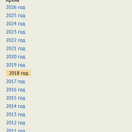
Архив
2026 год
2025 год
2024 год
2023 год
2022 год
2021 год
2020 год
2019 год
2018 год
2017 год
2016 год
2015 год
2014 год
2013 год
2012 год
2011 год