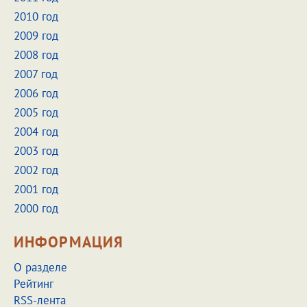
2010 год
2009 год
2008 год
2007 год
2006 год
2005 год
2004 год
2003 год
2002 год
2001 год
2000 год
ИНФОРМАЦИЯ
О разделе
Рейтинг
RSS-лента