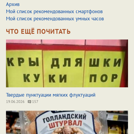
Архив
Мой список рекомендованных смартфонов
Мой список рекомендованных умных часов
ЧТО ЕЩЁ ПОЧИТАТЬ
Твердые пунктуации мягких флуктуаций
19.06.2026
157