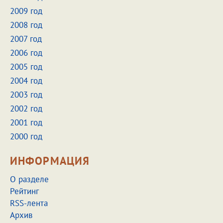
2009 год
2008 год
2007 год
2006 год
2005 год
2004 год
2003 год
2002 год
2001 год
2000 год
ИНФОРМАЦИЯ
О разделе
Рейтинг
RSS-лента
Архив