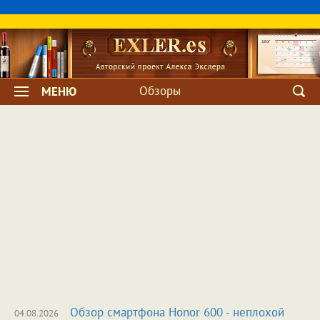
Обзоры
МЕНЮ
Обзор смартфона Honor 600 - неплохой
04.08.2026