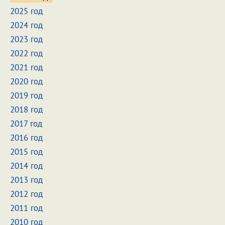
2025 год
2024 год
2023 год
2022 год
2021 год
2020 год
2019 год
2018 год
2017 год
2016 год
2015 год
2014 год
2013 год
2012 год
2011 год
2010 год