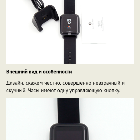
Внешний вид и особенности
Дизайн, скажем честно, совершенно невзрачный и
скучный. Часы имеют одну управляющую кнопку.