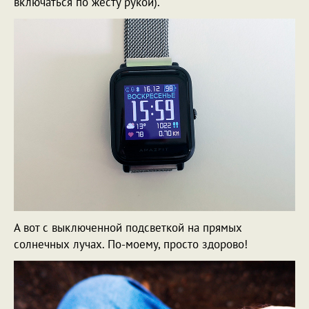
включаться по жесту рукой).
А вот с выключенной подсветкой на прямых
солнечных лучах. По-моему, просто здорово!