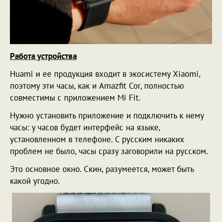
Работа устройства
Huami и ее продукция входит в экосистему Xiaomi,
поэтому эти часы, как и Amazfit Cor, полностью
совместимы с приложением Mi Fit.
Нужно установить приложение и подключить к нему
часы: у часов будет интерфейс на языке,
установленном в телефоне. С русским никаких
проблем не было, часы сразу заговорили на русском.
Это основное окно. Скин, разумеется, может быть
какой угодно.