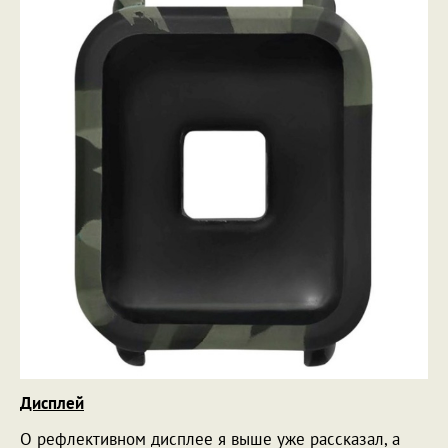
Дисплей
О рефлективном дисплее я выше уже рассказал, а