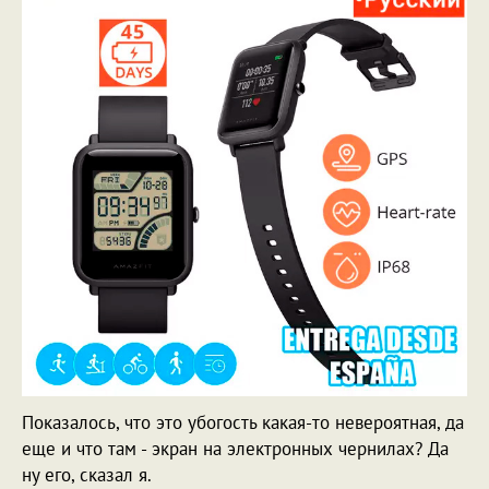
Показалось, что это убогость какая-то невероятная, да
еще и что там - экран на электронных чернилах? Да
ну его, сказал я.