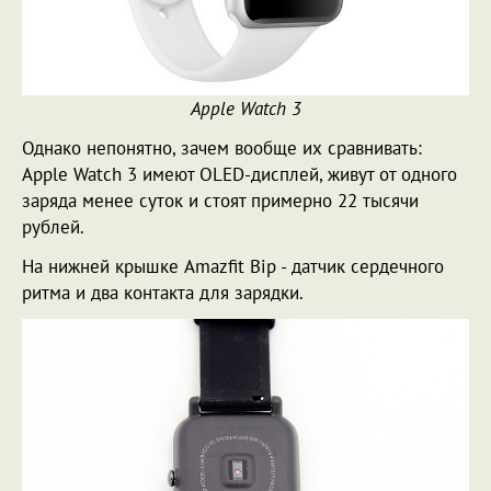
Apple Watch 3
Однако непонятно, зачем вообще их сравнивать:
Apple Watch 3 имеют OLED-дисплей, живут от одного
заряда менее суток и стоят примерно 22 тысячи
рублей.
На нижней крышке Amazfit Bip - датчик сердечного
ритма и два контакта для зарядки.