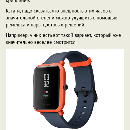
крепление.
Кстати, надо сказать, что внешность этих часов в
значительной степени можно улучшить с помощью
ремешка и пары цветовых решений.
Например, у них есть вот такой вариант, который уже
значительно веселее смотрится.