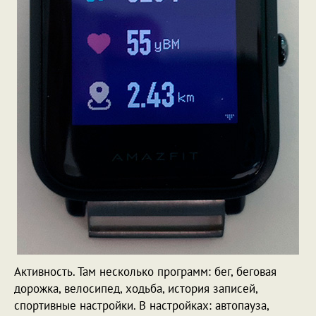
Активность. Там несколько программ: бег, беговая
дорожка, велосипед, ходьба, история записей,
спортивные настройки. В настройках: автопауза,