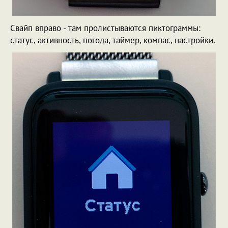
Свайп вправо - там пролистываются пиктограммы:
статус, активность, погода, таймер, компас, настройки.