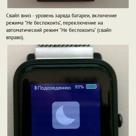
Свайп вниз - уровень заряда батареи, включение
режима "Не беспокоить", переключение на
автоматический режим "Не беспокоить" (свайп
вправо).