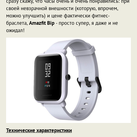
сразу скажу, что часы очень и очень понравились: при
своей невзрачной внешности (которую, впрочем,
можно улучшить) и цене фактически фитнес-
браслета,
Amazfit Bip
- просто супер, я даже и не
ожидал!
Технические характеристики