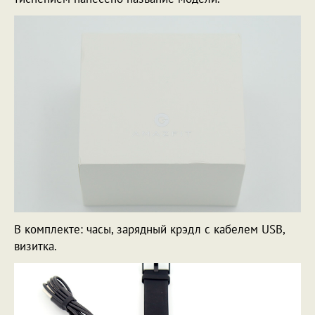
В комплекте: часы, зарядный крэдл с кабелем USB,
визитка.