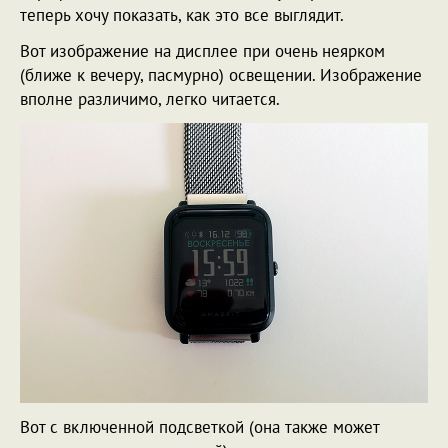
теперь хочу показать, как это все выглядит.
Вот изображение на дисплее при очень неярком
(ближе к вечеру, пасмурно) освещении. Изображение
вполне различимо, легко читается.
Вот с включенной подсветкой (она также может