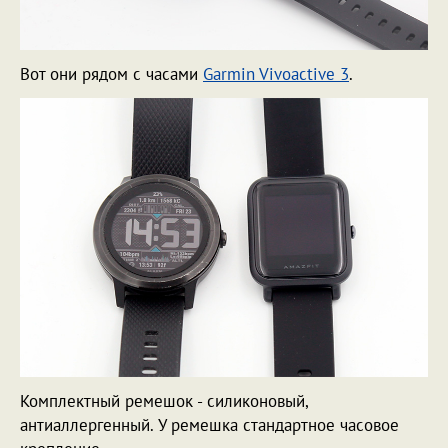
Вот они рядом с часами
Garmin Vivoactive 3
.
Комплектный ремешок - силиконовый,
антиаллергенный. У ремешка стандартное часовое