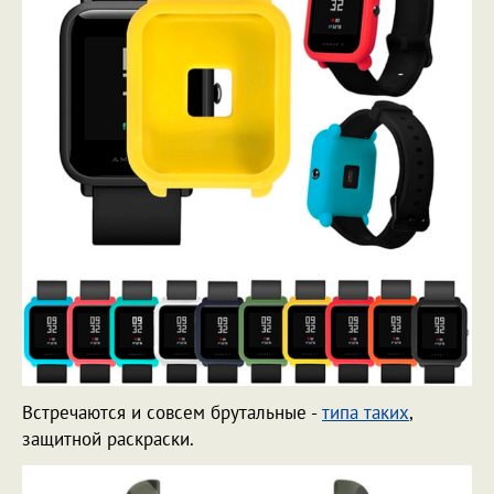
Встречаются и совсем брутальные -
типа таких
,
защитной раскраски.