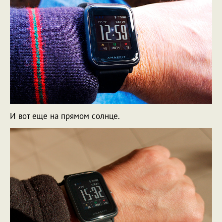
И вот еще на прямом солнце.