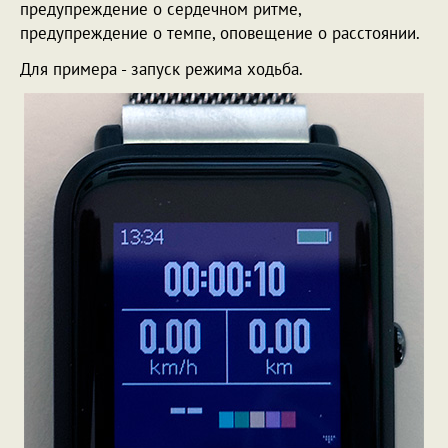
предупреждение о сердечном ритме,
предупреждение о темпе, оповещение о расстоянии.
Для примера - запуск режима ходьба.