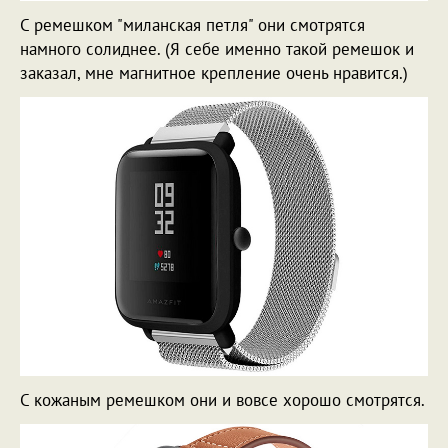
С ремешком "миланская петля" они смотрятся
намного солиднее. (Я себе именно такой ремешок и
заказал, мне магнитное крепление очень нравится.)
С кожаным ремешком они и вовсе хорошо смотрятся.