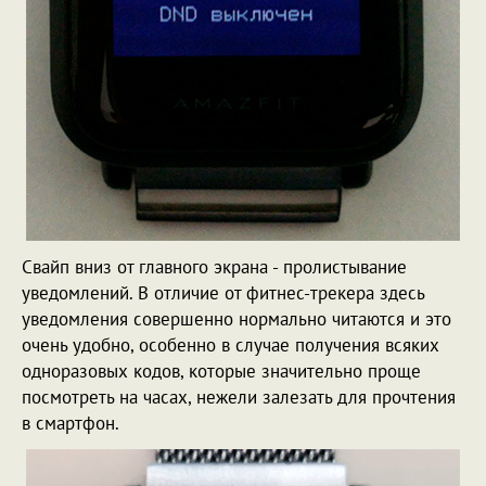
Свайп вниз от главного экрана - пролистывание
уведомлений. В отличие от фитнес-трекера здесь
уведомления совершенно нормально читаются и это
очень удобно, особенно в случае получения всяких
одноразовых кодов, которые значительно проще
посмотреть на часах, нежели залезать для прочтения
в смартфон.