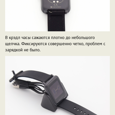
В крэдл часы сажаются плотно до небольшого
щелчка. Фиксируются совершенно четко, проблем с
зарядкой не было.