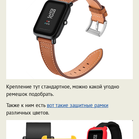
Крепление тут стандартное, можно какой угодно
ремешок подобрать.
Также к ним есть
вот такие защитные рамки
различных цветов.