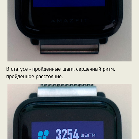
В статусе - пройденные шаги, сердечный ритм,
пройденное расстояние.