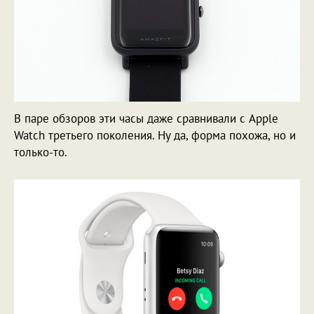
В паре обзоров эти часы даже сравнивали с Apple
Watch третьего поколения. Ну да, форма похожа, но и
только-то.