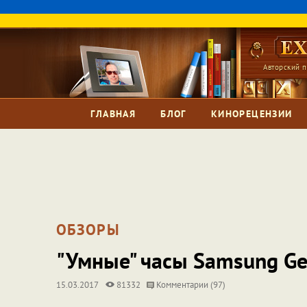
Авторский п
ГЛАВНАЯ
БЛОГ
КИНОРЕЦЕНЗИИ
ОБЗОРЫ
"Умные" часы Samsung Gea
15.03.2017
81332
Комментарии (97)