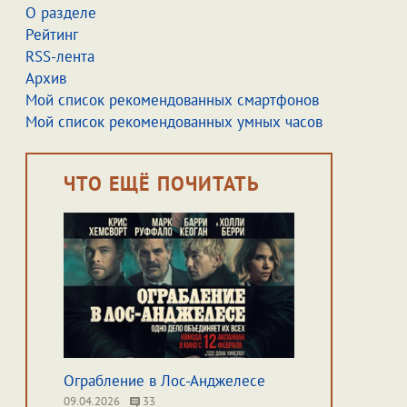
О разделе
Рейтинг
RSS-лента
Архив
Мой список рекомендованных смартфонов
Мой список рекомендованных умных часов
ЧТО ЕЩЁ ПОЧИТАТЬ
Ограбление в Лос-Анджелесе
09.04.2026
33