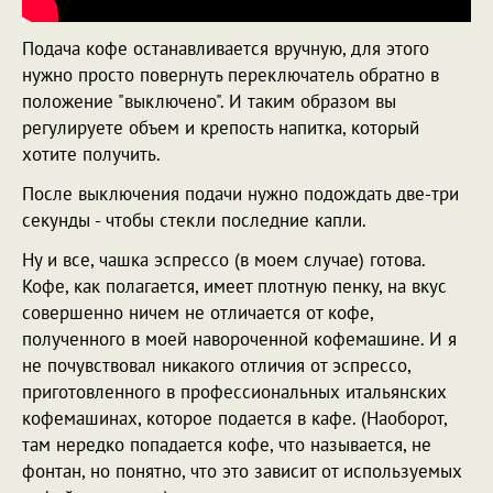
Подача кофе останавливается вручную, для этого
нужно просто повернуть переключатель обратно в
положение "выключено". И таким образом вы
регулируете объем и крепость напитка, который
хотите получить.
После выключения подачи нужно подождать две-три
секунды - чтобы стекли последние капли.
Ну и все, чашка эспрессо (в моем случае) готова.
Кофе, как полагается, имеет плотную пенку, на вкус
совершенно ничем не отличается от кофе,
полученного в моей навороченной кофемашине. И я
не почувствовал никакого отличия от эспрессо,
приготовленного в профессиональных итальянских
кофемашинах, которое подается в кафе. (Наоборот,
там нередко попадается кофе, что называется, не
фонтан, но понятно, что это зависит от используемых