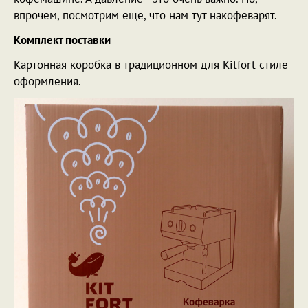
впрочем, посмотрим еще, что нам тут накофеварят.
Комплект поставки
Картонная коробка в традиционном для Kitfort стиле
оформления.