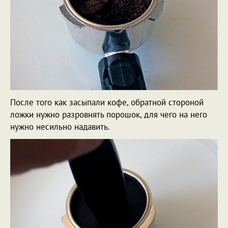
После того как засыпали кофе, обратной стороной
ложки нужно разровнять порошок, для чего на него
нужно несильно надавить.