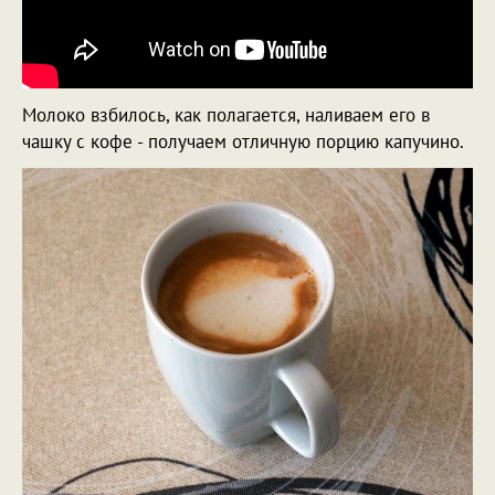
Молоко взбилось, как полагается, наливаем его в
чашку с кофе - получаем отличную порцию капучино.