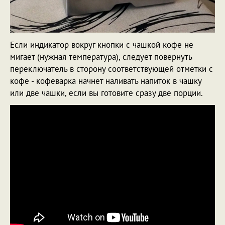
Если индикатор вокруг кнопки с чашкой кофе не
мигает (нужная температура), следует повернуть
переключатель в сторону соответствующей отметки с
кофе - кофеварка начнет наливать напиток в чашку
или две чашки, если вы готовите сразу две порции.