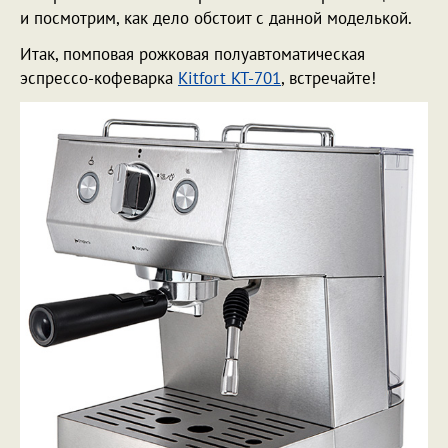
и посмотрим, как дело обстоит с данной моделькой.
Итак, помповая рожковая полуавтоматическая
эспрессо-кофеварка
Kitfort KT-701
, встречайте!