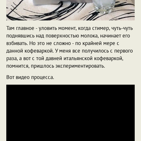
Там главное - уловить момент, когда стимер, чуть-чуть
поднявшись над поверхностью молока, начинает его
взбивать. Но это не сложно - по крайней мере с
данной кофеваркой. У меня все получилось с первого
раза, а вот с той давней итальянской кофеваркой,
помнится, пришлось экспериментировать.
Вот видео процесса.