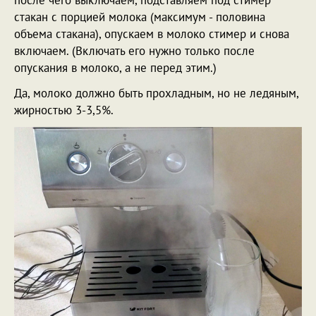
стакан с порцией молока (максимум - половина
объема стакана), опускаем в молоко стимер и снова
включаем. (Включать его нужно только после
опускания в молоко, а не перед этим.)
Да, молоко должно быть прохладным, но не ледяным,
жирностью 3-3,5%.