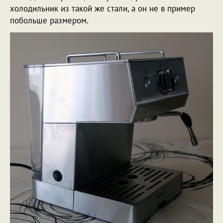
холодильник из такой же стали, а он не в пример
побольше размером.