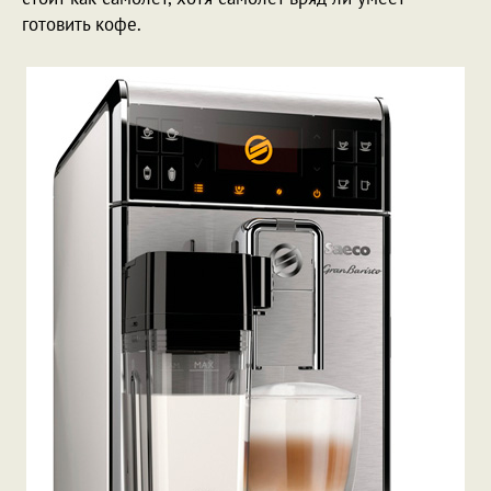
готовить кофе.