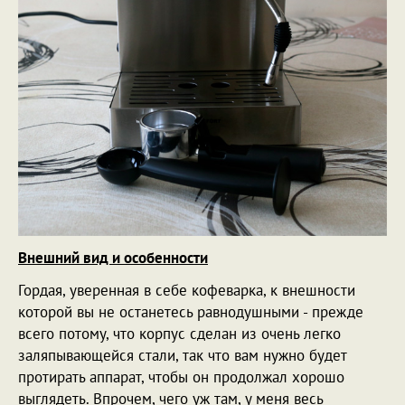
Внешний вид и особенности
Гордая, уверенная в себе кофеварка, к внешности
которой вы не останетесь равнодушными - прежде
всего потому, что корпус сделан из очень легко
заляпывающейся стали, так что вам нужно будет
протирать аппарат, чтобы он продолжал хорошо
выглядеть. Впрочем, чего уж там, у меня весь