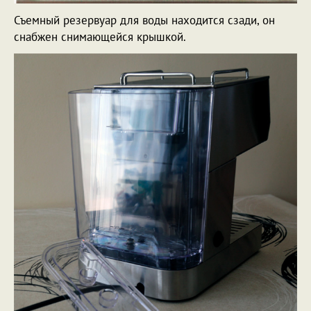
Съемный резервуар для воды находится сзади, он
снабжен снимающейся крышкой.