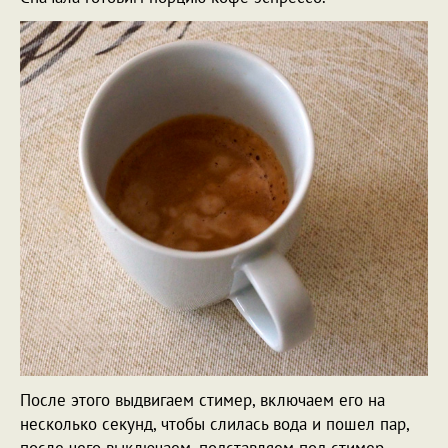
После этого выдвигаем стимер, включаем его на
несколько секунд, чтобы слилась вода и пошел пар,
после чего выключаем, подставляем под стимер