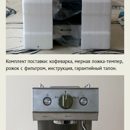
Комплект поставки: кофеварка, мерная ложка-темпер,
рожок с фильтром, инструкция, гарантийный талон.