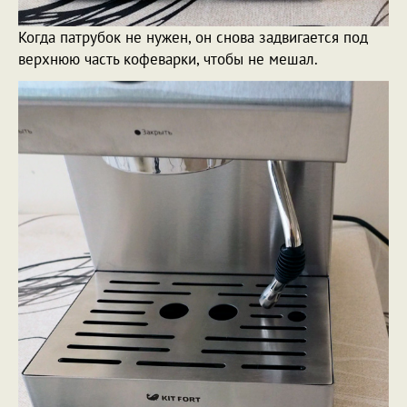
Когда патрубок не нужен, он снова задвигается под
верхнюю часть кофеварки, чтобы не мешал.