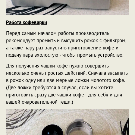
Работа кофеварки
Перед самым началом работы производитель
рекомендует промыть и высушить рожок с фильтром,
а также пару раз запустить приготовление кофе и
подачу пара вхолостую - чтобы промыть устройство.
Для получения чашки кофе нужно совершить
несколько очень простых действий. Сначала засыпать
в рожок одну или две мерные ложки молотого кофе.
(Две ложки требуются в случае, если вы хотите
приготовить сразу две чашки кофе - для себя и для
вашей очаровательной тещи.)