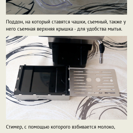
Поддон, на который ставятся чашки, съемный, также у
него съемная верхняя крышка - для удобства мытья.
Стимер, с помощью которого взбивается молоко,