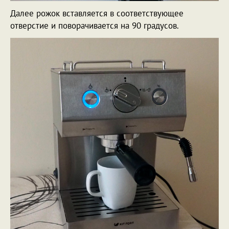
Далее рожок вставляется в соответствующее
отверстие и поворачивается на 90 градусов.