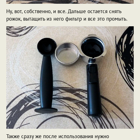
Ну, вот, собственно, и все. Дальше остается снять
рожок, вытащить из него фильтр и все это промыть.
Также сразу же после использования нужно