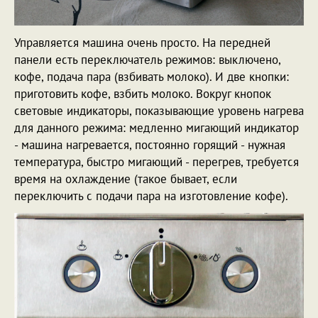
Управляется машина очень просто. На передней
панели есть переключатель режимов: выключено,
кофе, подача пара (взбивать молоко). И две кнопки:
приготовить кофе, взбить молоко. Вокруг кнопок
световые индикаторы, показывающие уровень нагрева
для данного режима: медленно мигающий индикатор
- машина нагревается, постоянно горящий - нужная
температура, быстро мигающий - перегрев, требуется
время на охлаждение (такое бывает, если
переключить с подачи пара на изготовление кофе).