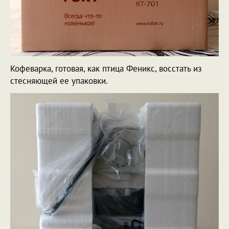
Кофеварка, готовая, как птица Феникс, восстать из
стесняющей ее упаковки.