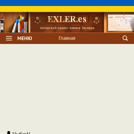
Главная
МЕНЮ