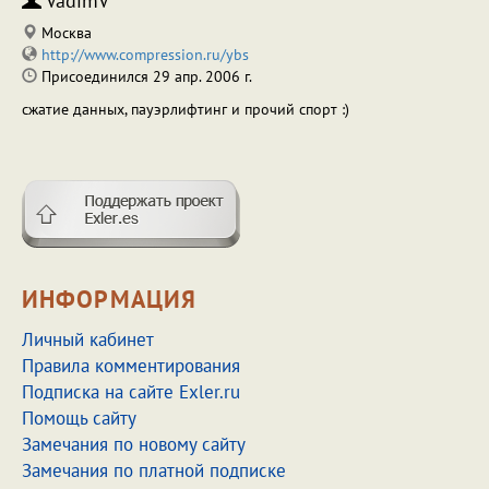
VadimV
Москва
http://www.compression.ru/ybs
Присоединился 29 апр. 2006 г.
сжатие данных, пауэрлифтинг и прочий спорт :)
ИНФОРМАЦИЯ
Личный кабинет
Правила комментирования
Подписка на сайте Exler.ru
Помощь сайту
Замечания по новому сайту
Замечания по платной подписке