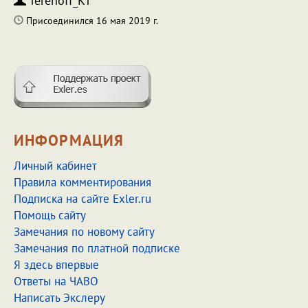
Terehoff_KT
Присоединился 16 мая 2019 г.
ИНФОРМАЦИЯ
Личный кабинет
Правила комментирования
Подписка на сайте Exler.ru
Помощь сайту
Замечания по новому сайту
Замечания по платной подписке
Я здесь впервые
Ответы на ЧАВО
Написать Экслеру