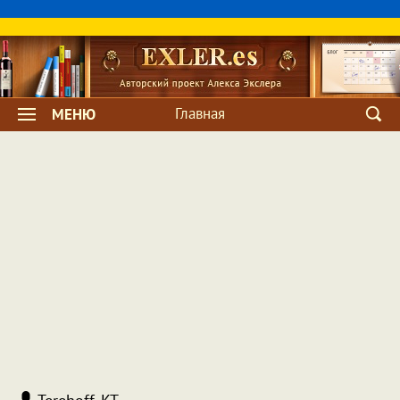
Главная
МЕНЮ