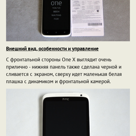
Внешний вид, особенности и управление
С фронтальной стороны One X выглядит очень
прилично - нижняя панель также сделана черной и
сливается с экраном, сверху идет маленькая белая
плашка с динамиком и фронтальной камерой.