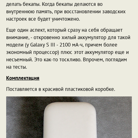
делать бекапы. Когда бекапы делаются во
внутреннюю память, при восстановлении заводских
настроек все будет уничтожено.
Еще один аспект, который сразу на себя обращает
внимание, - откровенно хилый аккумулятор для такой
модели (у Galaxy S III - 2100 мА·ч, причем более
экономный процессор) плюс этот аккумулятор еще и
несъемный. Это как-то тоскливо. Впрочем, поглядим
на тесты.
Комплектация
Поставляется в красивой пластиковой коробке.