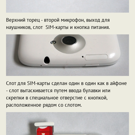
Верхний торец - второй микрофон, выход для
наушников, слот SIM-карты и кнопка питания.
Слот для SIM-карты сделан один в один как в айфоне
- слот вытаскивается путем ввода булавки или
скрепки в специальное отверстие с кнопкой,
расположенное рядом со слотом.