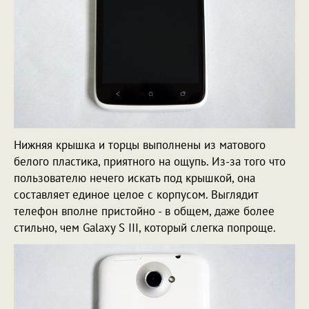
Нижняя крышка и торцы выполнены из матового
белого пластика, приятного на ощупь. Из-за того что
пользователю нечего искать под крышкой, она
составляет единое целое с корпусом. Выглядит
телефон вполне пристойно - в общем, даже более
стильно, чем Galaxy S III, который слегка попроще.