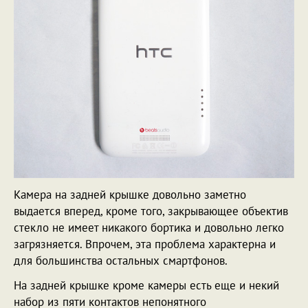
Камера на задней крышке довольно заметно
выдается вперед, кроме того, закрывающее объектив
стекло не имеет никакого бортика и довольно легко
загрязняется. Впрочем, эта проблема характерна и
для большинства остальных смартфонов.
На задней крышке кроме камеры есть еще и некий
набор из пяти контактов непонятного