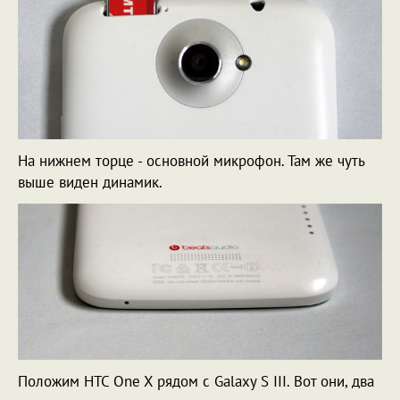
На нижнем торце - основной микрофон. Там же чуть
выше виден динамик.
Положим HTC One X рядом с Galaxy S III. Вот они, два