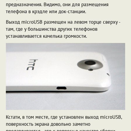
предназначения. Видимо, они для размещения
телефона в крэдле или док-станции.
Выход microUSB размещен на левом торце сверху -
там, где у большинства других телефонов
устанавливается качелька громкости.
Кстати, в том месте, где установлен выход microUSB,
поверхность экрана довольно заметно