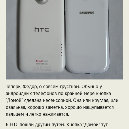
Теперь, Федор, о совсем грустном. Обычно у
андроидных телефонов по крайней мере кнопка
"Домой" сделана несенсорной. Она или круглая, или
овальная, хорошо заметна, хорошо нащупывается
пальцем и легко нажимается.
В HTC пошли другим путем. Кнопка "Домой" тут