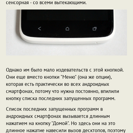
сенсорная - со всеми вытекающими.
Однако им было мало издевательств с этой кнопкой.
Они еще вместо кнопки "Меню" (она же опции),
которая есть практически во всех андроидных
смартфонах, потому что нужна постоянно, впилили
кнопку списка последних запущенных программ.
Список последних запущенных программ в
андроидных смартфонах вызывается длинным
нажатием на кнопку "Домой". Но здесь они на это
длинное нажатие навесили вызов десктопов, поэтому