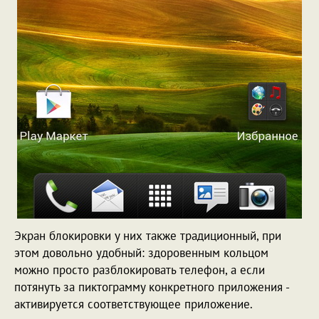
Экран блокировки у них также традиционный, при
этом довольно удобный: здоровенным кольцом
можно просто разблокировать телефон, а если
потянуть за пиктограмму конкретного приложения -
активируется соответствующее приложение.