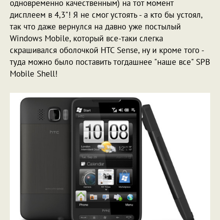
одновременно качественным) на тот момент
дисплеем в 4,3"! Я не смог устоять - а кто бы устоял,
так что даже вернулся на давно уже постылый
Windows Mobile, который все-таки слегка
скрашивался оболочкой HTC Sense, ну и кроме того -
туда можно было поставить тогдашнее "наше все" SPB
Mobile Shell!