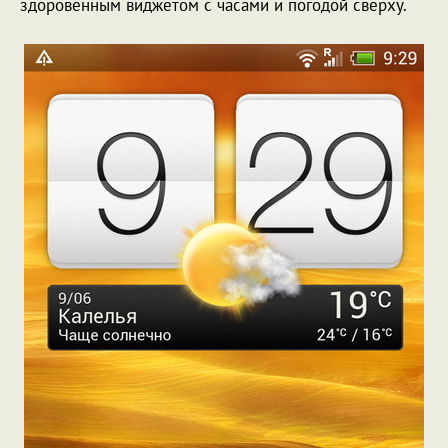
здоровенным виджетом с часами и погодой сверху.