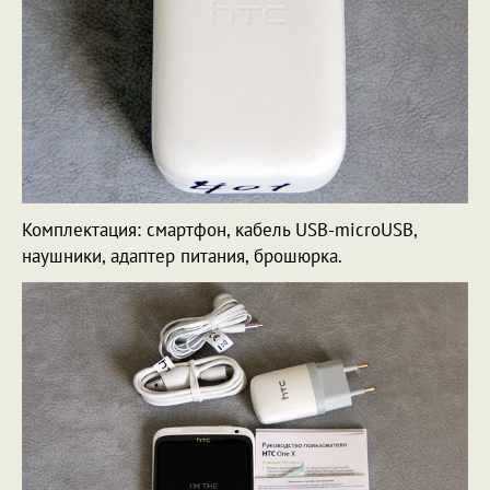
Комплектация: смартфон, кабель USB-microUSB,
наушники, адаптер питания, брошюрка.