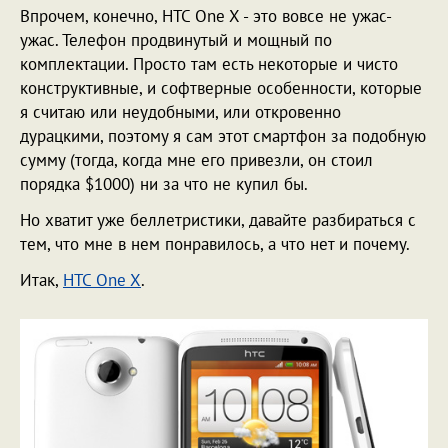
Впрочем, конечно, HTC One X - это вовсе не ужас-
ужас. Телефон продвинутый и мощный по
комплектации. Просто там есть некоторые и чисто
конструктивные, и софтверные особенности, которые
я считаю или неудобными, или откровенно
дурацкими, поэтому я сам этот смартфон за подобную
сумму (тогда, когда мне его привезли, он стоил
порядка $1000) ни за что не купил бы.
Но хватит уже беллетристики, давайте разбираться с
тем, что мне в нем понравилось, а что нет и почему.
Итак,
HTC One X
.