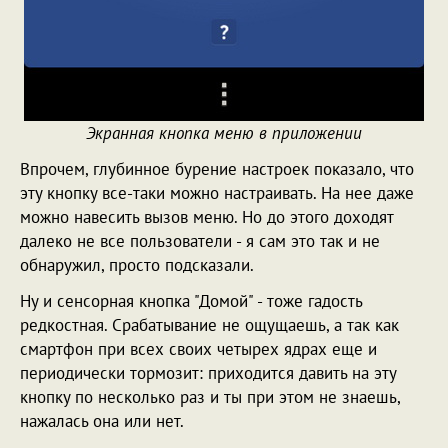
Экранная кнопка меню в приложении
Впрочем, глубинное бурение настроек показало, что
эту кнопку все-таки можно настраивать. На нее даже
можно навесить вызов меню. Но до этого доходят
далеко не все пользователи - я сам это так и не
обнаружил, просто подсказали.
Ну и сенсорная кнопка "Домой" - тоже гадость
редкостная. Срабатывание не ощущаешь, а так как
смартфон при всех своих четырех ядрах еще и
периодически тормозит: приходится давить на эту
кнопку по несколько раз и ты при этом не знаешь,
нажалась она или нет.