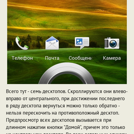
Всего тут - семь десктопов. Скроллируются они влево-
вправо от центрального, при достижении последнего
в ряду десктопа вернуться можно только обратно -
нельзя перескочить на противоположный десктоп.
Предпросмотр всех десктопов вызывается при
длинном нажатии кнопки "Домой", причем это только