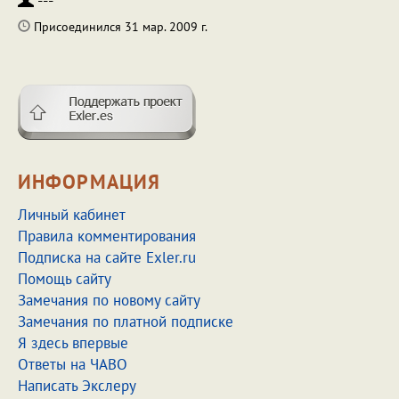
---
Присоединился 31 мар. 2009 г.
ИНФОРМАЦИЯ
Личный кабинет
Правила комментирования
Подписка на сайте Exler.ru
Помощь сайту
Замечания по новому сайту
Замечания по платной подписке
Я здесь впервые
Ответы на ЧАВО
Написать Экслеру