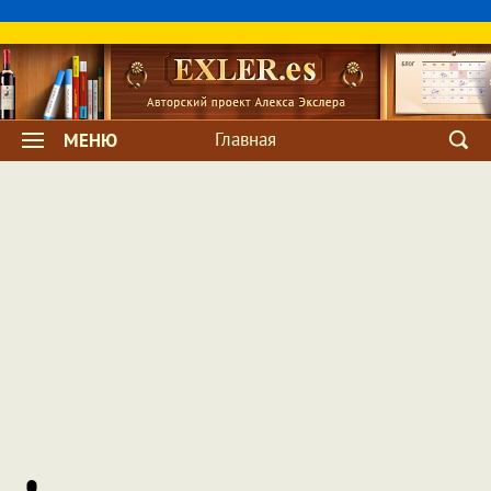
Главная
МЕНЮ