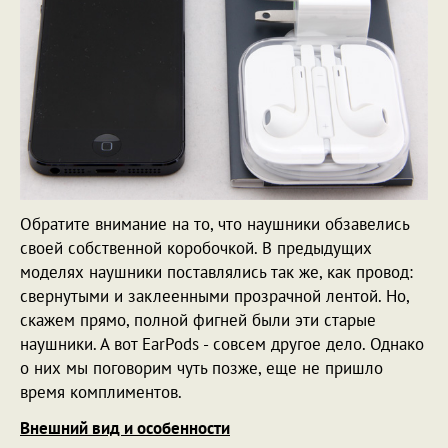
Обратите внимание на то, что наушники обзавелись
своей собственной коробочкой. В предыдущих
моделях наушники поставлялись так же, как провод:
свернутыми и заклеенными прозрачной лентой. Но,
скажем прямо, полной фигней были эти старые
наушники. А вот EarPods - совсем другое дело. Однако
о них мы поговорим чуть позже, еще не пришло
время комплиментов.
Внешний вид и особенности