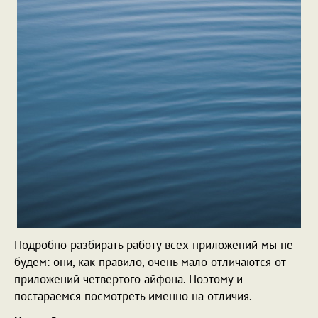
Подробно разбирать работу всех приложений мы не
будем: они, как правило, очень мало отличаются от
приложений четвертого айфона. Поэтому и
постараемся посмотреть именно на отличия.