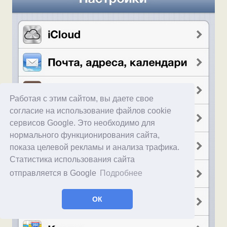
Работая с этим сайтом, вы даете свое
согласие на использование файлов cookie
сервисов Google. Это необходимо для
нормального функционирования сайта,
показа целевой рекламы и анализа трафика.
Статистика использования сайта
отправляется в Google
Подробнее
ОК