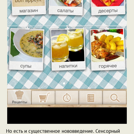
Но есть и существенное нововведение. Сенсорный