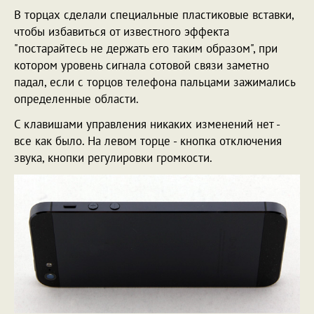
В торцах сделали специальные пластиковые вставки,
чтобы избавиться от известного эффекта
"постарайтесь не держать его таким образом", при
котором уровень сигнала сотовой связи заметно
падал, если с торцов телефона пальцами зажимались
определенные области.
С клавишами управления никаких изменений нет -
все как было. На левом торце - кнопка отключения
звука, кнопки регулировки громкости.