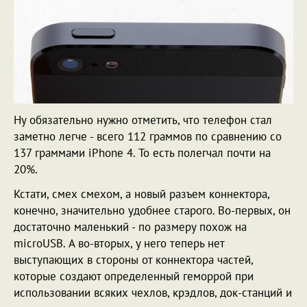
Ну обязательно нужно отметить, что телефон стал
заметно легче - всего 112 граммов по сравнению со
137 граммами iPhone 4. То есть полегчал почти на
20%.
Кстати, смех смехом, а новый разъем коннектора,
конечно, значительно удобнее старого. Во-первых, он
достаточно маленький - по размеру похож на
microUSB. А во-вторых, у него теперь нет
выступающих в стороны от коннектора частей,
которые создают определенный геморрой при
использовании всяких чехлов, крэдлов, док-станций и