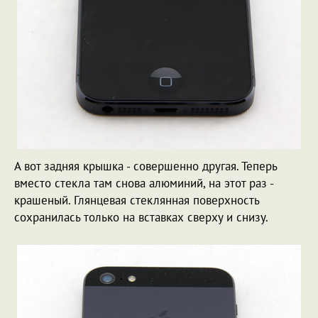
А вот задняя крышка - совершенно другая. Теперь
вместо стекла там снова алюминий, на этот раз -
крашеный. Глянцевая стеклянная поверхность
сохранилась только на вставках сверху и снизу.