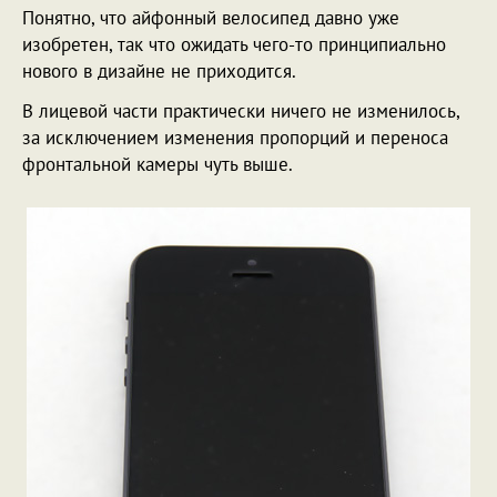
Понятно, что айфонный велосипед давно уже
изобретен, так что ожидать чего-то принципиально
нового в дизайне не приходится.
В лицевой части практически ничего не изменилось,
за исключением изменения пропорций и переноса
фронтальной камеры чуть выше.