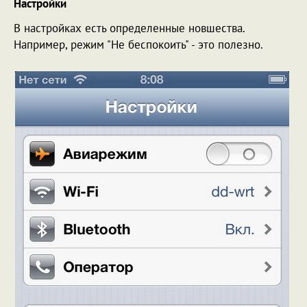
Настройки
В настройках есть определенные новшества.
Например, режим "Не беспокоить" - это полезно.