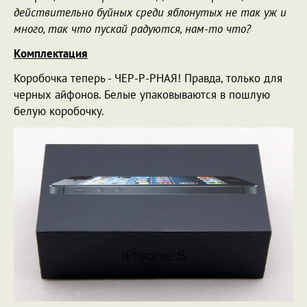
действительно буйных среди яблонутых не так уж и
много, так что пускай радуются, нам-то что?
Комплектация
Коробочка теперь - ЧЕР-Р-РНАЯ! Правда, только для
черных айфонов. Белые упаковываются в пошлую
белую коробочку.