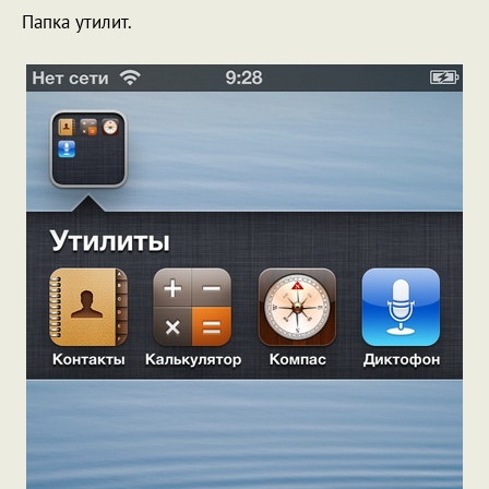
Папка утилит.