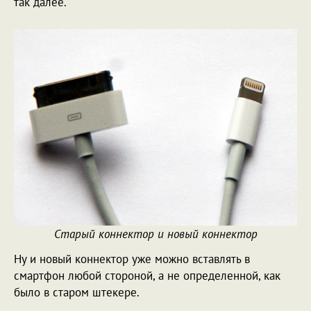
так далее.
Старый коннектор и новый коннектор
Ну и новый коннектор уже можно вставлять в
смартфон любой стороной, а не определенной, как
было в старом штекере.