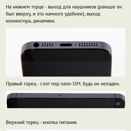
На нижнем торце - выход для наушников (раньше он
был вверху, и это намного удобнее), выход
коннектора, динамики.
Правый торец - слот под nano-SIM. Будь он неладен.
Верхний торец - кнопка питания.