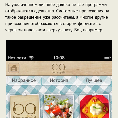
На увеличенном дисплее далеко не все программы
отображаются адекватно. Системные приложения на
такое разрешение уже рассчитаны, а многие другие
приложения отображаются в старом формате - с
черными полосками сверху-снизу. Вот, например.