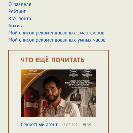
О разделе
Рейтинг
RSS-лента
Архив
Мой список рекомендованных смартфонов
Мой список рекомендованных умных часов
ЧТО ЕЩЁ ПОЧИТАТЬ
Секретный агент
12.03.2026
39