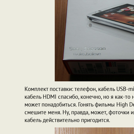
Комплект поставки: телефон, кабель USB-mi
кабель HDMI спасибо, конечно, но я как-то
может понадобиться. Гонять фильмы High De
смешите меня. Ну, правда, может, фоточки и
кабель действительно пригодится.