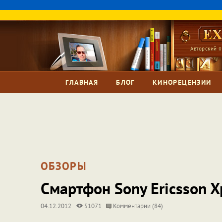
Авторский п
ГЛАВНАЯ
БЛОГ
КИНОРЕЦЕНЗИИ
ОБЗОРЫ
Смартфон Sony Ericsson Xpe
04.12.2012
51071
Комментарии (84)