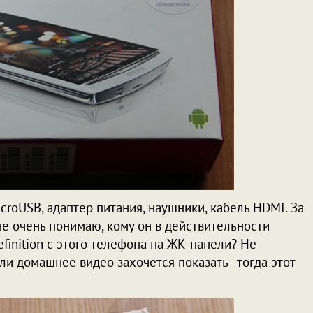
croUSB, адаптер питания, наушники, кабель HDMI. За
 не очень понимаю, кому он в действительности
finition с этого телефона на ЖК-панели? Не
ли домашнее видео захочется показать - тогда этот