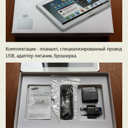
Комплектация - планшет, специализированный провод
USB, адаптер питания, брошюрка.