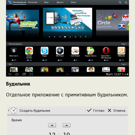
Будильник
Отдельное приложение с примитивным будильником.