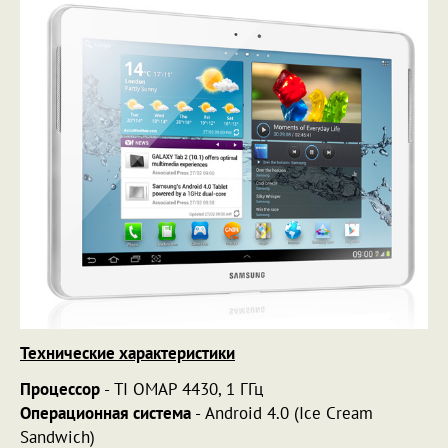
Технические характеристики
Процессор
- TI OMAP 4430, 1 ГГц
Операционная система
- Android 4.0 (Ice Cream
Sandwich)