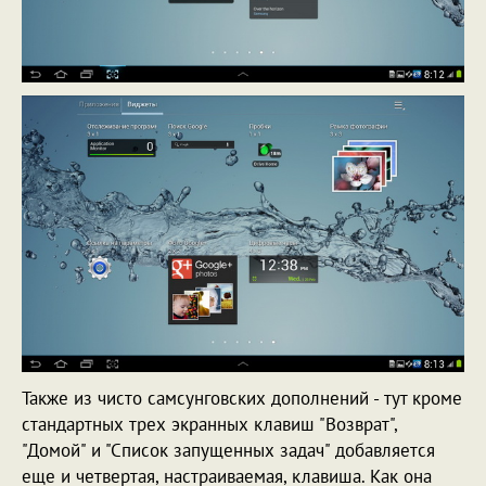
Также из чисто самсунговских дополнений - тут кроме
стандартных трех экранных клавиш "Возврат",
"Домой" и "Список запущенных задач" добавляется
еще и четвертая, настраиваемая, клавиша. Как она