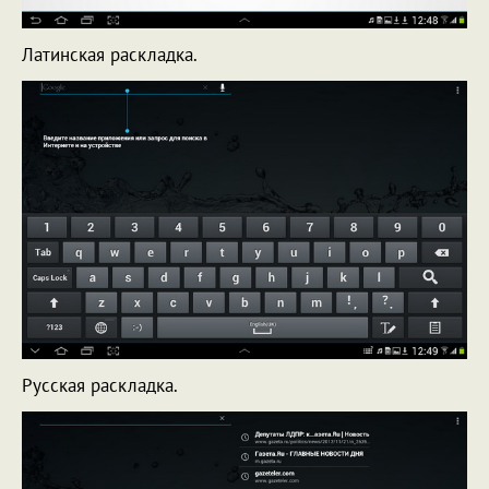
Латинская раскладка.
Русская раскладка.