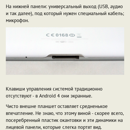
На нижней панели: универсальный выход (USB, аудио
и так далее), под который нужен специальный кабель;
микрофон.
Клавиши управления системой традиционно
отсутствуют - в Android 4 они экранные.
Чисто внешне планшет оставляет средненькое
впечатление. Не знаю, что этому виной - скорее всего,
посеребренный пластик окантовки и эти динамики на
лицевой панели, которые слегка портят вид.