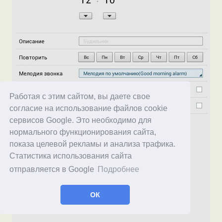
Работая с этим сайтом, вы даете свое
согласие на использование файлов cookie
сервисов Google. Это необходимо для
нормального функционирования сайта,
показа целевой рекламы и анализа трафика.
Статистика использования сайта
отправляется в Google
Подробнее
ОК