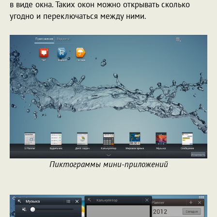
в виде окна. Таких окон можно открывать сколько
угодно и переключаться между ними.
Пиктограммы мини-приложений