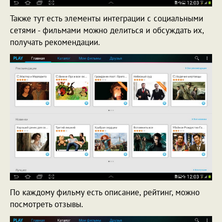
Также тут есть элементы интеграции с социальными
сетями - фильмами можно делиться и обсуждать их,
получать рекомендации.
По каждому фильму есть описание, рейтинг, можно
посмотреть отзывы.