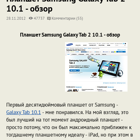
10.1 - обзор
28.11.2012
47737
Комментарии (55)
Планшет Samsung Galaxy Tab 2 10.1 - обзор
Первый десятидюймовый планшет от Samsung -
Galaxy Tab 10.1
- мне понравился. На мой взгляд, это
был лучший на тот момент андроидный планшет -
просто потому, что он был максимально приближен к
тогдашнему планшетному идеалу - iPad, но при этом в