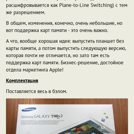
расшифровывается как Plane-to-Line Switching) с тем
же разрешением.
В общем, изменения, конечно, очень небольшие, но
вот поддержка карт памяти - это очень важно.
А что, вообще хорошая идея: выпустить планшет без
карты памяти, а потом выпустить следующую версию,
которая почти не отличается, но зато там есть
поддержка карт памяти. Бизнес-решение, достойное
отдела маркетинга Apple!
Комплектация
Поставляется весь в бэлом.