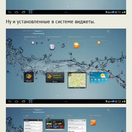
Ну и установленные в системе виджеты.