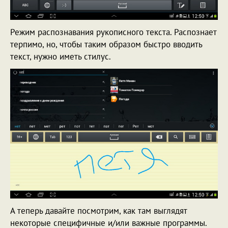
Режим распознавания рукописного текста. Распознает
терпимо, но, чтобы таким образом быстро вводить
текст, нужно иметь стилус.
А теперь давайте посмотрим, как там выглядят
некоторые специфичные и/или важные программы.