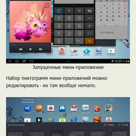
Запущенные мини-приложения
Набор пиктограмм мини-приложений можно
редактировать - их там вообще немало.