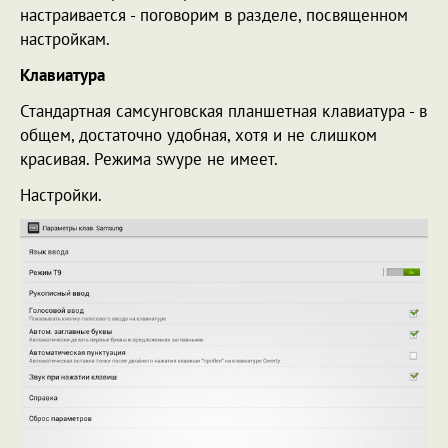
настраивается - поговорим в разделе, посвященном
настройкам.
Клавиатура
Стандартная самсунговская планшетная клавиатура - в
общем, достаточно удобная, хотя и не слишком
красивая. Режима swype не имеет.
Настройки.