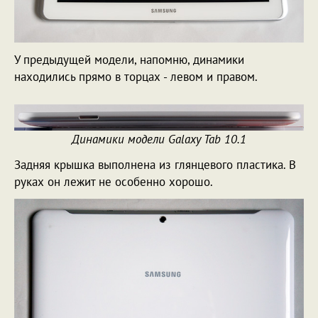
У предыдущей модели, напомню, динамики
находились прямо в торцах - левом и правом.
Динамики модели Galaxy Tab 10.1
Задняя крышка выполнена из глянцевого пластика. В
руках он лежит не особенно хорошо.