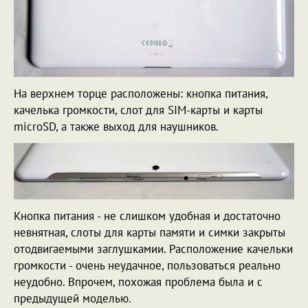
На верхнем торце расположены: кнопка питания,
качелька громкости, слот для SIM-карты и карты
microSD, а также выход для наушников.
Кнопка питания - не слишком удобная и достаточно
невнятная, слоты для карты памяти и симки закрыты
отодвигаемыми заглушкамии. Расположение качельки
громкости - очень неудачное, пользоваться реально
неудобно. Впрочем, похожая проблема была и с
предыдущей моделью.