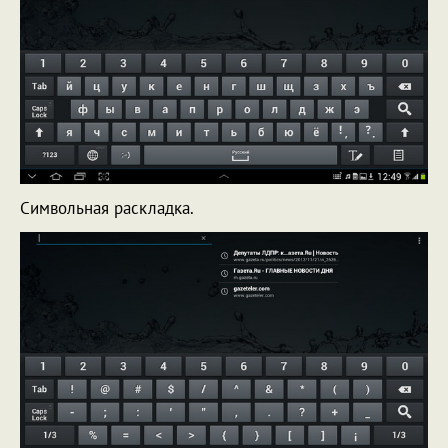
Символьная раскладка.