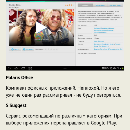
Polaris Office
Комплект офисных приложений. Неплохой. Но я его
уже не один раз рассматривал - не буду повторяться.
S Suggest
Сервис рекомендаций по различным категориям. При
выборе приложения перенаправляет в Google Play.