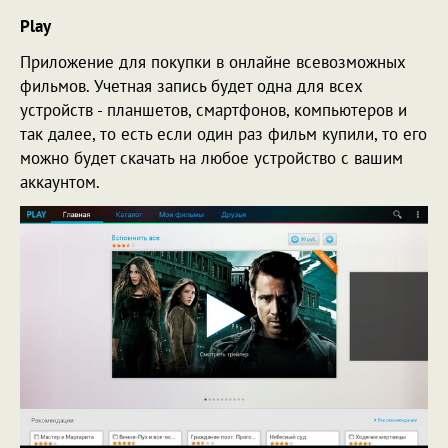
Play
Приложение для покупки в онлайне всевозможных
фильмов. Учетная запись будет одна для всех
устройств - планшетов, смартфонов, компьютеров и
так далее, то есть если один раз фильм купили, то его
можно будет скачать на любое устройство с вашим
аккаунтом.