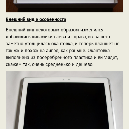
Внешний вид и особенности
Внешний вид некоторым образом изменился -
добавились динамики слева и справа, из-за чего
заметно утолщилась окантовка, и теперь планшет не
так уж и похож на айпэд, как раньше. Окантовка
выполнена из посеребренного пластика и выглядит,
скажем так, очень средненько и дешево.