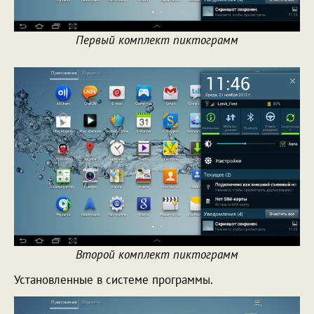
Первый комплект пиктограмм
Второй комплект пиктограмм
Установленные в системе программы.