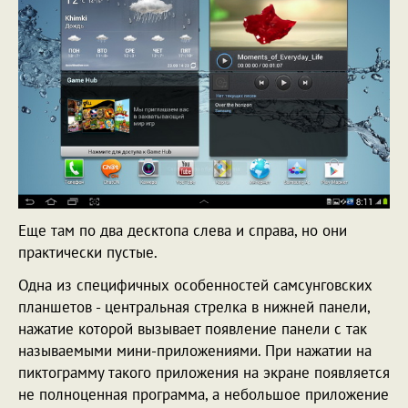
Еще там по два десктопа слева и справа, но они
практически пустые.
Одна из специфичных особенностей самсунговских
планшетов - центральная стрелка в нижней панели,
нажатие которой вызывает появление панели с так
называемыми мини-приложениями. При нажатии на
пиктограмму такого приложения на экране появляется
не полноценная программа, а небольшое приложение