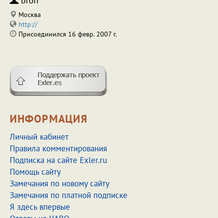
bron
Москва
http://
Присоединился 16 февр. 2007 г.
ИНФОРМАЦИЯ
Личный кабинет
Правила комментирования
Подписка на сайте Exler.ru
Помощь сайту
Замечания по новому сайту
Замечания по платной подписке
Я здесь впервые