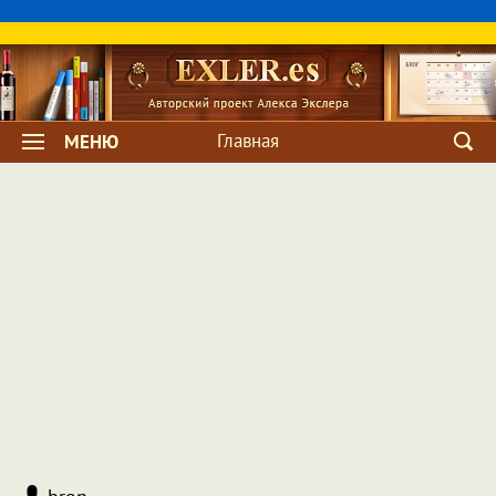
Главная
МЕНЮ