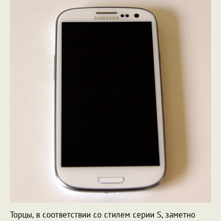
Торцы, в соответствии со стилем серии S, заметно