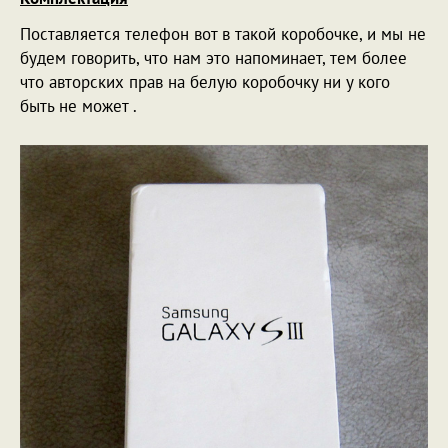
Поставляется телефон вот в такой коробочке, и мы не
будем говорить, что нам это напоминает, тем более
что авторских прав на белую коробочку ни у кого
быть не может .