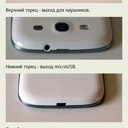
Верхний торец - выход для наушников.
Нижний торец - выход microUSB.