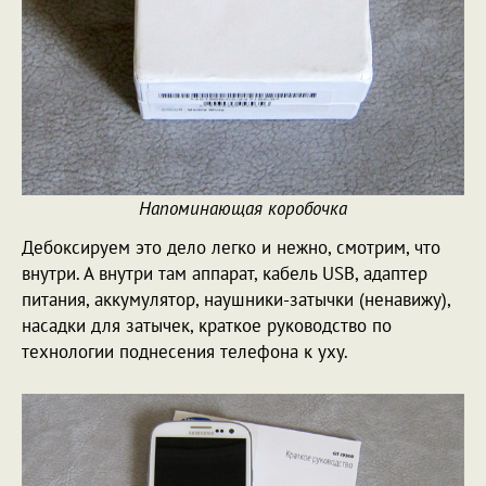
Напоминающая коробочка
Дебоксируем это дело легко и нежно, смотрим, что
внутри. А внутри там аппарат, кабель USB, адаптер
питания, аккумулятор, наушники-затычки (ненавижу),
насадки для затычек, краткое руководство по
технологии поднесения телефона к уху.