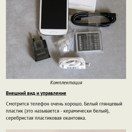
Комплектация
Внешний вид и управление
Смотрится телефон очень хорошо. Белый глянцевый
пластик (это называется - керамически белый),
серебристая пластиковая окантовка.