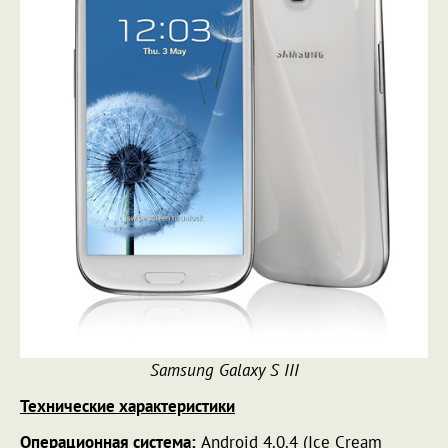
Samsung Galaxy S III
Технические характеристики
Операционная система:
Android 4.0.4 (Ice Cream