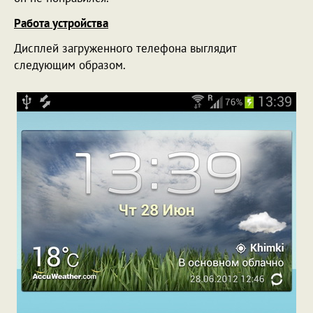
Работа устройства
Дисплей загруженного телефона выглядит
следующим образом.