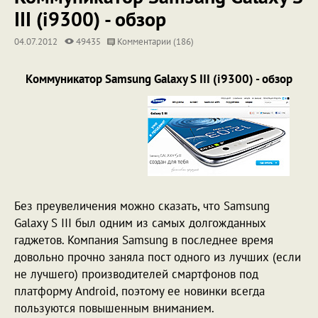
III (i9300) - обзор
04.07.2012
49435
Комментарии (186)
Коммуникатор Samsung Galaxy S III (i9300) - обзор
Без преувеличения можно сказать, что Samsung
Galaxy S III был одним из самых долгожданных
гаджетов. Компания Samsung в последнее время
довольно прочно заняла пост одного из лучших (если
не лучшего) производителей смартфонов под
платформу Android, поэтому ее новинки всегда
пользуются повышенным вниманием.