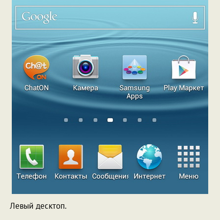
Левый десктоп.