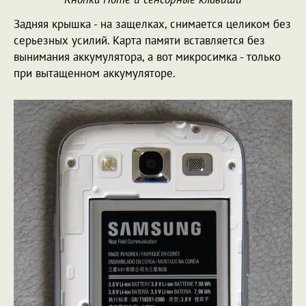
Задняя крышка - на защелках, снимается целиком без
серьезных усилий. Карта памяти вставляется без
вынимания аккумулятора, а вот микросимка - только
при вытащенном аккумуляторе.