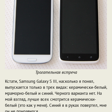
Трогательная встреча
Кстати, Samsung Galaxy S III, насколько я понял,
выпускается только в трех видах: керамически-белый,
мраморно-белый и синий. Черного варианта нет. На
мой взгляд, лучше всех смотрится керамически-
белый (это как у меня). Синий я в руках повертел, мне
он не понравился.