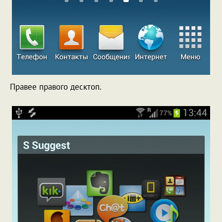
Правее правого десктоп.