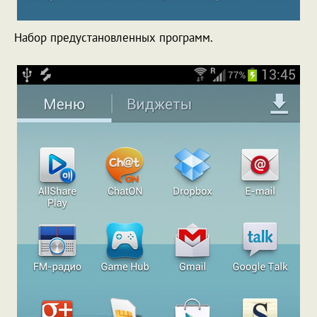
Набор предустановленных программ.