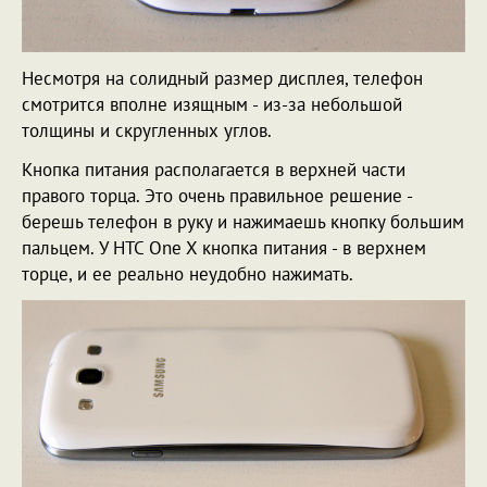
Несмотря на солидный размер дисплея, телефон
смотрится вполне изящным - из-за небольшой
толщины и скругленных углов.
Кнопка питания располагается в верхней части
правого торца. Это очень правильное решение -
берешь телефон в руку и нажимаешь кнопку большим
пальцем. У HTC One X кнопка питания - в верхнем
торце, и ее реально неудобно нажимать.