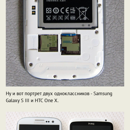
Ну и вот портрет двух одноклассников - Samsung
Galaxy S III и HTC One X.