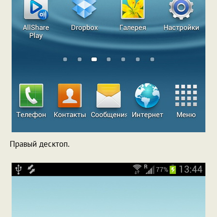
Правый десктоп.