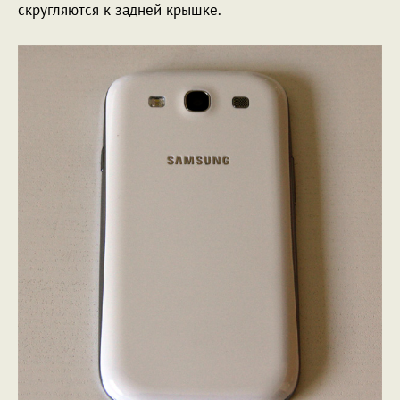
скругляются к задней крышке.