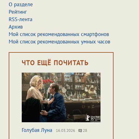
О разделе
Рейтинг
RSS-лента
Архив
Мой список рекомендованных смартфонов
Мой список рекомендованных умных часов
ЧТО ЕЩЁ ПОЧИТАТЬ
Голубая Луна
16.03.2026
28