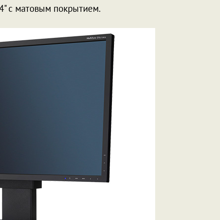
4" с матовым покрытием.