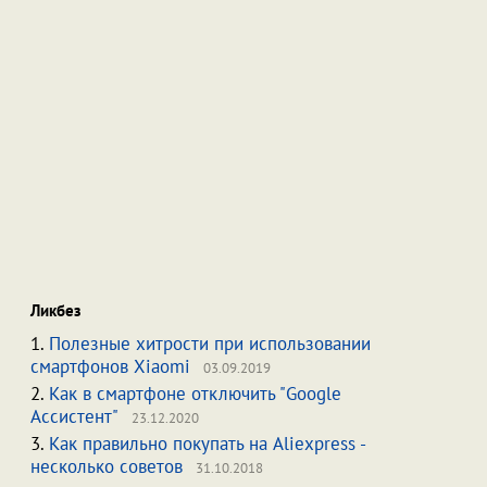
Ликбез
1.
Полезные хитрости при использовании
смартфонов Xiaomi
03.09.2019
2.
Как в смартфоне отключить "Google
Ассистент"
23.12.2020
3.
Как правильно покупать на Aliexpress -
несколько советов
31.10.2018