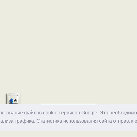
Хостинг
ользование файлов cookie сервисов Google. Это необходим
ализа трафика. Статистика использования сайта отправляе