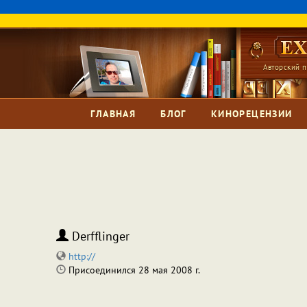
Авторский п
ГЛАВНАЯ
БЛОГ
КИНОРЕЦЕНЗИИ
Derfflinger
http://
Присоединился 28 мая 2008 г.