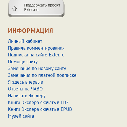
ИНФОРМАЦИЯ
Личный кабинет
Правила комментирования
Подписка на сайте Exler.ru
Помощь сайту
Замечания по новому сайту
Замечания по платной подписке
Я здесь впервые
Ответы на ЧАВО
Написать Экслеру
Книги Экслера скачать в FB2
Книги Экслера скачать в EPUB
Музей сайта