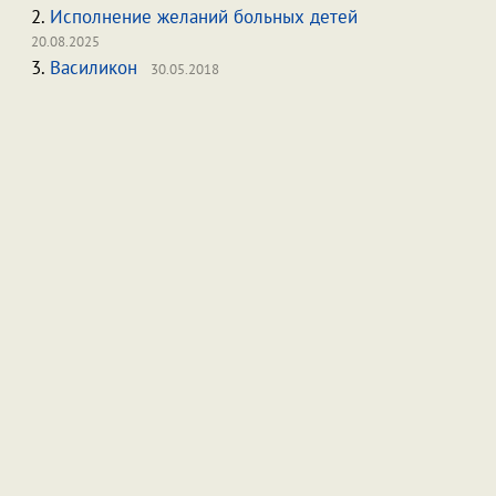
2.
Исполнение желаний больных детей
20.08.2025
3.
Василикон
30.05.2018