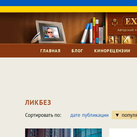
Авторский п
ГЛАВНАЯ
БЛОГ
КИНОРЕЦЕНЗИИ
ЛИКБЕЗ
Сортировать по:
дате публикации
попул