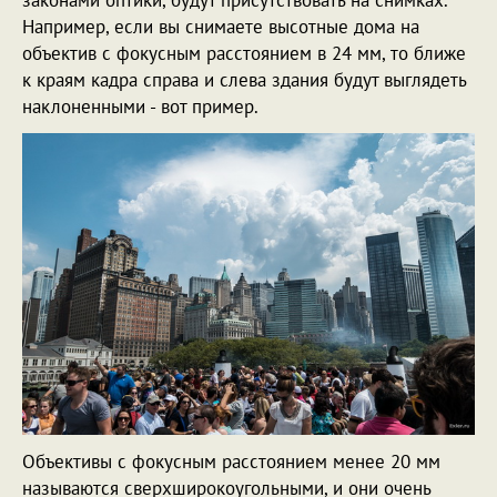
законами оптики, будут присутствовать на снимках.
Например, если вы снимаете высотные дома на
объектив с фокусным расстоянием в 24 мм, то ближе
к краям кадра справа и слева здания будут выглядеть
наклоненными - вот пример.
Объективы с фокусным расстоянием менее 20 мм
называются сверхширокоугольными, и они очень