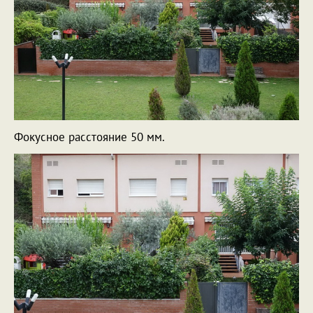
Фокусное расстояние 50 мм.