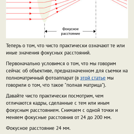
Теперь о том, что чисто практически означают те или
иные значения фокусных расстояний.
Первоначально условимся о том, что мы говорим
сейчас об объективе, предназначенном для съемки на
полноматричный фотоаппарат (в
этой статье
мы
говорили о том, что такое "полная матрица").
Давайте чисто практически посмотрим, чем
отличаются кадры, сделанные с тем или иным
фокусным расстоянием. Снимаем с одной точки и
меняем фокусные расстояния от 24 до 200 мм.
Фокусное расстояние 24 мм.