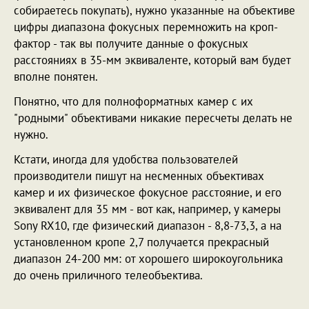
собираетесь покупать), нужно указанные на объективе
цифры диапазона фокусных перемножить на кроп-
фактор - так вы получите данные о фокусных
расстояниях в 35-мм эквиваленте, который вам будет
вполне понятен.
Понятно, что для полноформатных камер с их
"родными" объективами никакие пересчеты делать не
нужно.
Кстати, иногда для удобства пользователей
производители пишут на несменных объективах
камер и их физическое фокусное расстояние, и его
эквивалент для 35 мм - вот как, например, у камеры
Sony RX10, где физический диапазон - 8,8-73,3, а на
установленном кропе 2,7 получается прекрасный
диапазон 24-200 мм: от хорошего широкоугольника
до очень приличного телеобъектива.