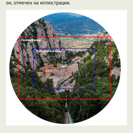
он, отмечен на иллюстрации.