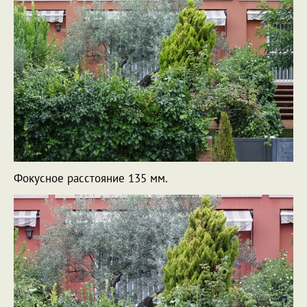
Фокусное расстояние 135 мм.