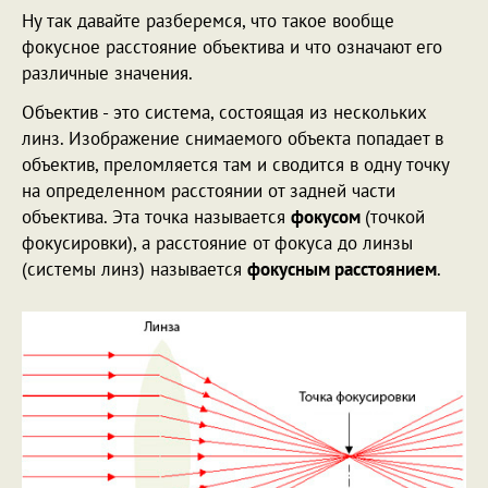
Ну так давайте разберемся, что такое вообще
фокусное расстояние объектива и что означают его
различные значения.
Объектив - это система, состоящая из нескольких
линз. Изображение снимаемого объекта попадает в
объектив, преломляется там и сводится в одну точку
на определенном расстоянии от задней части
объектива. Эта точка называется
фокусом
(точкой
фокусировки), а расстояние от фокуса до линзы
(системы линз) называется
фокусным расстоянием
.