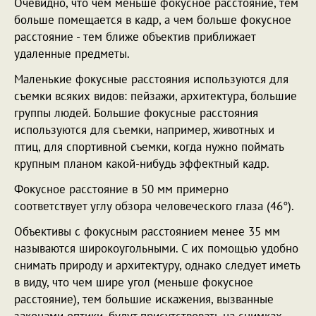
Очевидно, что чем меньше фокусное расстояние, тем
больше помещается в кадр, а чем больше фокусное
расстояние - тем ближе объектив приближает
удаленные предметы.
Маленькие фокусные расстояния используются для
съемки всяких видов: пейзажи, архитектура, большие
группы людей. Большие фокусные расстояния
используются для съемки, например, животных и
птиц, для спортивной съемки, когда нужно поймать
крупным планом какой-нибудь эффектный кадр.
Фокусное расстояние в 50 мм примерно
соответствует углу обзора человеческого глаза (46°).
Объективы с фокусным расстоянием менее 35 мм
называются широкоугольными. С их помощью удобно
снимать природу и архитектуру, однако следует иметь
в виду, что чем шире угол (меньше фокусное
расстояние), тем большие искажения, вызванные