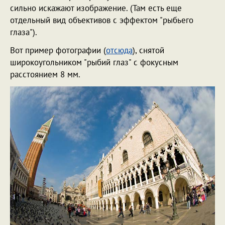
сильно искажают изображение. (Там есть еще
отдельный вид объективов с эффектом "рыбьего
глаза").
Вот пример фотографии (
отсюда
), снятой
широкоугольником "рыбий глаз" с фокусным
расстоянием 8 мм.