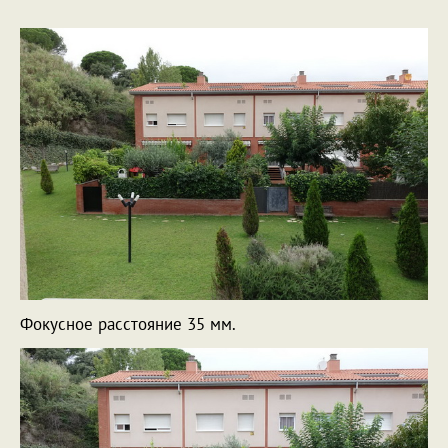
Фокусное расстояние 35 мм.