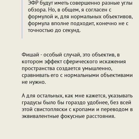
ЭФР будут иметь совершенно разные углы
обзора. Но, в общем, я согласен с
формулой и, для нормальных объективов,
формула вполне подходит, конечно не с
точностью до секунд.
Фишай - особый случай, это объектив, в
котором эффект сферического искажения
пространства создается умышленно,
сравнивать его с нормальными объективами
не нужно.
А для остальных, как мне кажется, указывать
градусы было бы гораздо удобнее, без всей
этой свистопляски с кропами и переводом в
эквивалентные фокусные расстояния.