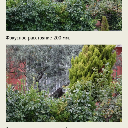
Фокусное расстояние 200 мм.