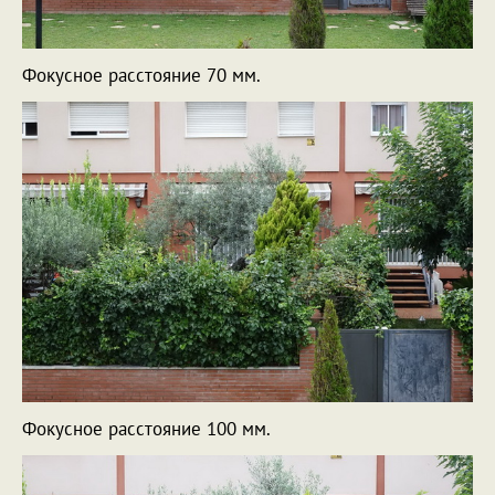
Фокусное расстояние 70 мм.
Фокусное расстояние 100 мм.