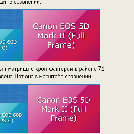
ядит в сравнении.
ят матрицы с кроп-фактором в районе 7,1 -
влена. Вот она в масштабе сравнений.