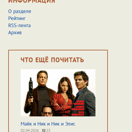
ИНФОРМАЦИЯ
О разделе
Рейтинг
RSS-лента
Архив
ЧТО ЕЩЁ ПОЧИТАТЬ
Майк и Ник и Ник и Элис
02.04.2026
23