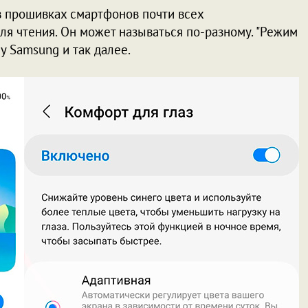
 в прошивках смартфонов почти всех
я чтения. Он может называться по-разному. "Режим
" у Samsung и так далее.