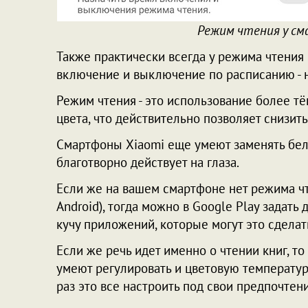
Режим чтения у см
Также практически всегда у режима чтения
включение и выключение по расписанию - н
Режим чтения - это использование более т
цвета, что действительно позволяет снизит
Смартфоны Xiaomi еще умеют заменять бел
благотворно действует на глаза.
Если же на вашем смартфоне нет режима чт
Android), тогда можно в Google Play задать 
кучу приложений, которые могут это сделат
Если же речь идет именно о чтении книг, 
умеют регулировать и цветовую температуру
раз это все настроить под свои предпочтени