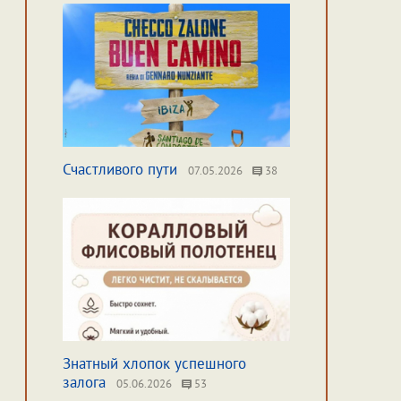
Счастливого пути
07.05.2026
38
Знатный хлопок успешного
залога
05.06.2026
53