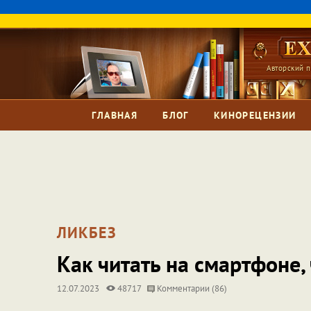
Авторский п
ГЛАВНАЯ
БЛОГ
КИНОРЕЦЕНЗИИ
ЛИКБЕЗ
Как читать на смартфоне,
12.07.2023
48717
Комментарии (86)