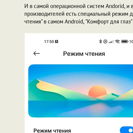
И в самой операционной систем Andorid, и
производителей есть специальный режим дл
чтения" в самом Android, "Комфорт для глаз