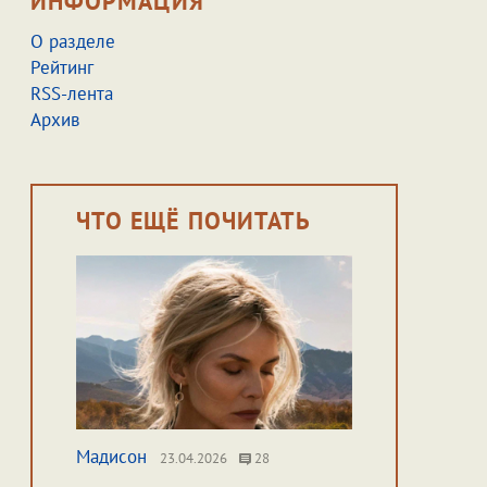
ИНФОРМАЦИЯ
О разделе
Рейтинг
RSS-лента
Архив
ЧТО ЕЩЁ ПОЧИТАТЬ
Мадисон
23.04.2026
28