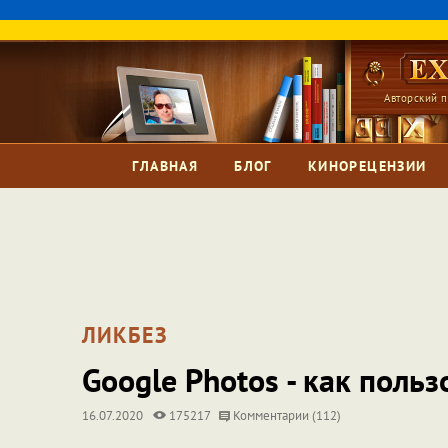
Авторский п
ГЛАВНАЯ
БЛОГ
КИНОРЕЦЕНЗИИ
ЛИКБЕЗ
Google Photos - как польз
16.07.2020
175217
Комментарии (112)