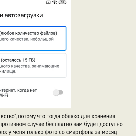
ство", потому что тогда облако для хранения
противном случае бесплатно вам будет доступно
мало: у меня только фото со смартфона за месяц