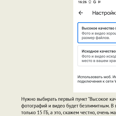
Нужно выбирать первый пункт "Высокое каче
фотографий и видео будет безлимитным. В 
только 15 ГБ, а это, скажем честно, очень 