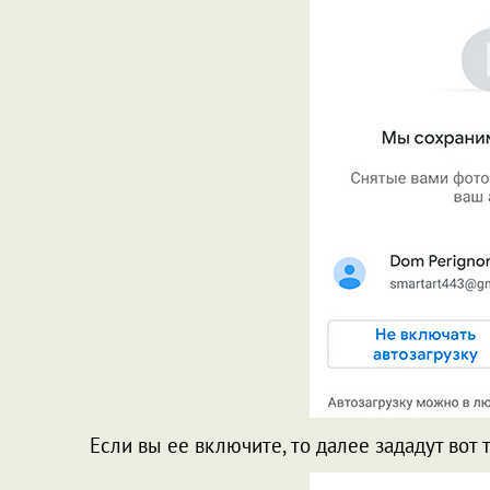
Если вы ее включите, то далее зададут вот 