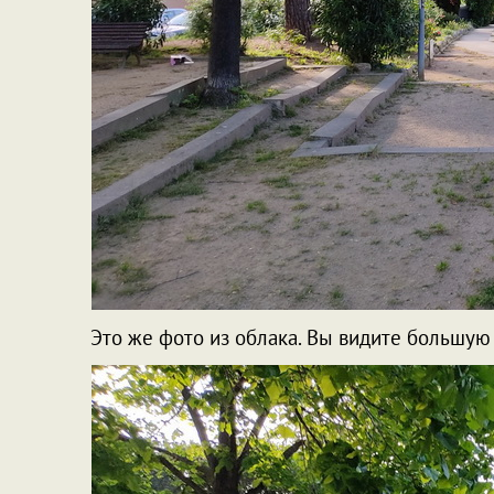
Это же фото из облака. Вы видите большую