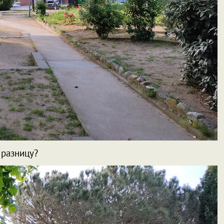
 разницу?