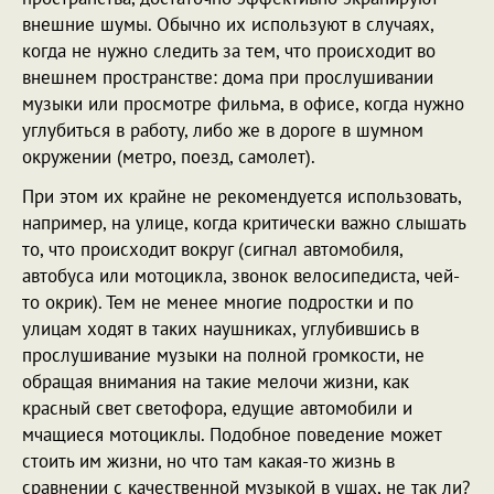
внешние шумы. Обычно их используют в случаях,
когда не нужно следить за тем, что происходит во
внешнем пространстве: дома при прослушивании
музыки или просмотре фильма, в офисе, когда нужно
углубиться в работу, либо же в дороге в шумном
окружении (метро, поезд, самолет).
При этом их крайне не рекомендуется использовать,
например, на улице, когда критически важно слышать
то, что происходит вокруг (сигнал автомобиля,
автобуса или мотоцикла, звонок велосипедиста, чей-
то окрик). Тем не менее многие подростки и по
улицам ходят в таких наушниках, углубившись в
прослушивание музыки на полной громкости, не
обращая внимания на такие мелочи жизни, как
красный свет светофора, едущие автомобили и
мчащиеся мотоциклы. Подобное поведение может
стоить им жизни, но что там какая-то жизнь в
сравнении с качественной музыкой в ушах, не так ли?