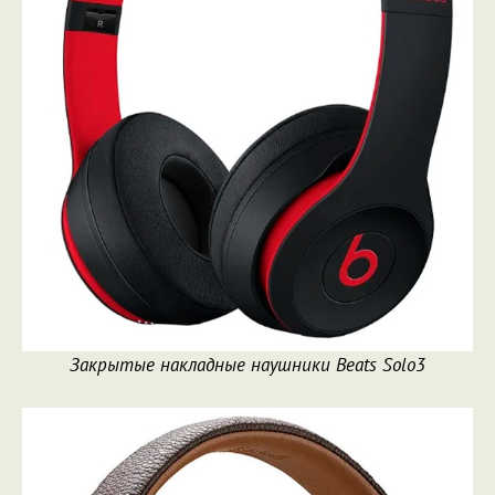
Закрытые накладные наушники Beats Solo3