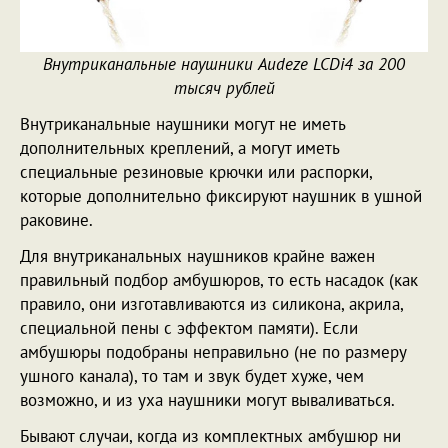
Внутриканальные наушники Audeze LCDi4 за 200
тысяч рублей
Внутриканальные наушники могут не иметь
дополнительных креплений, а могут иметь
специальные резиновые крючки или распорки,
которые дополнительно фиксируют наушник в ушной
раковине.
Для внутриканальных наушников крайне важен
правильный подбор амбушюров, то есть насадок (как
правило, они изготавливаются из силикона, акрила,
специальной пены с эффектом памяти). Если
амбушюры подобраны неправильно (не по размеру
ушного канала), то там и звук будет хуже, чем
возможно, и из уха наушники могут вываливаться.
Бывают случаи, когда из комплектных амбушюр ни