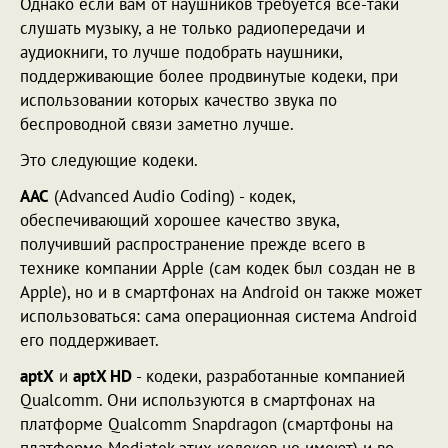
Однако если вам от наушников требуется все-таки
слушать музыку, а не только радиопередачи и
аудиокниги, то лучше подобрать наушники,
поддерживающие более продвинутые кодеки, при
использовании которых качество звука по
беспроводной связи заметно лучше.
Это следующие кодеки.
AAC
(Advanced Audio Coding) - кодек,
обеспечивающий хорошее качество звука,
получивший распространение прежде всего в
технике компании Apple (сам кодек был создан не в
Apple), но и в смартфонах на Android он также может
использоваться: сама операционная система Android
его поддерживает.
aptX
и
aptX HD
- кодеки, разработанные компанией
Qualcomm. Они используются в смартфонах на
платформе Qualcomm Snapdragon (смартфоны на