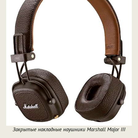
Закрытые накладные наушники Marshall Major III