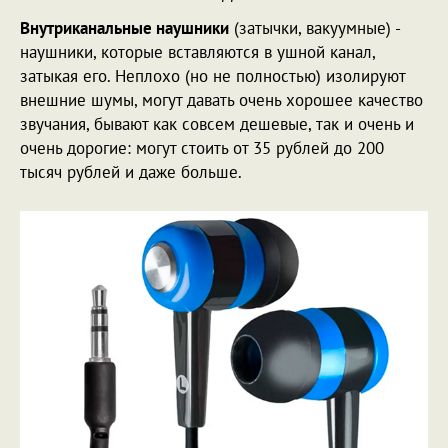
Внутриканальные наушники
(затычки, вакуумные) -
наушники, которые вставляются в ушной канал,
затыкая его. Неплохо (но не полностью) изолируют
внешние шумы, могут давать очень хорошее качество
звучания, бывают как совсем дешевые, так и очень и
очень дорогие: могут стоить от 35 рублей до 200
тысяч рублей и даже больше.