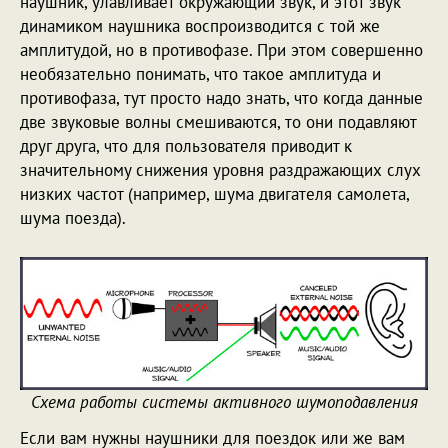
наушник, улавливает окружающий звук, и этот звук
динамиком наушника воспроизводится с той же
амплитудой, но в противофазе. При этом совершенно
необязательно понимать, что такое амплитуда и
противофаза, тут просто надо знать, что когда данные
две звуковые волны смешиваются, то они подавляют
друг друга, что для пользователя приводит к
значительному снижения уровня раздражающих слух
низких частот (например, шума двигателя самолета,
шума поезда).
Схема работы системы активного шумоподавления
Если вам нужны наушники для поездок или же вам