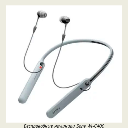
Беспроводные наушники Sony WI-C400