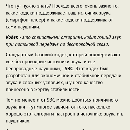
Что тут нужно знать? Прежде всего, очень важно то,
какие кодеки поддерживает ваш источник звука
(смартфон, плеер) и какие кодеки поддерживают
сами наушники.
Кодек
- это специальный алгоритм, кодирующий звук
при потоковой передаче по беспроводной связи.
Стандартный базовый кодек, который поддерживают
все беспроводные источники звука и все
беспроводные наушники, -
SBC
. Этот кодек был
разработан для экономичной и стабильной передачи
звука в сложных условиях, и у него качество
принесено в жертву стабильности.
Тем не менее и от SBC можно добиться приличного
звучания - тут многое зависит от того, насколько
хорошо этот алгоритм настроен в источнике звука и в
наушниках.