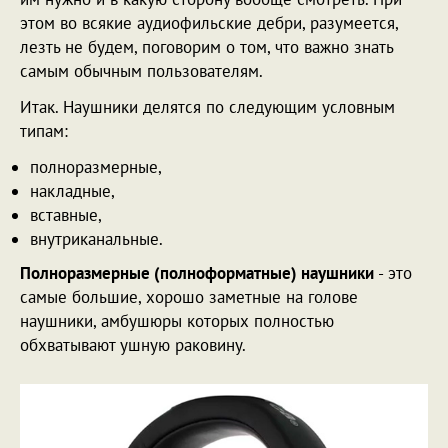
этом во всякие аудиофильские дебри, разумеется,
лезть не будем, поговорим о том, что важно знать
самым обычным пользователям.
Итак. Наушники делятся по следующим условным
типам:
полноразмерные,
накладные,
вставные,
внутриканальные.
Полноразмерные (полноформатные) наушники
- это
самые большие, хорошо заметные на голове
наушники, амбушюры которых полностью
обхватывают ушную раковину.