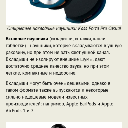
Открытые накладные наушники Koss Porta Pro Casual
Вставные наушники
(вкладыши, вставки, капли,
таблетки) - наушники, которые вкладываются в ушную
раковину, но при этом не затыкают ушной канал.
Вкладыши не изолируют внешние шумы, дают
достаточно среднее качество звука, но при этом
легкие, компактные и недорогие.
Вкладыши могут быть очень дешевыми, однако в
таком формате также выпускаются и некоторые
сильно недешевые модели известных
производителей: например, Apple EarPods и Apple
AirPods 1 и 2.