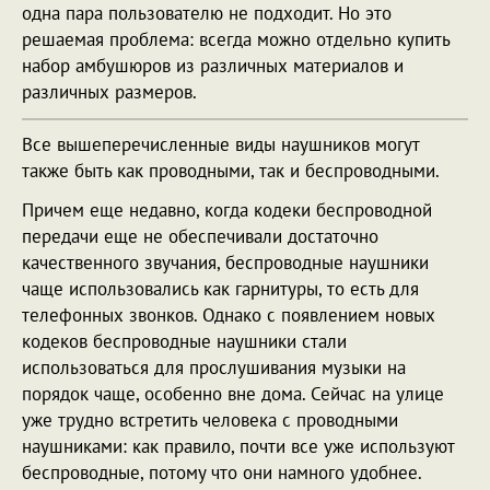
одна пара пользователю не подходит. Но это
решаемая проблема: всегда можно отдельно купить
набор амбушюров из различных материалов и
различных размеров.
Все вышеперечисленные виды наушников могут
также быть как проводными, так и беспроводными.
Причем еще недавно, когда кодеки беспроводной
передачи еще не обеспечивали достаточно
качественного звучания, беспроводные наушники
чаще использовались как гарнитуры, то есть для
телефонных звонков. Однако с появлением новых
кодеков беспроводные наушники стали
использоваться для прослушивания музыки на
порядок чаще, особенно вне дома. Сейчас на улице
уже трудно встретить человека с проводными
наушниками: как правило, почти все уже используют
беспроводные, потому что они намного удобнее.