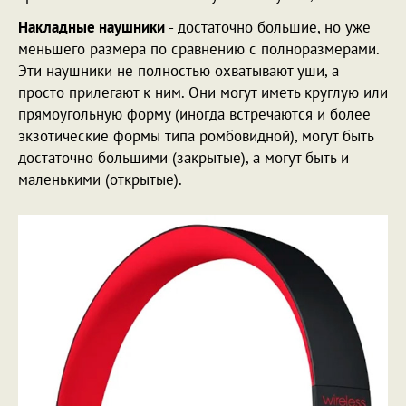
Накладные наушники
- достаточно большие, но уже
меньшего размера по сравнению с полноразмерами.
Эти наушники не полностью охватывают уши, а
просто прилегают к ним. Они могут иметь круглую или
прямоугольную форму (иногда встречаются и более
экзотические формы типа ромбовидной), могут быть
достаточно большими (закрытые), а могут быть и
маленькими (открытые).