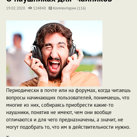
19.02.2020
124840
Комментарии (116)
Периодически в почте или на форумах, когда читаешь
вопросы начинающих пользователей, понимаешь, что
многие из них, собираясь приобрести какие-то
наушники, понятия не имеют, чем они вообще
отличаются и для чего предназначены, а значит, не
могут подобрать то, что им в действительности нужно.