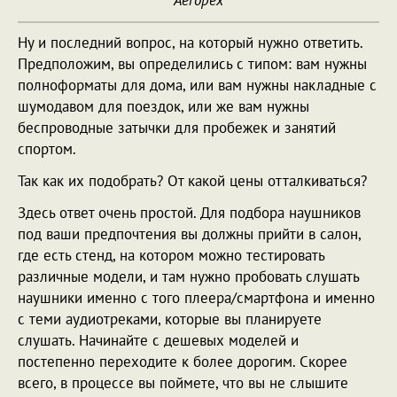
Aeropex
Ну и последний вопрос, на который нужно ответить.
Предположим, вы определились с типом: вам нужны
полноформаты для дома, или вам нужны накладные с
шумодавом для поездок, или же вам нужны
беспроводные затычки для пробежек и занятий
спортом.
Так как их подобрать? От какой цены отталкиваться?
Здесь ответ очень простой. Для подбора наушников
под ваши предпочтения вы должны прийти в салон,
где есть стенд, на котором можно тестировать
различные модели, и там нужно пробовать слушать
наушники именно с того плеера/смартфона и именно
с теми аудиотреками, которые вы планируете
слушать. Начинайте с дешевых моделей и
постепенно переходите к более дорогим. Скорее
всего, в процессе вы поймете, что вы не слышите