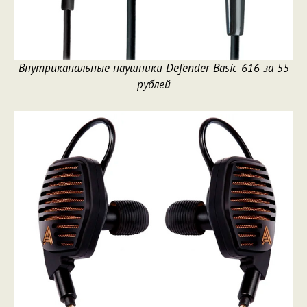
Внутриканальные наушники Defender Basic-616 за 55
рублей