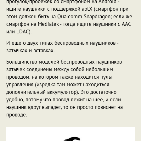
прогулок/пробежек со смартфоном на Android -
ищите наушники с поддержкой aptX (смартфон при
этом должен быть на Qualcomm Snapdragon; если же
смартфон на Mediatek - тогда ищите наушники с AAC
или LDAC).
И еще о двух типах беспроводных наушников -
затычках и вставках.
Большинство моделей беспроводных наушников-
затычек соединены между собой небольшим
проводом, на котором также находится пульт
управления (изредка там может находиться
дополнительный аккумулятор). Это достаточно
удобно, потому что провод лежит на шее, и если
наушник вдруг выпадет, то он просто повиснет на
проводе.