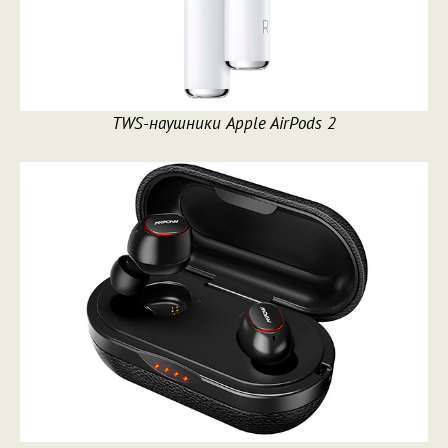
TWS-наушники Apple AirPods 2