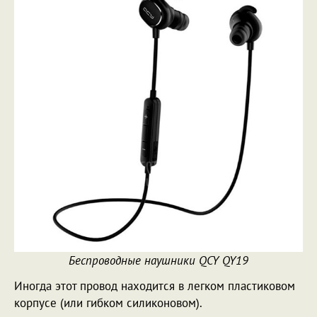
Беспроводные наушники QCY QY19
Иногда этот провод находится в легком пластиковом
корпусе (или гибком силиконовом).