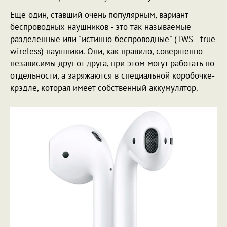
Еще один, ставший очень популярным, вариант
беспроводных наушников - это так называемые
разделенные или "истинно беспроводные" (TWS - true
wireless) наушники. Они, как правило, совершенно
независимы друг от друга, при этом могут работать по
отдельности, а заряжаются в специальной коробочке-
крэдле, которая имеет собственный аккумулятор.