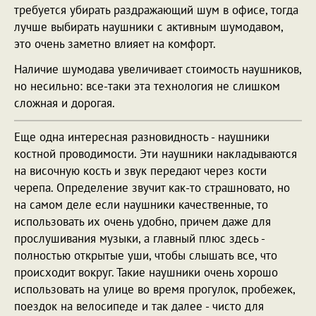
требуется убирать раздражающий шум в офисе, тогда
лучше выбирать наушники с активным шумодавом,
это очень заметно влияет на комфорт.
Наличие шумодава увеличивает стоимость наушников,
но несильно: все-таки эта технология не слишком
сложная и дорогая.
Еще одна интересная разновидность - наушники
костной проводимости. Эти наушники накладываются
на височную кость и звук передают через кости
черепа. Определение звучит как-то страшновато, но
на самом деле если наушники качественные, то
использовать их очень удобно, причем даже для
прослушивания музыки, а главный плюс здесь -
полностью открытые уши, чтобы слышать все, что
происходит вокруг. Такие наушники очень хорошо
использовать на улице во время прогулок, пробежек,
поездок на велосипеде и так далее - чисто для