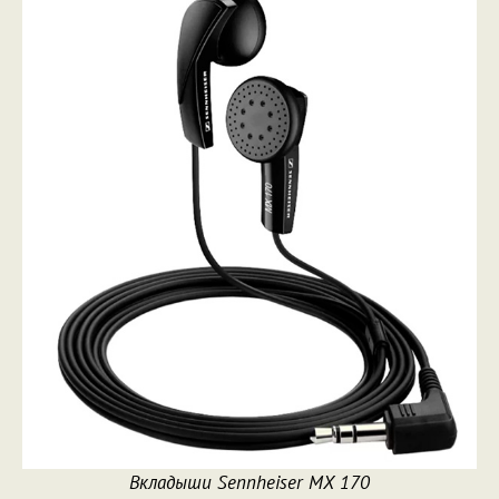
Вкладыши Sennheiser MX 170